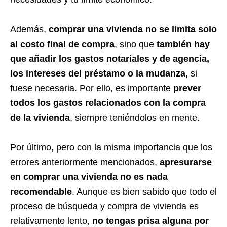
Además,
comprar una vivienda no se limita solo
al costo final de compra
, sino que
también hay
que añadir los gastos notariales y de agencia,
los intereses del préstamo o la mudanza,
si
fuese necesaria. Por ello, es importante
prever
todos los gastos relacionados con la compra
de la vivienda
, siempre teniéndolos en mente.
Por último, pero con la misma importancia que los
errores anteriormente mencionados,
apresurarse
en comprar una vivienda no es nada
recomendable
. Aunque es bien sabido que todo el
proceso de búsqueda y compra de vivienda es
relativamente lento,
no tengas prisa
alguna por