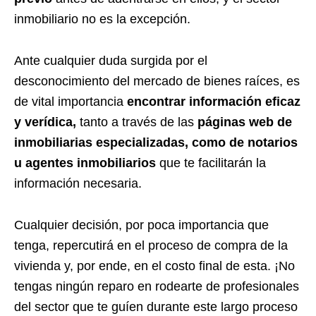
inmobiliario no es la excepción.
Ante cualquier duda surgida por el
desconocimiento del mercado de bienes raíces, es
de vital importancia
encontrar información eficaz
y verídica,
tanto a través de las
páginas web de
inmobiliarias especializadas, como de notarios
u agentes inmobiliarios
que te facilitarán la
información necesaria.
Cualquier decisión, por poca importancia que
tenga, repercutirá en el proceso de compra de la
vivienda y, por ende, en el costo final de esta. ¡No
tengas ningún reparo en rodearte de profesionales
del sector que te guíen durante este largo proceso