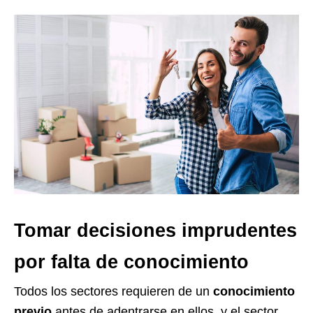
Tomar decisiones imprudentes
por falta de conocimiento
Todos los sectores requieren de un
conocimiento
previo
antes de adentrarse en ellos, y el sector