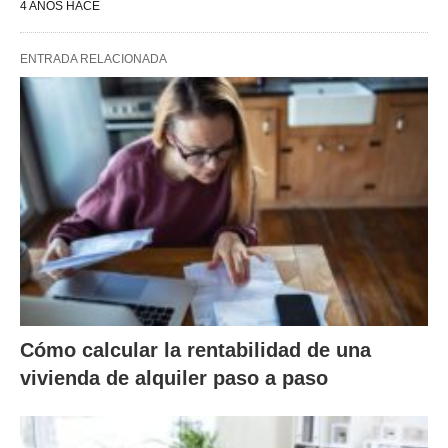
4 AÑOS HACE
ENTRADA RELACIONADA
Cómo calcular la rentabilidad de una
vivienda de alquiler paso a paso