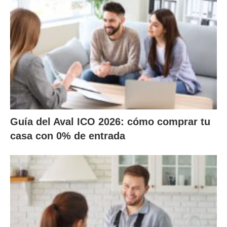
Guía del Aval ICO 2026: cómo comprar tu
casa con 0% de entrada