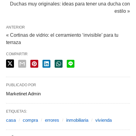
Duchas muy originales: ideas para tener una ducha con
estilo »
ANTERIOR
« Cortinas de vidrio: el cerramiento ‘invisible’ para tu
terraza
COMPARTIR
PUBLICADO POR
Marketinet Admin
ETIQUETAS:
casa
compra
errores
inmobiliaria
vivienda