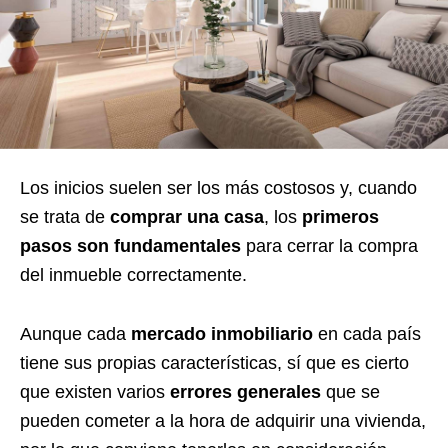
Los inicios suelen ser los más costosos y, cuando
se trata de
comprar una casa
, los
primeros
pasos son fundamentales
para cerrar la compra
del inmueble correctamente.
Aunque cada
mercado inmobiliario
en cada país
tiene sus propias características, sí que es cierto
que existen varios
errores generales
que se
pueden cometer a la hora de adquirir una vivienda,