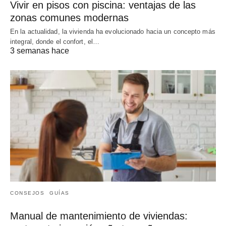
Vivir en pisos con piscina: ventajas de las
zonas comunes modernas
En la actualidad, la vivienda ha evolucionado hacia un concepto más
integral, donde el confort, el…
3 semanas hace
CONSEJOS
GUÍAS
Manual de mantenimiento de viviendas: