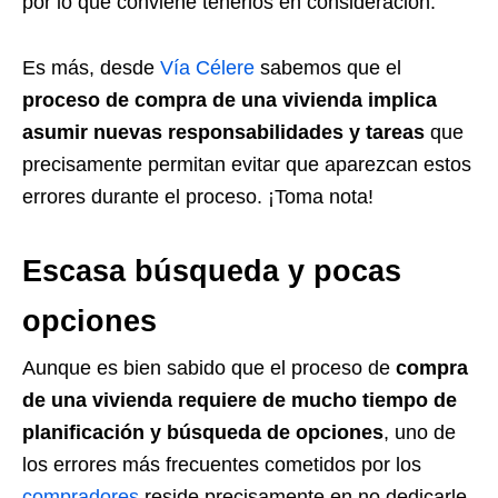
por lo que conviene tenerlos en consideración.
Es más, desde
Vía Célere
sabemos que el
proceso de compra de una vivienda implica
asumir nuevas responsabilidades y tareas
que
precisamente permitan evitar que aparezcan estos
errores durante el proceso. ¡Toma nota!
Escasa búsqueda y pocas
opciones
Aunque es bien sabido que el proceso de
compra
de una vivienda requiere de mucho tiempo de
planificación y búsqueda de opciones
, uno de
los errores más frecuentes cometidos por los
compradores
reside precisamente en no dedicarle