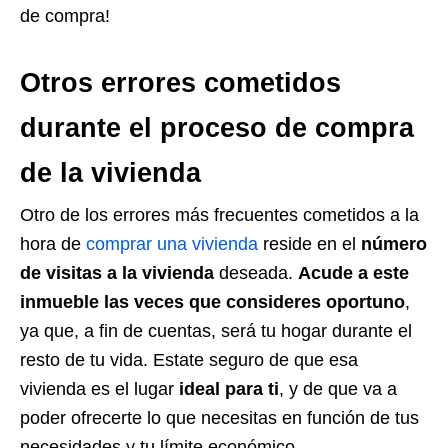
de compra!
Otros errores cometidos
durante el proceso de compra
de la vivienda
Otro de los errores más frecuentes cometidos a la
hora de
comprar una vivienda
reside en el
número
de visitas a la vivienda
deseada.
Acude a este
inmueble las veces que consideres oportuno
,
ya que, a fin de cuentas, será tu hogar durante el
resto de tu vida. Estate seguro de que esa
vivienda es el lugar
ideal para ti
, y de que va a
poder ofrecerte lo que necesitas en función de tus
necesidades y tu límite económico.