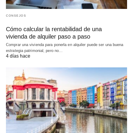
CONSEJOS
Cómo calcular la rentabilidad de una
vivienda de alquiler paso a paso
Comprar una vivienda para ponerla en alquiler puede ser una buena
estrategia patrimonial, pero no…
4 días hace