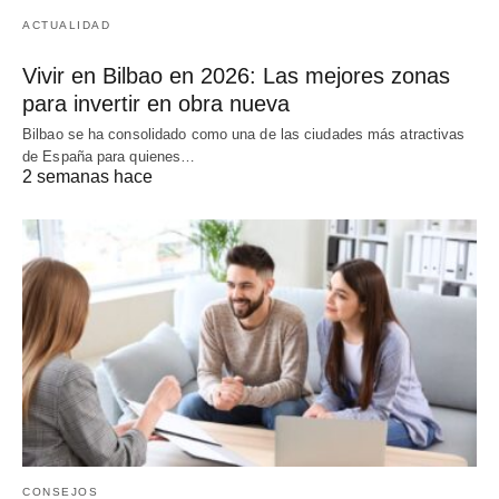
ACTUALIDAD
Vivir en Bilbao en 2026: Las mejores zonas
para invertir en obra nueva
Bilbao se ha consolidado como una de las ciudades más atractivas
de España para quienes…
2 semanas hace
CONSEJOS