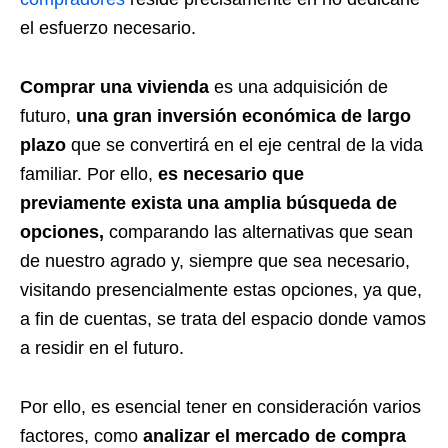
el esfuerzo necesario.
Comprar una vivienda
es una
adquisición de
futuro,
una gran inversión económica de largo
plazo
que se convertirá en el eje central de la vida
familiar. Por ello,
es necesario que
previamente exista una amplia búsqueda de
opciones,
comparando las alternativas que sean
de nuestro agrado y, siempre que sea necesario,
visitando presencialmente estas opciones, ya que,
a fin de cuentas, se trata del espacio donde vamos
a residir en el futuro.
Por ello, es esencial tener en consideración varios
factores, como
analizar el mercado de compra