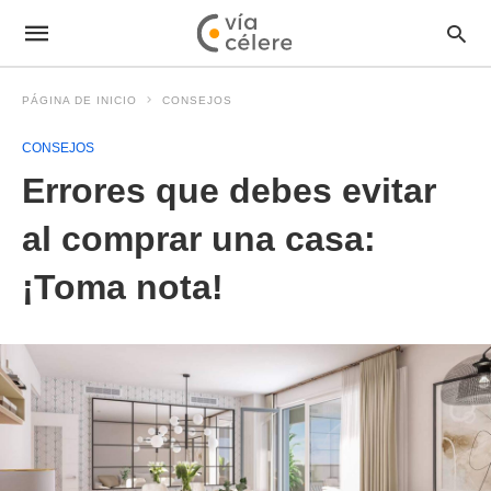
PÁGINA DE INICIO
CONSEJOS
CONSEJOS
Errores que debes evitar
al comprar una casa:
¡Toma nota!