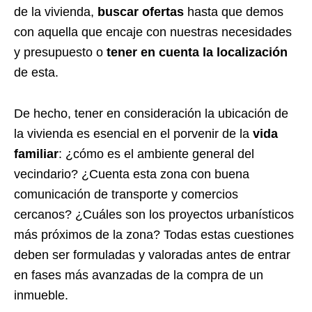
de la vivienda,
buscar ofertas
hasta que demos
con aquella que encaje con nuestras necesidades
y presupuesto o
tener en cuenta la localización
de esta.
De hecho, tener en consideración la ubicación de
la vivienda es esencial en el porvenir de la
vida
familiar
: ¿cómo es el ambiente general del
vecindario? ¿Cuenta esta zona con buena
comunicación de transporte y comercios
cercanos? ¿Cuáles son los proyectos urbanísticos
más próximos de la zona? Todas estas cuestiones
deben ser formuladas y valoradas antes de entrar
en fases más avanzadas de la compra de un
inmueble.