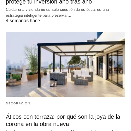
protege tu inversión año tras año
Cuidar una vivienda no es solo cuestión de estética; es una
estrategia inteligente para preservar…
4 semanas hace
DECORACIÓN
Áticos con terraza: por qué son la joya de la
corona en la obra nueva