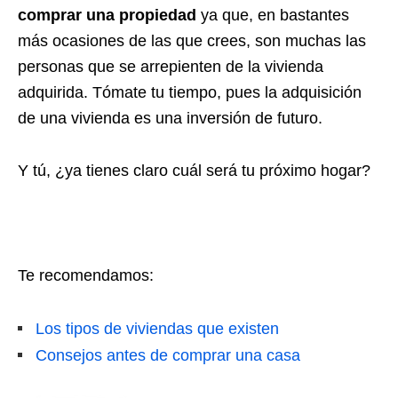
comprar una propiedad
ya que, en bastantes
más ocasiones de las que crees, son muchas las
personas que se arrepienten de la vivienda
adquirida. Tómate tu tiempo, pues la adquisición
de una vivienda es una inversión de futuro.
Y tú, ¿ya tienes claro cuál será tu próximo hogar?
Te recomendamos:
Los tipos de viviendas que existen
Consejos antes de comprar una casa