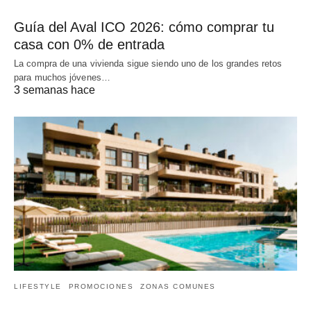
Guía del Aval ICO 2026: cómo comprar tu
casa con 0% de entrada
La compra de una vivienda sigue siendo uno de los grandes retos
para muchos jóvenes…
3 semanas hace
LIFESTYLE
PROMOCIONES
ZONAS COMUNES