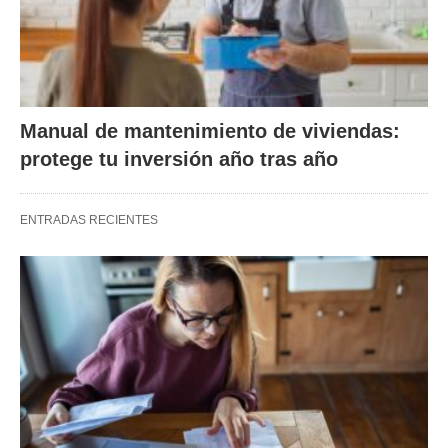
Manual de mantenimiento de viviendas:
protege tu inversión año tras año
ENTRADAS RECIENTES