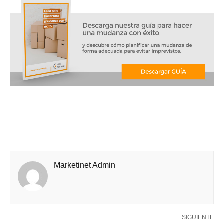
Marketinet Admin
SIGUIENTE