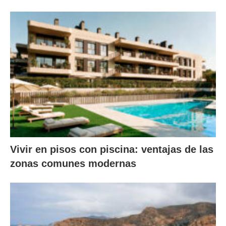
Vivir en pisos con piscina: ventajas de las
zonas comunes modernas