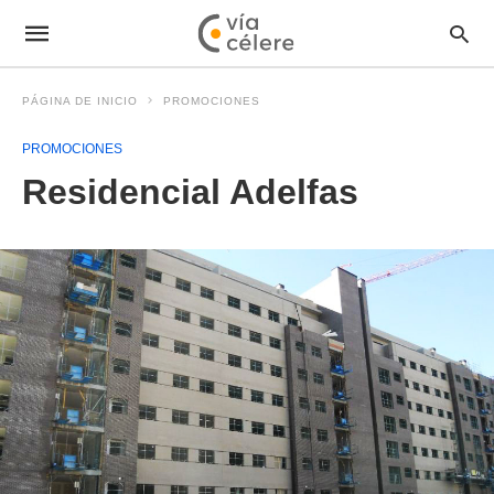
PÁGINA DE INICIO
PROMOCIONES
PROMOCIONES
Residencial Adelfas