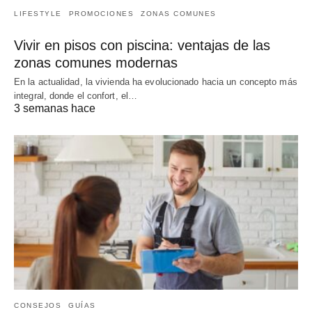
LIFESTYLE
PROMOCIONES
ZONAS COMUNES
Vivir en pisos con piscina: ventajas de las
zonas comunes modernas
En la actualidad, la vivienda ha evolucionado hacia un concepto más
integral, donde el confort, el…
3 semanas hace
CONSEJOS
GUÍAS