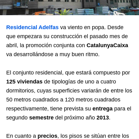
Residencial Adelfas
va viento en popa. Desde
que empezara su construcción el pasado mes de
abril, la promoción conjunta con
CatalunyaCaixa
va desarrollándose a muy buen ritmo.
El conjunto residencial, que estará compuesto por
125 viviendas
de tipologías de uno a cuatro
dormitorios, cuyas superficies variarán de entre los
50 metros cuadrados a 120 metros cuadrados
respectivamente, tiene prevista su
entrega
para el
segundo
semestre
del próximo año
2013
.
En cuanto a
precios
, los pisos se sitúan entre los