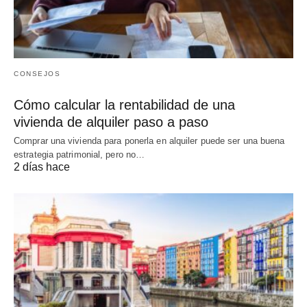
CONSEJOS
Cómo calcular la rentabilidad de una
vivienda de alquiler paso a paso
Comprar una vivienda para ponerla en alquiler puede ser una buena
estrategia patrimonial, pero no…
2 días hace