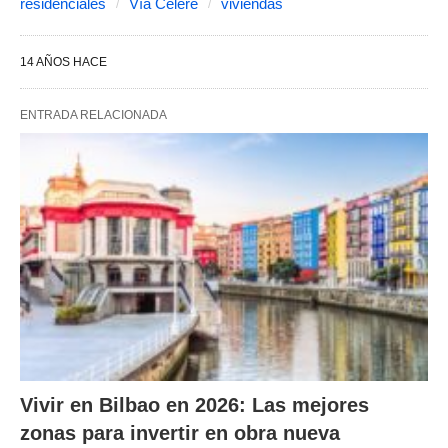
residenciales
Vía Célere
viviendas
14 AÑOS HACE
ENTRADA RELACIONADA
Vivir en Bilbao en 2026: Las mejores
zonas para invertir en obra nueva