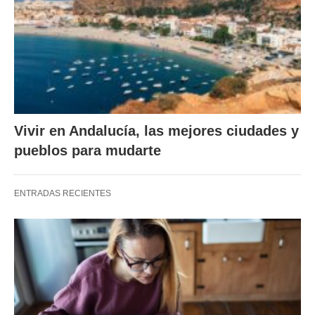
Vivir en Andalucía, las mejores ciudades y
pueblos para mudarte
ENTRADAS RECIENTES