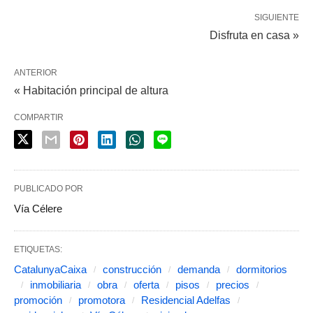
SIGUIENTE
Disfruta en casa »
ANTERIOR
« Habitación principal de altura
COMPARTIR
PUBLICADO POR
Vía Célere
ETIQUETAS:
CatalunyaCaixa
construcción
demanda
dormitorios
inmobiliaria
obra
oferta
pisos
precios
promoción
promotora
Residencial Adelfas