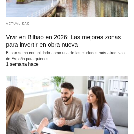
ACTUALIDAD
Vivir en Bilbao en 2026: Las mejores zonas
para invertir en obra nueva
Bilbao se ha consolidado como una de las ciudades más atractivas
de España para quienes…
1 semana hace