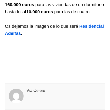
160.000 euros
para las viviendas de un dormitorio
hasta los
410.000 euros
para las de cuatro.
Os dejamos la imagen de lo que será
Residencial
Adelfas
.
Vía Célere