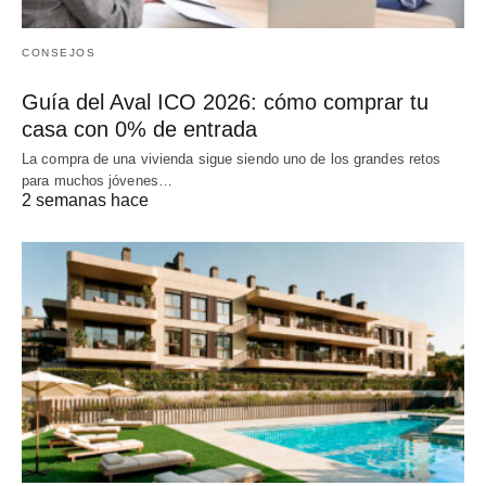
CONSEJOS
Guía del Aval ICO 2026: cómo comprar tu
casa con 0% de entrada
La compra de una vivienda sigue siendo uno de los grandes retos
para muchos jóvenes…
2 semanas hace