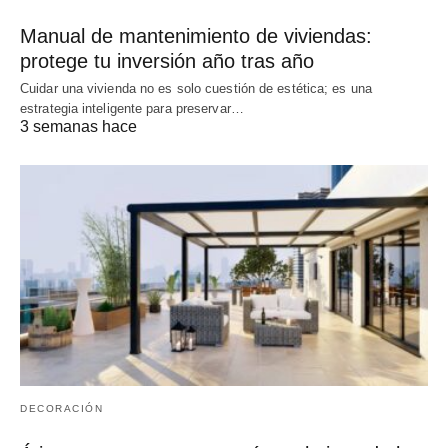
Manual de mantenimiento de viviendas:
protege tu inversión año tras año
Cuidar una vivienda no es solo cuestión de estética; es una
estrategia inteligente para preservar…
3 semanas hace
DECORACIÓN