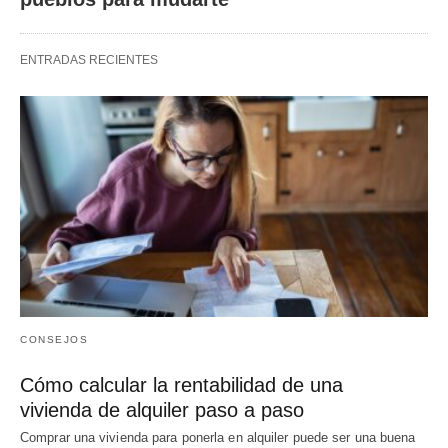
ENTRADAS RECIENTES
CONSEJOS
Cómo calcular la rentabilidad de una
vivienda de alquiler paso a paso
Comprar una vivienda para ponerla en alquiler puede ser una buena