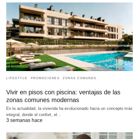
LIFESTYLE
PROMOCIONES
ZONAS COMUNES
Vivir en pisos con piscina: ventajas de las
zonas comunes modernas
En la actualidad, la vivienda ha evolucionado hacia un concepto más
integral, donde el confort, el…
3 semanas hace