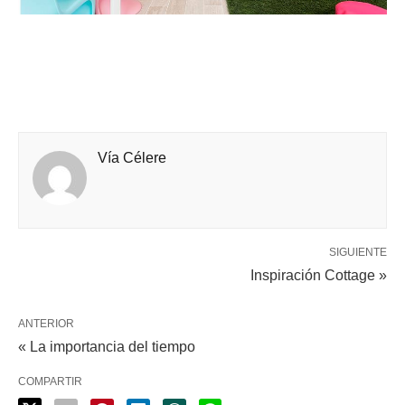
Vía Célere
SIGUIENTE
Inspiración Cottage »
ANTERIOR
« La importancia del tiempo
COMPARTIR