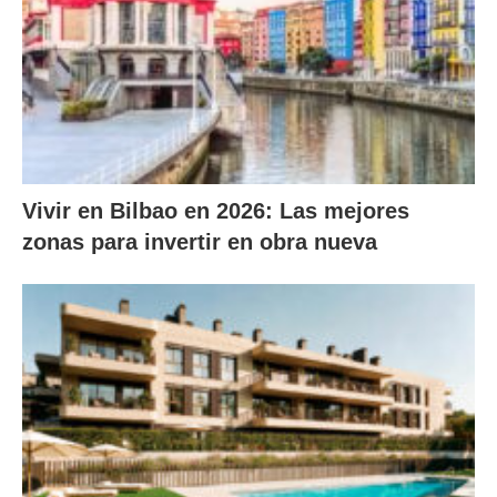
Vivir en Bilbao en 2026: Las mejores
zonas para invertir en obra nueva