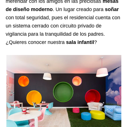
merendar con los amigos en las preciosas
mesas
de diseño moderno
. Un lugar creado para
soñar
con total seguridad, pues el residencial cuenta con
un sistema cerrado con circuito privado de
vigilancia para la tranquilidad de los padres.
¿Quieres conocer nuestra
sala infantil
?