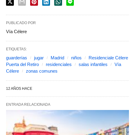
PUBLICADO POR
Vía Célere
ETIQUETAS:
guarderías
jugar
Madrid
niños
Residenciale Célere
Puerta del Retiro
residenciales
salas infantiles
Vía
Célere
zonas comunes
12 AÑOS HACE
ENTRADA RELACIONADA