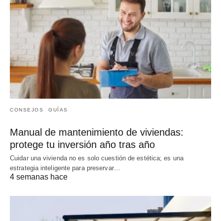
CONSEJOS
GUÍAS
Manual de mantenimiento de viviendas:
protege tu inversión año tras año
Cuidar una vivienda no es solo cuestión de estética; es una
estrategia inteligente para preservar…
4 semanas hace