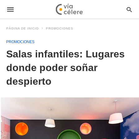
PÁGINA DE INICIO
PROMOCIONES
PROMOCIONES
Salas infantiles: Lugares
donde poder soñar
despierto