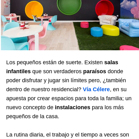
Los pequeños están de suerte. Existen
salas
infantiles
que son verdaderos
paraísos
donde
poder disfrutar y jugar sin límites pero, ¿también
dentro de nuestro residencial?
Vía Célere
, en su
apuesta por crear espacios para toda la familia; un
nuevo concepto de
instalaciones
para los más
pequeños de la casa.
La rutina diaria, el trabajo y el tiempo a veces son