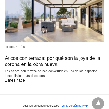
DECORACIÓN
Áticos con terraza: por qué son la joya de la
corona en la obra nueva
Los áticos con terraza se han convertido en uno de los espacios
inmobiliarios más deseados…
1 mes hace
Todos los derechos reservados
Ver la versión no-AMP