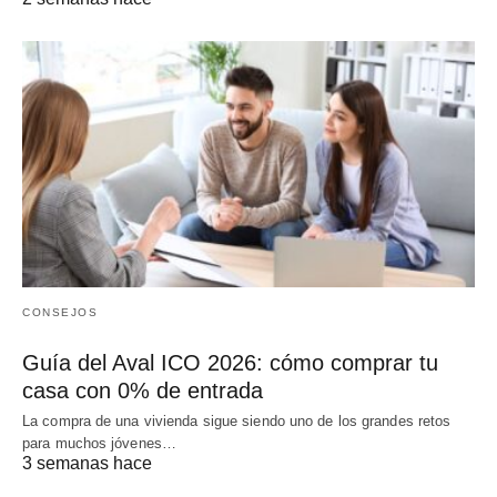
CONSEJOS
Guía del Aval ICO 2026: cómo comprar tu
casa con 0% de entrada
La compra de una vivienda sigue siendo uno de los grandes retos
para muchos jóvenes…
3 semanas hace