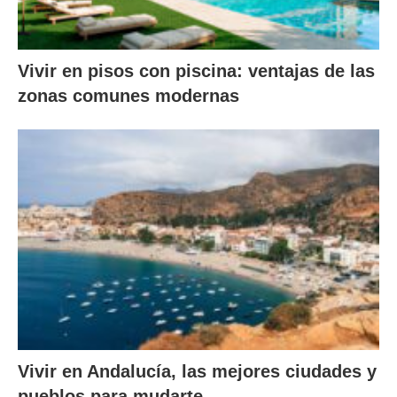
Vivir en pisos con piscina: ventajas de las
zonas comunes modernas
Vivir en Andalucía, las mejores ciudades y
pueblos para mudarte