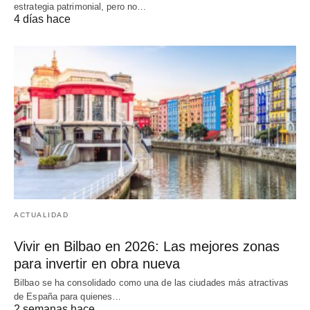
estrategia patrimonial, pero no…
4 días hace
ACTUALIDAD
Vivir en Bilbao en 2026: Las mejores zonas
para invertir en obra nueva
Bilbao se ha consolidado como una de las ciudades más atractivas
de España para quienes…
2 semanas hace