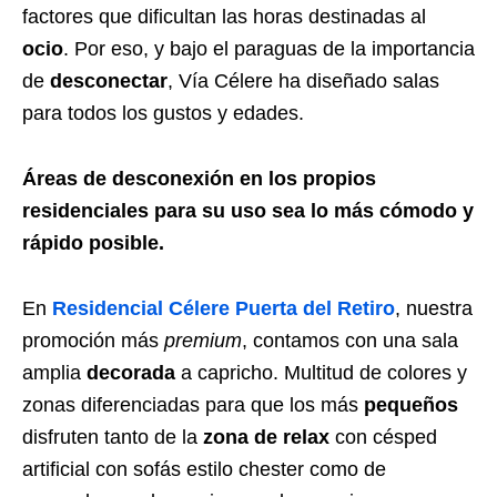
factores que dificultan las horas destinadas al
ocio
. Por eso, y bajo el paraguas de la importancia
de
desconectar
, Vía Célere ha diseñado salas
para todos los gustos y edades.
Áreas de desconexión en los propios
residenciales para su uso sea lo más cómodo y
rápido posible.
En
Residencial Célere Puerta del Retiro
, nuestra
promoción más
premium
, contamos con una sala
amplia
decorada
a capricho. Multitud de colores y
zonas diferenciadas para que los más
pequeños
disfruten tanto de la
zona de relax
con césped
artificial con sofás estilo chester como de