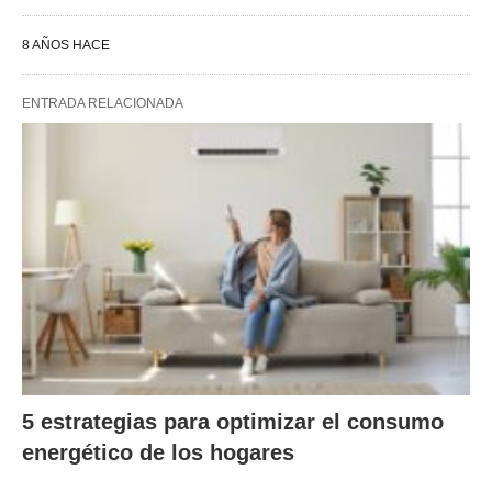
8 AÑOS HACE
ENTRADA RELACIONADA
5 estrategias para optimizar el consumo
energético de los hogares