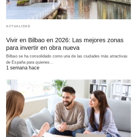
ACTUALIDAD
Vivir en Bilbao en 2026: Las mejores zonas
para invertir en obra nueva
Bilbao se ha consolidado como una de las ciudades más atractivas
de España para quienes…
1 semana hace