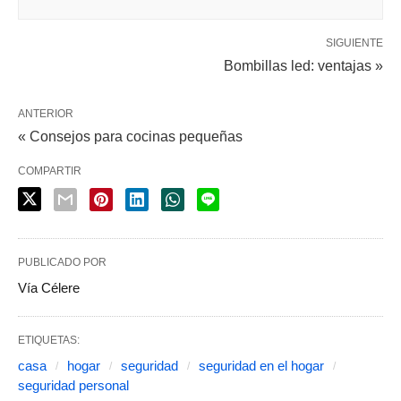
SIGUIENTE
Bombillas led: ventajas »
ANTERIOR
« Consejos para cocinas pequeñas
COMPARTIR
PUBLICADO POR
Vía Célere
ETIQUETAS:
casa
hogar
seguridad
seguridad en el hogar
seguridad personal