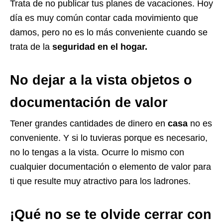
Trata de no publicar tus planes de vacaciones. Hoy
día es muy común contar cada movimiento que
damos, pero no es lo más conveniente cuando se
trata de la
seguridad en el hogar.
No dejar a la vista objetos o
documentación de valor
Tener grandes cantidades de dinero en
casa
no es
conveniente. Y si lo tuvieras porque es necesario,
no lo tengas a la vista. Ocurre lo mismo con
cualquier documentación o elemento de valor para
ti que resulte muy atractivo para los ladrones.
¡Qué no se te olvide cerrar con