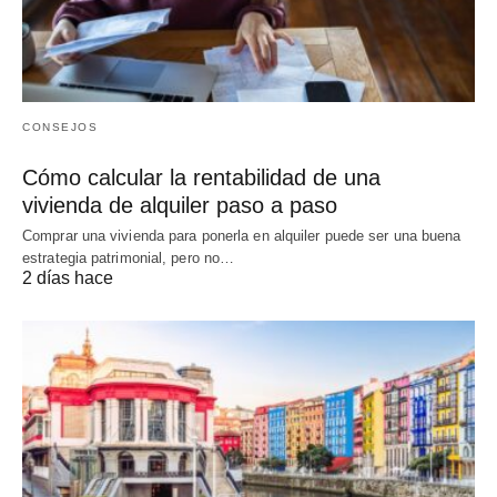
CONSEJOS
Cómo calcular la rentabilidad de una
vivienda de alquiler paso a paso
Comprar una vivienda para ponerla en alquiler puede ser una buena
estrategia patrimonial, pero no…
2 días hace