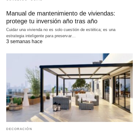
Manual de mantenimiento de viviendas:
protege tu inversión año tras año
Cuidar una vivienda no es solo cuestión de estética; es una
estrategia inteligente para preservar…
3 semanas hace
DECORACIÓN