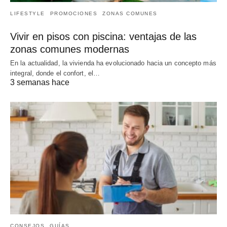
LIFESTYLE
PROMOCIONES
ZONAS COMUNES
Vivir en pisos con piscina: ventajas de las
zonas comunes modernas
En la actualidad, la vivienda ha evolucionado hacia un concepto más
integral, donde el confort, el…
3 semanas hace
CONSEJOS
GUÍAS