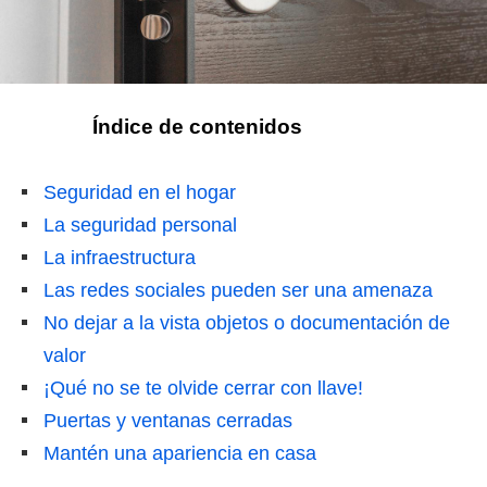
Índice de contenidos
Seguridad en el hogar
La seguridad personal
La infraestructura
Las redes sociales pueden ser una amenaza
No dejar a la vista objetos o documentación de
valor
¡Qué no se te olvide cerrar con llave!
Puertas y ventanas cerradas
Mantén una apariencia en casa