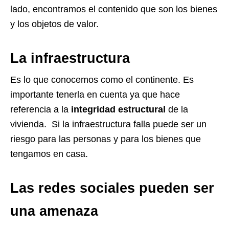
lado, encontramos el contenido que son los bienes
y los objetos de valor.
La infraestructura
Es lo que conocemos como el continente. Es
importante tenerla en cuenta ya que hace
referencia a la
integridad estructural
de la
vivienda. Si la infraestructura falla puede ser un
riesgo para las personas y para los bienes que
tengamos en casa.
Las redes sociales pueden ser
una amenaza