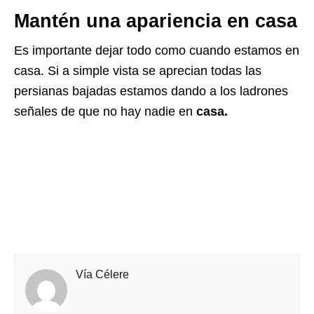
Mantén una apariencia en casa
Es importante dejar todo como cuando estamos en
casa. Si a simple vista se aprecian todas las
persianas bajadas estamos dando a los ladrones
señales de que no hay nadie en
casa.
Vía Célere