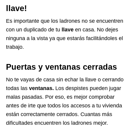
llave!
Es importante que los ladrones no se encuentren
con un duplicado de tu
llave
en casa. No dejes
ninguna a la vista ya que estarás facilitándoles el
trabajo.
Puertas y ventanas cerradas
No te vayas de casa sin echar la llave o cerrando
todas las
ventanas.
Los despistes pueden jugar
malas pasadas. Por eso, es mejor comprobar
antes de irte que todos los accesos a tu vivienda
están correctamente cerrados. Cuantas más
dificultades encuentren los ladrones mejor.