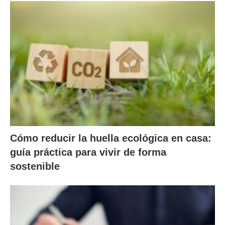
Cómo reducir la huella ecológica en casa:
guía práctica para vivir de forma
sostenible