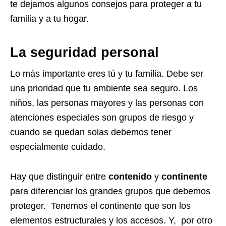
te dejamos algunos consejos para proteger a tu
familia y a tu hogar.
La seguridad personal
Lo más importante eres tú y tu familia. Debe ser
una prioridad que tu ambiente sea seguro. Los
niños, las personas mayores y las personas con
atenciones especiales son grupos de riesgo y
cuando se quedan solas debemos tener
especialmente cuidado.
Hay que distinguir entre
contenido
y
continente
para diferenciar los grandes grupos que debemos
proteger. Tenemos el continente que son los
elementos estructurales y los accesos. Y, por otro