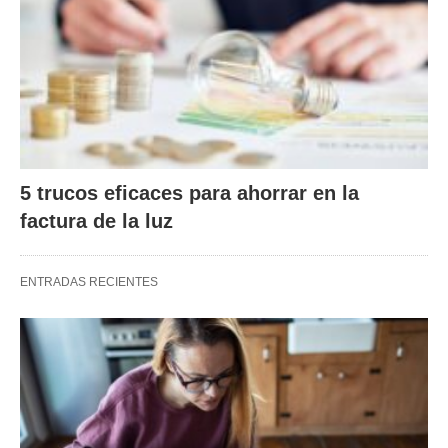
5 trucos eficaces para ahorrar en la
factura de la luz
ENTRADAS RECIENTES