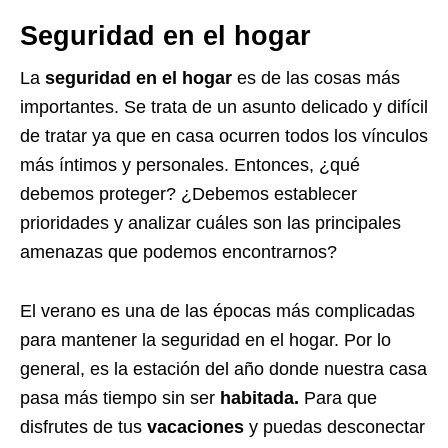
Seguridad en el hogar
La
seguridad en el hogar
es de las cosas más
importantes. Se trata de un asunto delicado y difícil
de tratar ya que en casa ocurren todos los vínculos
más íntimos y personales. Entonces, ¿qué
debemos proteger? ¿Debemos establecer
prioridades y analizar cuáles son las principales
amenazas que podemos encontrarnos?
El verano es una de las épocas más complicadas
para mantener la seguridad en el hogar. Por lo
general, es la estación del año donde nuestra casa
pasa más tiempo sin ser
habitada.
Para que
disfrutes de tus
vacaciones
y puedas desconectar