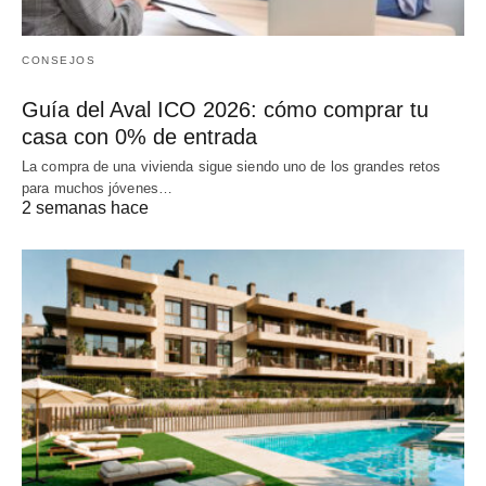
CONSEJOS
Guía del Aval ICO 2026: cómo comprar tu
casa con 0% de entrada
La compra de una vivienda sigue siendo uno de los grandes retos
para muchos jóvenes…
2 semanas hace