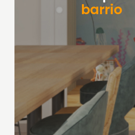
barrio