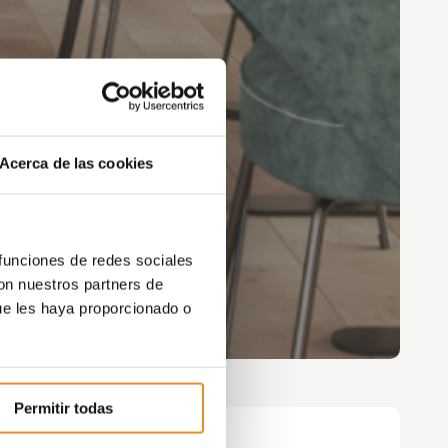
Acerca de las cookies
 funciones de redes sociales
con nuestros partners de
ue les haya proporcionado o
Permitir todas