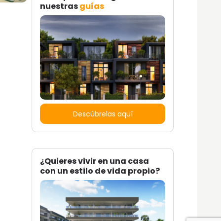
nuestras
guías
Descúbrelas aquí
¿Quieres vivir en una casa
con un estilo de vida propio?