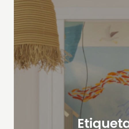
Etiqueta