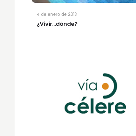
4 de enero de 2013
¿Vivir…dónde?