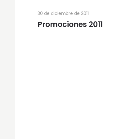
30 de diciembre de 2011
Promociones 2011