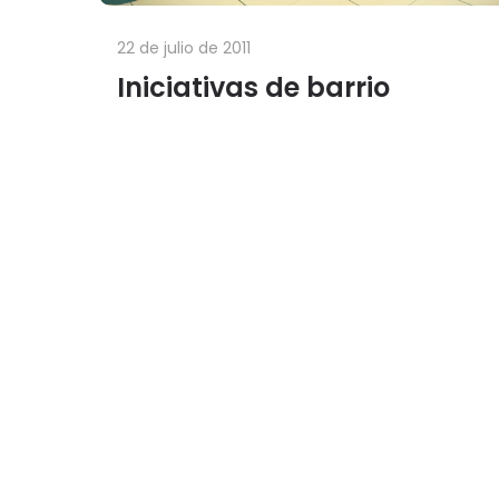
22 de julio de 2011
Iniciativas de barrio