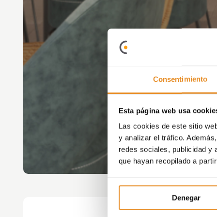
Consentimiento
Esta página web usa cookie
Las cookies de este sitio we
y analizar el tráfico. Ademá
redes sociales, publicidad y
que hayan recopilado a parti
Denegar