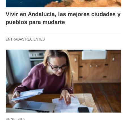
Vivir en Andalucía, las mejores ciudades y
pueblos para mudarte
ENTRADAS RECIENTES
CONSEJOS