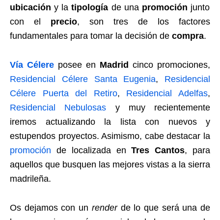
ubicación
y la
tipología
de una
promoción
junto
con el
precio
, son tres de los factores
fundamentales para tomar la decisión de
compra
.
Vía Célere
posee en
Madrid
cinco promociones,
Residencial Célere Santa Eugenia
,
Residencial
Célere Puerta del Retiro
,
Residencial Adelfas
,
Residencial Nebulosas
y muy recientemente
iremos actualizando la lista con nuevos y
estupendos proyectos. Asimismo, cabe destacar la
promoción
de localizada en
Tres Cantos
, para
aquellos que busquen las mejores vistas a la sierra
madrileña.
Os dejamos con un
render
de lo que será una de