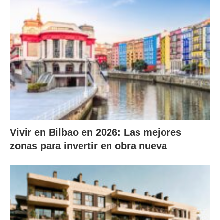
Vivir en Bilbao en 2026: Las mejores
zonas para invertir en obra nueva