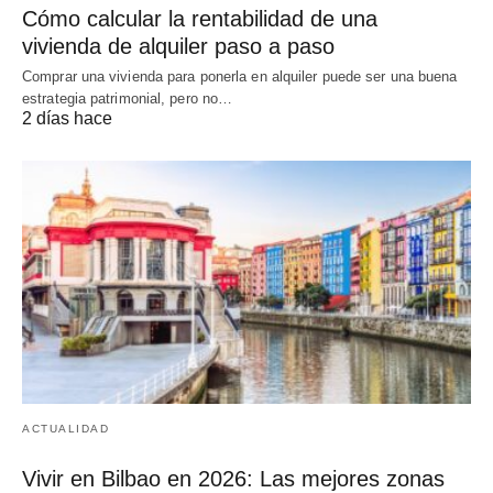
Cómo calcular la rentabilidad de una
vivienda de alquiler paso a paso
Comprar una vivienda para ponerla en alquiler puede ser una buena
estrategia patrimonial, pero no…
2 días hace
ACTUALIDAD
Vivir en Bilbao en 2026: Las mejores zonas