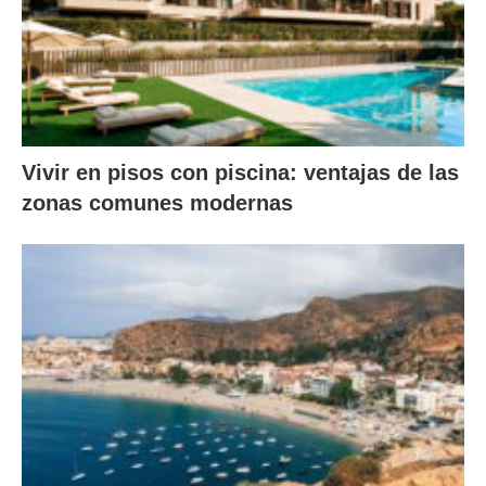
Vivir en pisos con piscina: ventajas de las
zonas comunes modernas