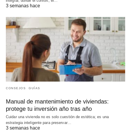
integral, donde el confort, el…
3 semanas hace
CONSEJOS
GUÍAS
Manual de mantenimiento de viviendas:
protege tu inversión año tras año
Cuidar una vivienda no es solo cuestión de estética; es una
estrategia inteligente para preservar…
3 semanas hace