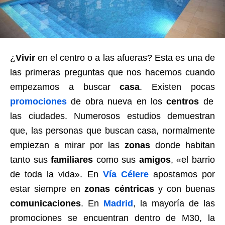
¿
Vivir
en el centro o a las afueras? Esta es una de
las primeras preguntas que nos hacemos cuando
empezamos a buscar
casa
. Existen pocas
promociones
de obra nueva en los
centros
de
las ciudades. Numerosos estudios demuestran
que, las personas que buscan casa, normalmente
empiezan a mirar por las
zonas
donde habitan
tanto sus
familiares
como sus
amigos
, «el barrio
de toda la vida». En
Vía Célere
apostamos por
estar siempre en
zonas céntricas
y con buenas
comunicaciones
. En
Madrid
, la mayoría de las
promociones se encuentran dentro de M30, la