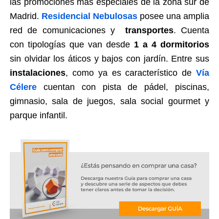
las promociones más especiales de la zona sur de
Madrid.
Residencial Nebulosas
posee una amplia
red de comunicaciones y
transportes
. Cuenta
con tipologías que van desde
1 a 4 dormitorios
sin olvidar los áticos y bajos con jardín. Entre sus
instalaciones
, como ya es característico de
Vía
Célere
cuentan con pista de pádel, piscinas,
gimnasio, sala de juegos, sala social gourmet y
parque infantil.