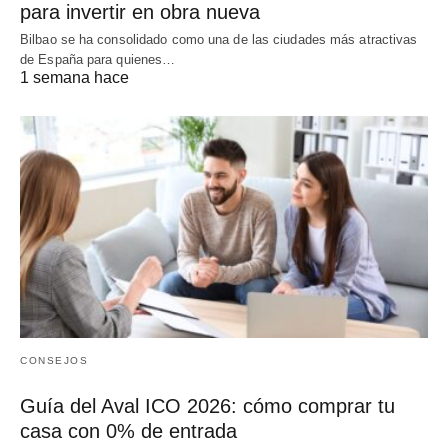
para invertir en obra nueva
Bilbao se ha consolidado como una de las ciudades más atractivas
de España para quienes…
1 semana hace
CONSEJOS
Guía del Aval ICO 2026: cómo comprar tu
casa con 0% de entrada