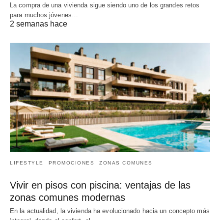
La compra de una vivienda sigue siendo uno de los grandes retos
para muchos jóvenes…
2 semanas hace
LIFESTYLE
PROMOCIONES
ZONAS COMUNES
Vivir en pisos con piscina: ventajas de las
zonas comunes modernas
En la actualidad, la vivienda ha evolucionado hacia un concepto más