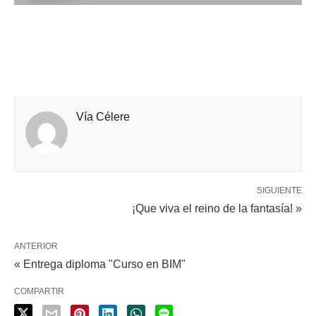
Vía Célere
SIGUIENTE
¡Que viva el reino de la fantasía! »
ANTERIOR
« Entrega diploma "Curso en BIM"
COMPARTIR