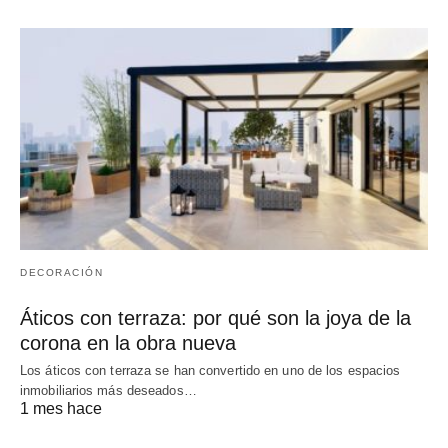
DECORACIÓN
Áticos con terraza: por qué son la joya de la
corona en la obra nueva
Los áticos con terraza se han convertido en uno de los espacios
inmobiliarios más deseados…
1 mes hace