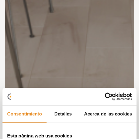
Consentimiento
Detalles
Acerca de las cookies
Esta página web usa cookies