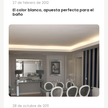
27 de febrero de 2012
El color blanco, apuesta perfecta para el
baño
28 de octubre de 2011