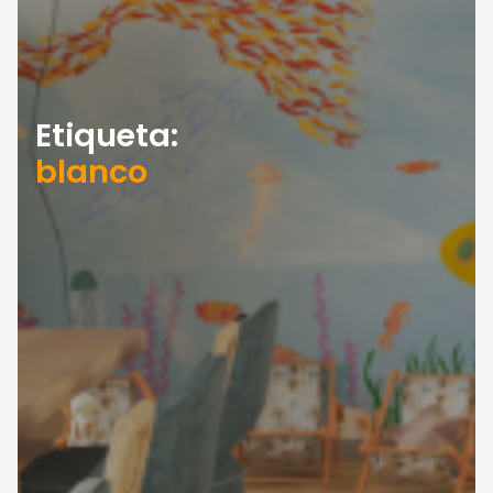
Etiqueta:
blanco