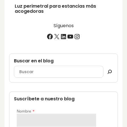
Luz perimetral para estancias más
acogedoras
Síguenos
Facebook
X
LinkedIn
YouTube
Instagram
Buscar en el blog
Suscríbete a nuestro blog