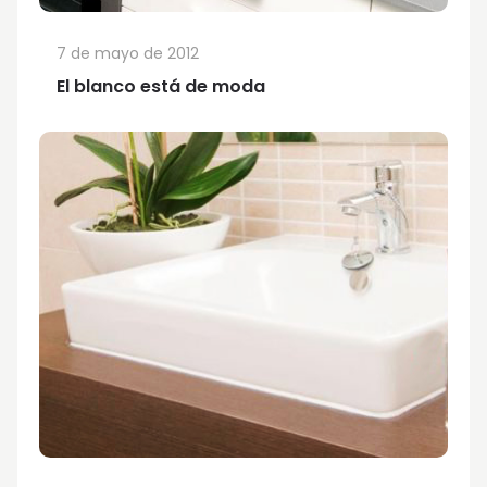
7 de mayo de 2012
El blanco está de moda