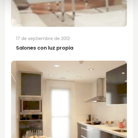
17 de septiembre de 2012
Salones con luz propia