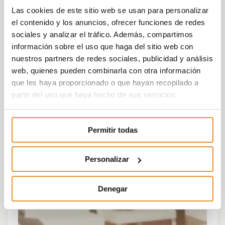
Las cookies de este sitio web se usan para personalizar
el contenido y los anuncios, ofrecer funciones de redes
sociales y analizar el tráfico. Además, compartimos
información sobre el uso que haga del sitio web con
nuestros partners de redes sociales, publicidad y análisis
web, quienes pueden combinarla con otra información
que les haya proporcionado o que hayan recopilado a
partir del uso que haya hecho de sus servicios.
Permitir todas
Personalizar
Denegar