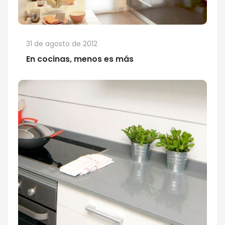
31 de agosto de 2012
En cocinas, menos es más