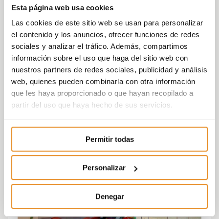
Esta página web usa cookies
Las cookies de este sitio web se usan para personalizar
el contenido y los anuncios, ofrecer funciones de redes
sociales y analizar el tráfico. Además, compartimos
información sobre el uso que haga del sitio web con
nuestros partners de redes sociales, publicidad y análisis
web, quienes pueden combinarla con otra información
que les haya proporcionado o que hayan recopilado a
partir del uso que haya hecho de sus servicios.
Permitir todas
Personalizar
Denegar