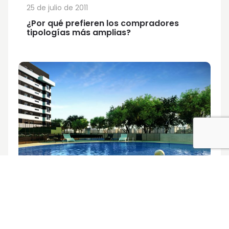
25 de julio de 2011
¿Por qué prefieren los compradores
tipologías más amplias?