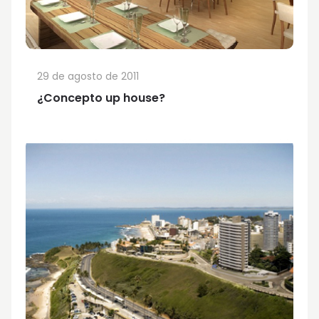
29 de agosto de 2011
¿Concepto up house?