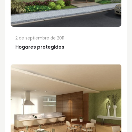
2 de septiembre de 2011
Hogares protegidos