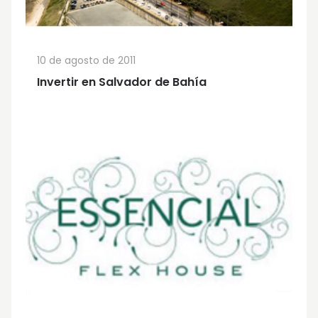
10 de agosto de 2011
Invertir en Salvador de Bahía