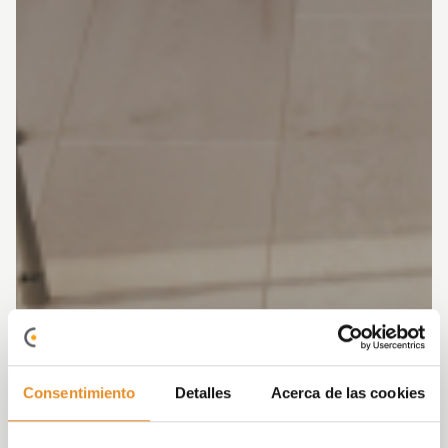
Consentimiento
Detalles
Acerca de las cookies