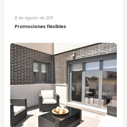
8 de agosto de 2011
Promociones flexibles