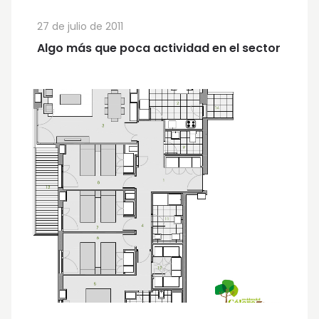
27 de julio de 2011
Algo más que poca actividad en el sector