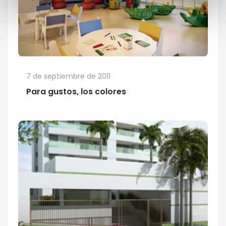
7 de septiembre de 2011
Para gustos, los colores