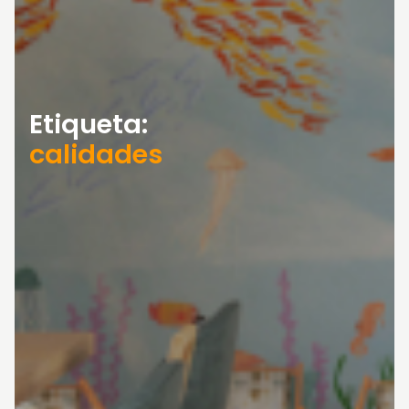
Etiqueta:
calidades