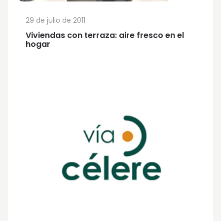
29 de julio de 2011
Viviendas con terraza: aire fresco en el
hogar