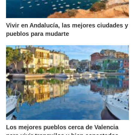
Vivir en Andalucía, las mejores ciudades y
pueblos para mudarte
Los mejores pueblos cerca de Valencia