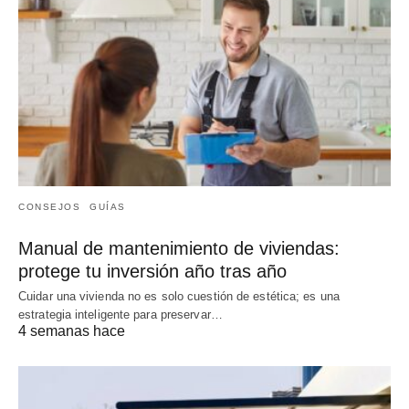
CONSEJOS
GUÍAS
Manual de mantenimiento de viviendas:
protege tu inversión año tras año
Cuidar una vivienda no es solo cuestión de estética; es una
estrategia inteligente para preservar…
4 semanas hace