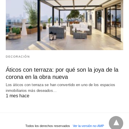
DECORACIÓN
Áticos con terraza: por qué son la joya de la
corona en la obra nueva
Los áticos con terraza se han convertido en uno de los espacios
inmobiliarios más deseados…
1 mes hace
Todos los derechos reservados
Ver la versión no-AMP