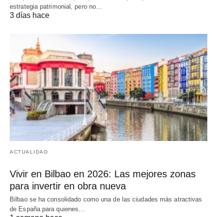
estrategia patrimonial, pero no…
3 días hace
ACTUALIDAD
Vivir en Bilbao en 2026: Las mejores zonas
para invertir en obra nueva
Bilbao se ha consolidado como una de las ciudades más atractivas
de España para quienes…