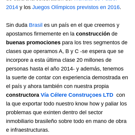
2014
y los
Juegos Olímpicos previstos en 2016
.
Sin duda
Brasil
es un país en el que creemos y
apostamos firmemente en la
construcción
de
buenas promociones
para los tres segmentos de
clases que operamos A, B y C -se espera que se
incorpore a esta última clase 20 millones de
personas hasta el año 2014- y además, tenemos
la suerte de contar con experiencia demostrada en
el país y ahora también con nuestra propia
constructora
Vía Célere Construçoes LTD
con
la que exportar todo nuestro know how y paliar los
problemas que exinten dentro del sector
inmobiliario brasileño sobre todo en mano de obra
e infraestructuras.