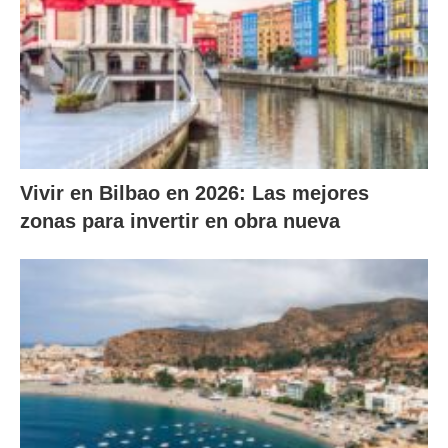
Vivir en Bilbao en 2026: Las mejores
zonas para invertir en obra nueva