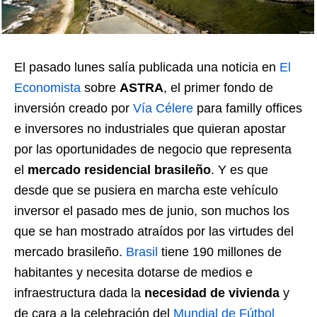
El pasado lunes salía publicada una noticia en
El
Economista
sobre
ASTRA
, el primer fondo de
inversión creado por
Vía Célere
para familly offices
e inversores no industriales que quieran apostar
por las oportunidades de negocio que representa
el
mercado residencial brasileño
. Y es que
desde que se pusiera en marcha este vehículo
inversor el pasado mes de junio, son muchos los
que se han mostrado atraídos por las virtudes del
mercado brasileño.
Brasil
tiene 190 millones de
habitantes y necesita dotarse de medios e
infraestructura dada la
necesidad de vivienda
y
de cara a la celebración del
Mundial de Fútbol