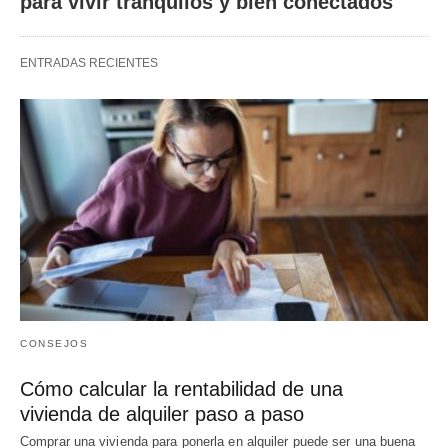
para vivir tranquilos y bien conectados
ENTRADAS RECIENTES
CONSEJOS
Cómo calcular la rentabilidad de una
vivienda de alquiler paso a paso
Comprar una vivienda para ponerla en alquiler puede ser una buena