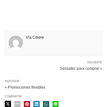
Vía Célere
SIGUIENTE
Sensatez para comprar »
ANTERIOR
« Promociones flexibles
COMPARTIR