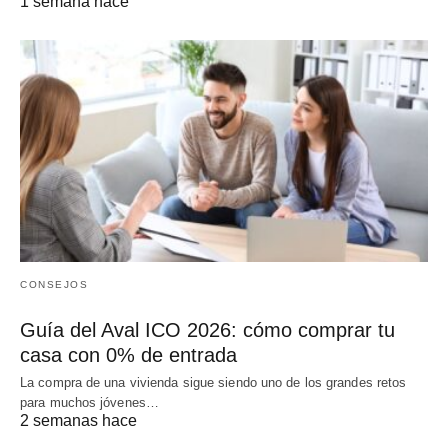
1 semana hace
CONSEJOS
Guía del Aval ICO 2026: cómo comprar tu
casa con 0% de entrada
La compra de una vivienda sigue siendo uno de los grandes retos
para muchos jóvenes…
2 semanas hace