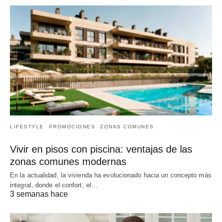
LIFESTYLE
PROMOCIONES
ZONAS COMUNES
Vivir en pisos con piscina: ventajas de las
zonas comunes modernas
En la actualidad, la vivienda ha evolucionado hacia un concepto más
integral, donde el confort, el…
3 semanas hace