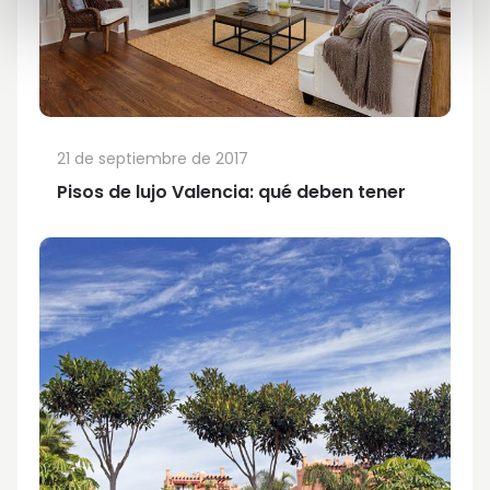
21 de septiembre de 2017
Pisos de lujo Valencia: qué deben tener