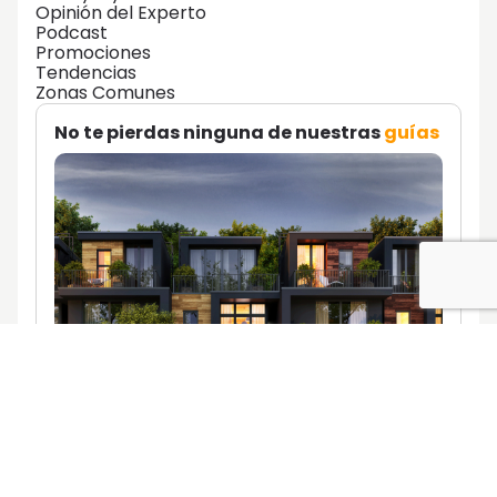
Opinión del Experto
Podcast
Promociones
Tendencias
Zonas Comunes
No te pierdas ninguna de nuestras
guías
Descúbrelas aquí