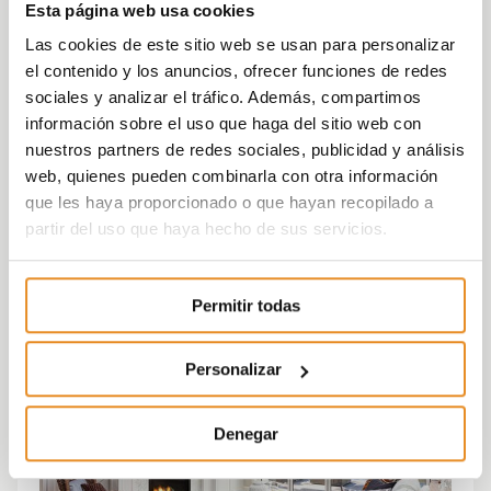
Esta página web usa cookies
Las cookies de este sitio web se usan para personalizar
el contenido y los anuncios, ofrecer funciones de redes
sociales y analizar el tráfico. Además, compartimos
información sobre el uso que haga del sitio web con
nuestros partners de redes sociales, publicidad y análisis
web, quienes pueden combinarla con otra información
que les haya proporcionado o que hayan recopilado a
partir del uso que haya hecho de sus servicios.
Permitir todas
Personalizar
Denegar