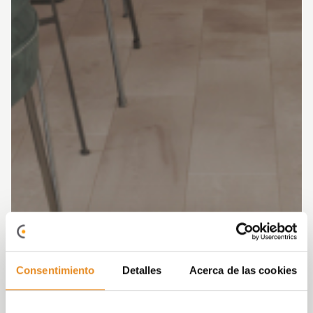
Consentimiento
Detalles
Acerca de las cookies