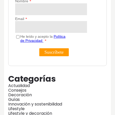
Categorías
Actualidad
Consejos
Decoración
Guías
Innovación y sostenibilidad
Lifestyle
Lifestyle y decoración