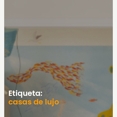
Etiqueta:
casas de lujo