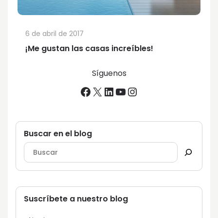
6 de abril de 2017
¡Me gustan las casas increíbles!
Síguenos
Facebook
X
LinkedIn
YouTube
Instagram
Buscar en el blog
Suscríbete a nuestro blog