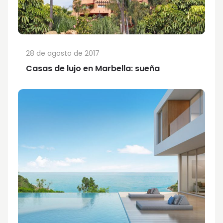
28 de agosto de 2017
Casas de lujo en Marbella: sueña