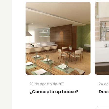
29 de agosto de 2011
24 de
¿Concepto up house?
Deco