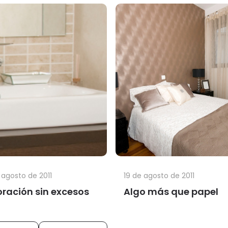
 agosto de 2011
19 de agosto de 2011
ración sin excesos
Algo más que papel