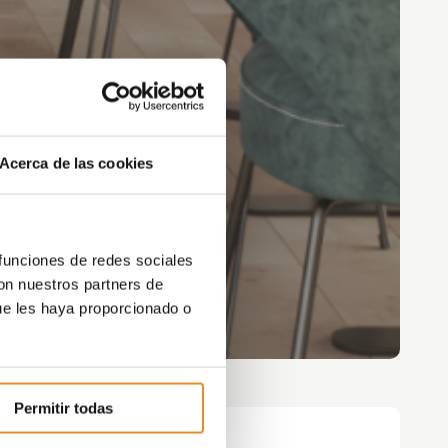
Acerca de las cookies
 funciones de redes sociales
con nuestros partners de
ue les haya proporcionado o
Permitir todas