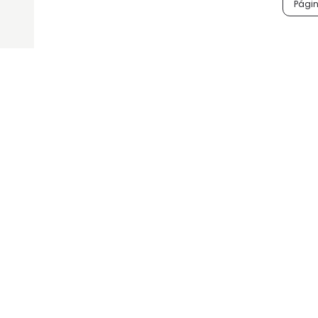
Págin