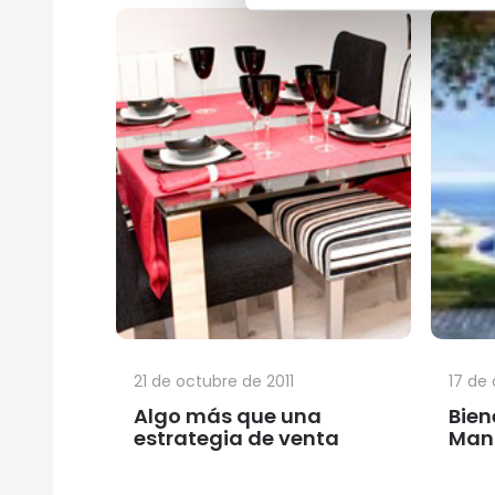
21 de octubre de 2011
17 de 
Algo más que una
Bien
estrategia de venta
Man