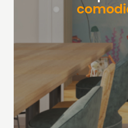
comodi