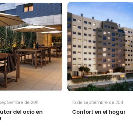
 septiembre de 2011
16 de septiembre de 2011
rutar del ocio en
Confort en el hogar
a