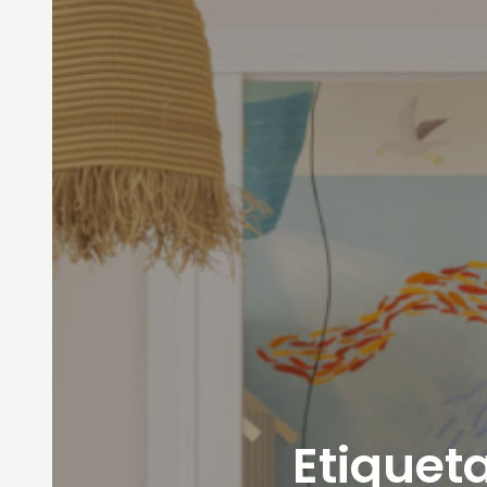
Etiqueta