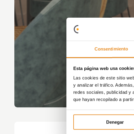
Consentimiento
Esta página web usa cookie
Las cookies de este sitio we
y analizar el tráfico. Ademá
redes sociales, publicidad y
que hayan recopilado a parti
Denegar