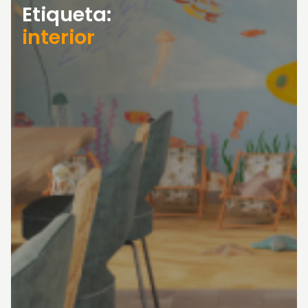
Etiqueta:
interior