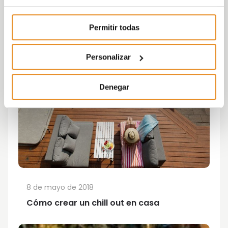
Permitir todas
Personalizar
Denegar
8 de mayo de 2018
Cómo crear un chill out en casa