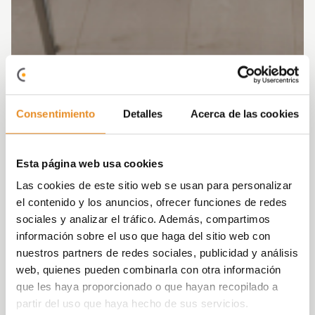
Consentimiento
Detalles
Acerca de las cookies
Esta página web usa cookies
Las cookies de este sitio web se usan para personalizar
el contenido y los anuncios, ofrecer funciones de redes
sociales y analizar el tráfico. Además, compartimos
información sobre el uso que haga del sitio web con
nuestros partners de redes sociales, publicidad y análisis
web, quienes pueden combinarla con otra información
que les haya proporcionado o que hayan recopilado a
partir del uso que haya hecho de sus servicios.