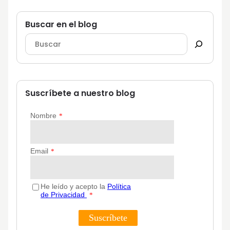
Buscar en el blog
Suscríbete a nuestro blog