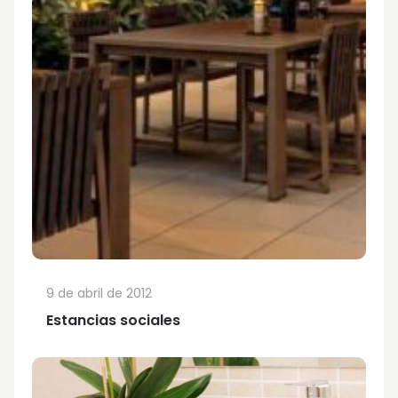
9 de abril de 2012
Estancias sociales