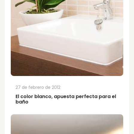
27 de febrero de 2012
El color blanco, apuesta perfecta para el
baño