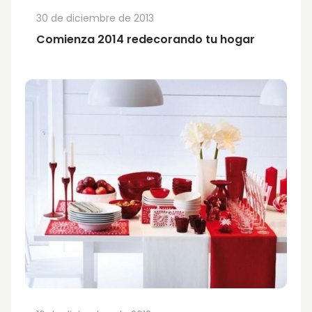
30 de diciembre de 2013
Comienza 2014 redecorando tu hogar