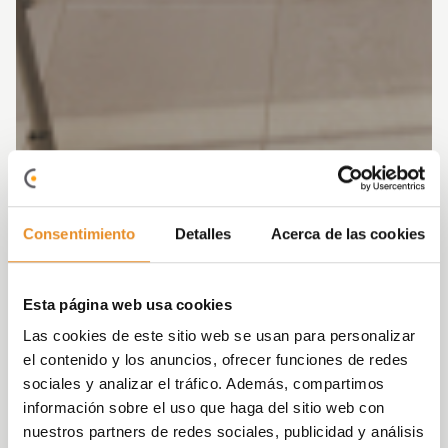
Consentimiento
Detalles
Acerca de las cookies
Esta página web usa cookies
Las cookies de este sitio web se usan para personalizar
el contenido y los anuncios, ofrecer funciones de redes
sociales y analizar el tráfico. Además, compartimos
información sobre el uso que haga del sitio web con
nuestros partners de redes sociales, publicidad y análisis