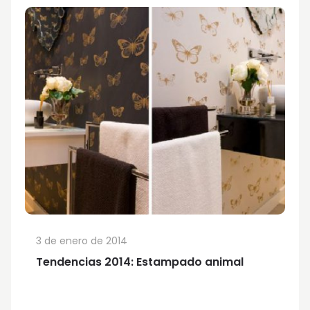
3 de enero de 2014
Tendencias 2014: Estampado animal