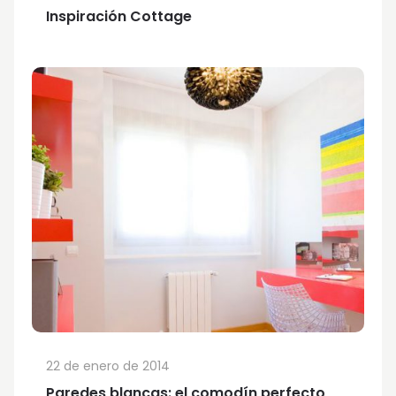
Inspiración Cottage
22 de enero de 2014
Paredes blancas: el comodín perfecto