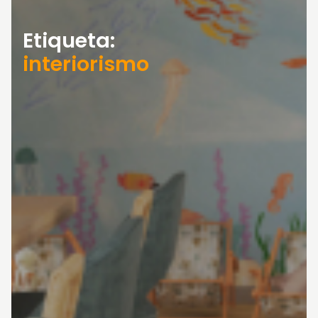
Etiqueta:
interiorismo