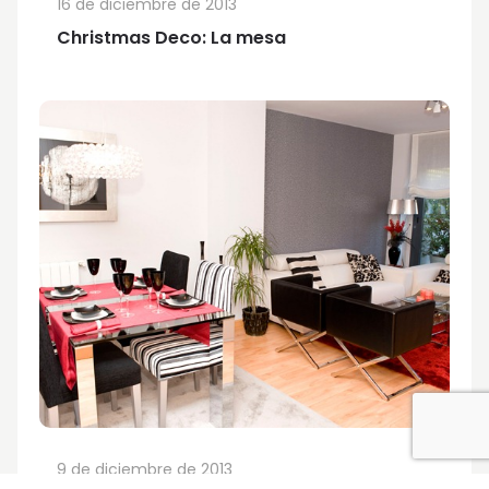
16 de diciembre de 2013
Christmas Deco: La mesa
9 de diciembre de 2013