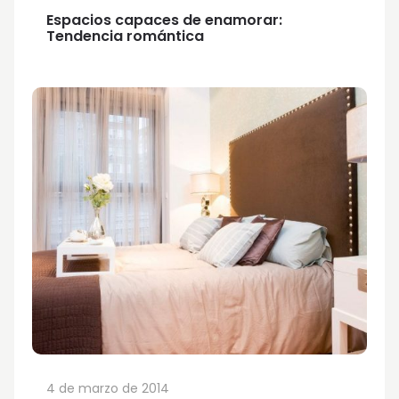
Espacios capaces de enamorar:
Tendencia romántica
4 de marzo de 2014