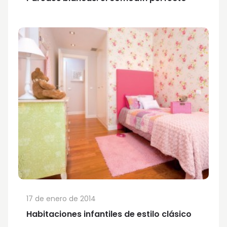
17 de enero de 2014
Habitaciones infantiles de estilo clásico