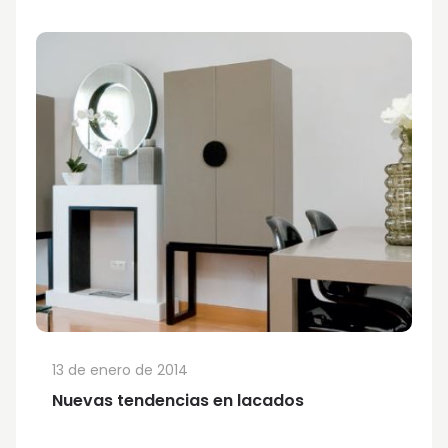
13 de enero de 2014
Nuevas tendencias en lacados