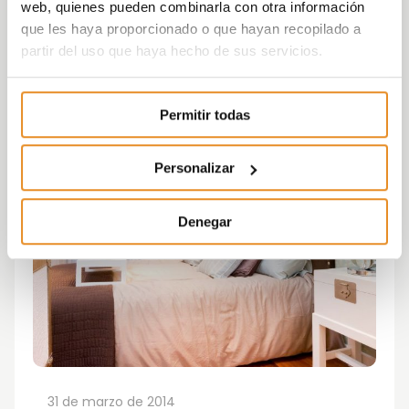
web, quienes pueden combinarla con otra información
que les haya proporcionado o que hayan recopilado a
partir del uso que haya hecho de sus servicios.
Permitir todas
Personalizar
Denegar
31 de marzo de 2014