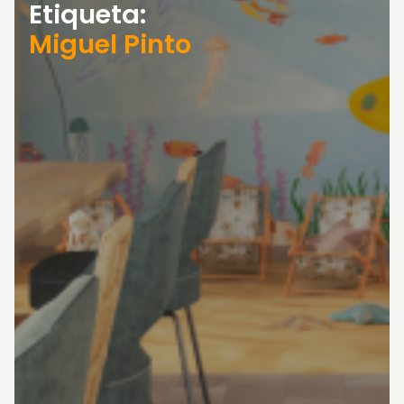
Etiqueta:
Miguel Pinto