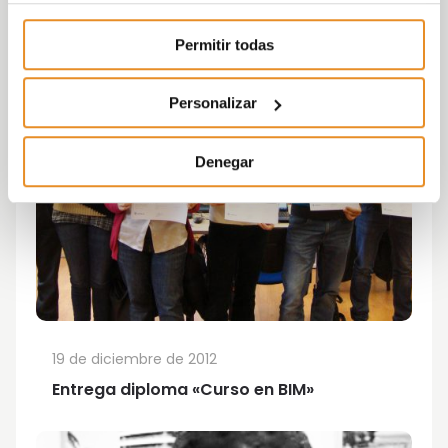
Permitir todas
Personalizar
Denegar
19 de diciembre de 2012
Entrega diploma «Curso en BIM»