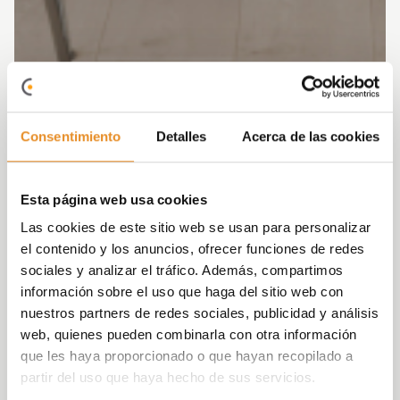
Consentimiento
Detalles
Acerca de las cookies
Esta página web usa cookies
Las cookies de este sitio web se usan para personalizar
el contenido y los anuncios, ofrecer funciones de redes
sociales y analizar el tráfico. Además, compartimos
información sobre el uso que haga del sitio web con
nuestros partners de redes sociales, publicidad y análisis
web, quienes pueden combinarla con otra información
que les haya proporcionado o que hayan recopilado a
partir del uso que haya hecho de sus servicios.