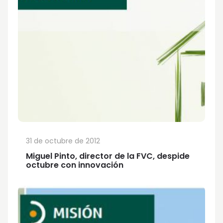
31 de octubre de 2012
Miguel Pinto, director de la FVC, despide
octubre con innovación