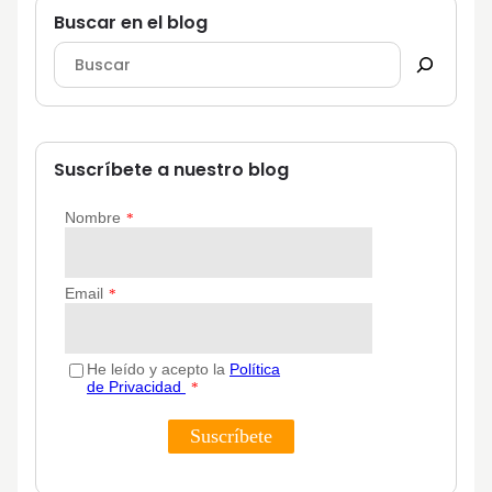
Buscar en el blog
Suscríbete a nuestro blog