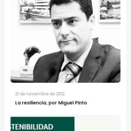
21 de noviembre de 2012
La resiliencia, por Miguel Pinto