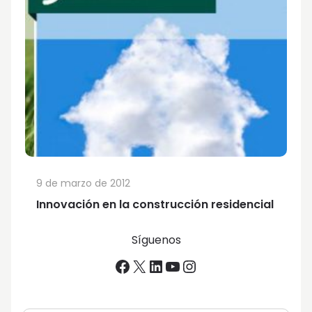
9 de marzo de 2012
Innovación en la construcción residencial
Síguenos
Facebook
X
LinkedIn
YouTube
Instagram