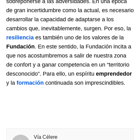
sobreponerse a las adversidades. En una época
de gran incertidumbre como la actual, es necesario
desarrollar la capacidad de adaptarse a los
cambios que, inevitablemente, surgen. Por eso, la
resiliencia
es también uno de los valores de la
Fundación
. En este sentido, la Fundación incita a
que nos acostumbremos a salir de nuestra zona
de confort y a ganar competencia en un “territorio
desconocido”. Para ello, un espíritu
emprendedor
y la
formación
continuada son imprescindibles.
Vía Célere