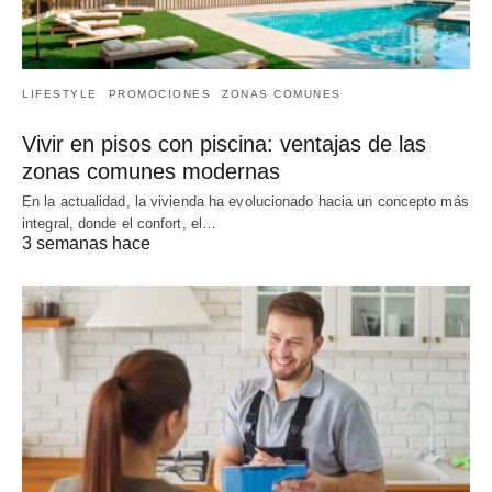
LIFESTYLE
PROMOCIONES
ZONAS COMUNES
Vivir en pisos con piscina: ventajas de las
zonas comunes modernas
En la actualidad, la vivienda ha evolucionado hacia un concepto más
integral, donde el confort, el…
3 semanas hace