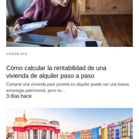
CONSEJOS
Cómo calcular la rentabilidad de una
vivienda de alquiler paso a paso
Comprar una vivienda para ponerla en alquiler puede ser una buena
estrategia patrimonial, pero no…
3 días hace