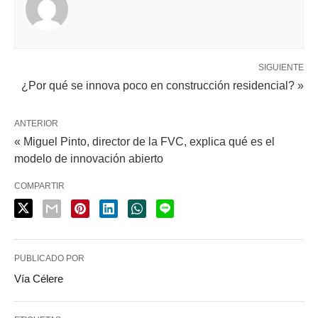
SIGUIENTE
¿Por qué se innova poco en construcción residencial? »
ANTERIOR
« Miguel Pinto, director de la FVC, explica qué es el
modelo de innovación abierto
COMPARTIR
PUBLICADO POR
Vía Célere