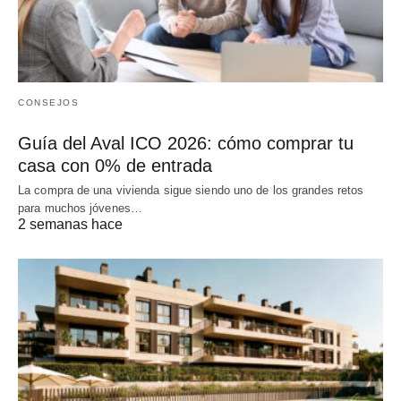
CONSEJOS
Guía del Aval ICO 2026: cómo comprar tu
casa con 0% de entrada
La compra de una vivienda sigue siendo uno de los grandes retos
para muchos jóvenes…
2 semanas hace