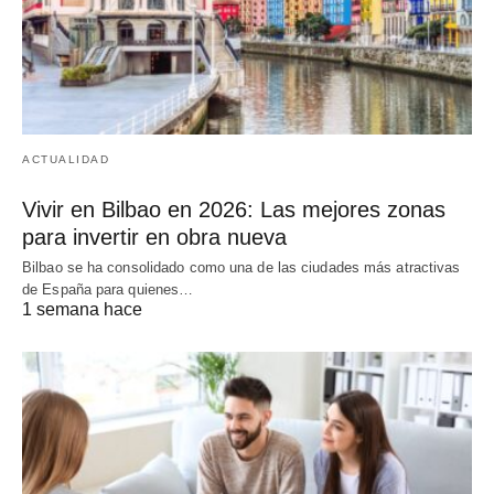
ACTUALIDAD
Vivir en Bilbao en 2026: Las mejores zonas
para invertir en obra nueva
Bilbao se ha consolidado como una de las ciudades más atractivas
de España para quienes…
1 semana hace