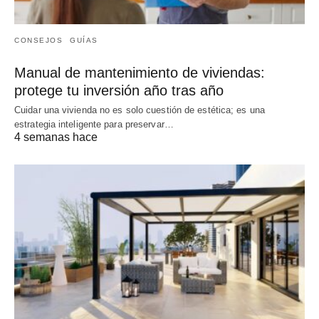
CONSEJOS
GUÍAS
Manual de mantenimiento de viviendas:
protege tu inversión año tras año
Cuidar una vivienda no es solo cuestión de estética; es una
estrategia inteligente para preservar…
4 semanas hace