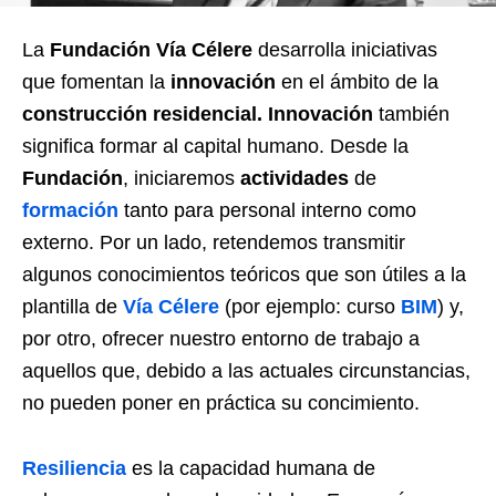
La
Fundación Vía Célere
desarrolla iniciativas
que fomentan la
innovación
en el ámbito de la
construcción residencial.
Innovación
también
significa formar al capital humano. Desde la
Fundación
, iniciaremos
actividades
de
formación
tanto para personal interno como
externo. Por un lado, retendemos transmitir
algunos conocimientos teóricos que son útiles a la
plantilla de
Vía Célere
(por ejemplo: curso
BIM
) y,
por otro, ofrecer nuestro entorno de trabajo a
aquellos que, debido a las actuales circunstancias,
no pueden poner en práctica su concimiento.
Resiliencia
es la capacidad humana de