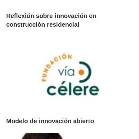
Reflexión sobre innovación en
construcción residencial
Modelo de innovación abierto