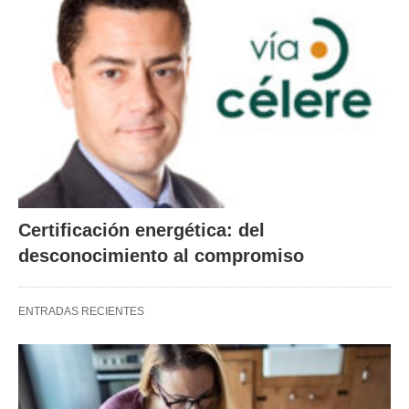
Certificación energética: del
desconocimiento al compromiso
ENTRADAS RECIENTES