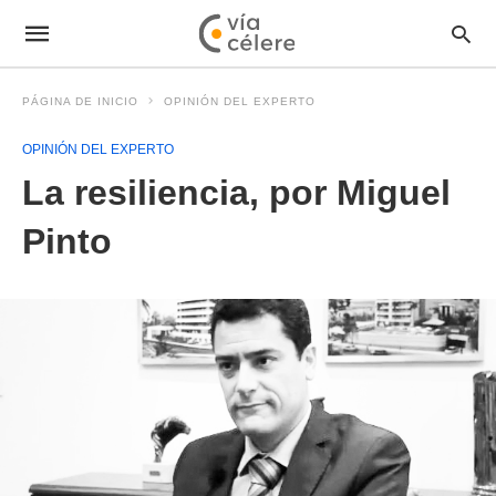
PÁGINA DE INICIO
OPINIÓN DEL EXPERTO
OPINIÓN DEL EXPERTO
La resiliencia, por Miguel
Pinto