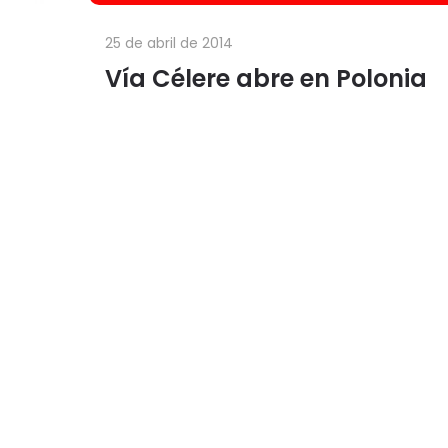
25 de abril de 2014
Vía Célere abre en Polonia