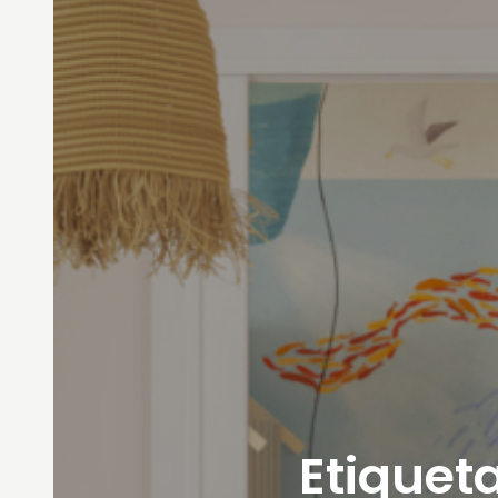
Etiqueta