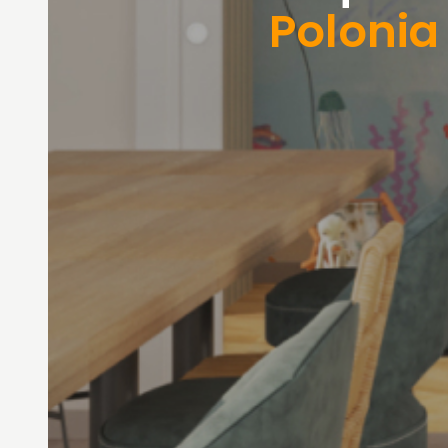
Polonia