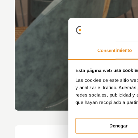
Consentimiento
Esta página web usa cookie
Las cookies de este sitio we
y analizar el tráfico. Ademá
redes sociales, publicidad y
que hayan recopilado a parti
Denegar