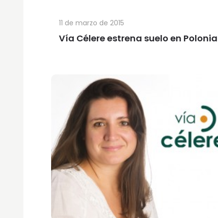
11 de marzo de 2015
Vía Célere estrena suelo en Polonia