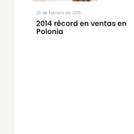
25 de febrero de 2015
2014 récord en ventas en
Polonia