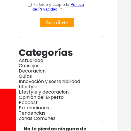
Categorías
Actualidad
Consejos
Decoración
Guías
Innovación y sostenibilidad
Lifestyle
Lifestyle y decoración
Opinión del Experto
Podcast
Promociones
Tendencias
Zonas Comunes
No te pierdas ninguna de