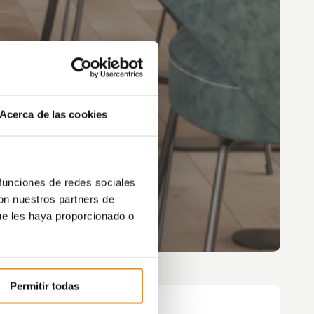
Acerca de las cookies
 funciones de redes sociales
con nuestros partners de
ue les haya proporcionado o
Permitir todas