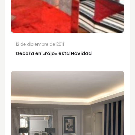
12 de diciembre de 2011
Decora en «rojo» esta Navidad