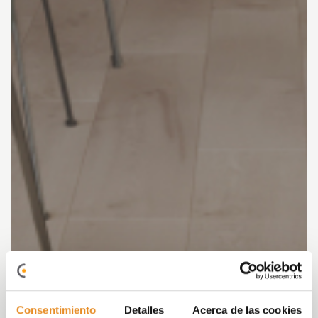
Consentimiento
Detalles
Acerca de las cookies