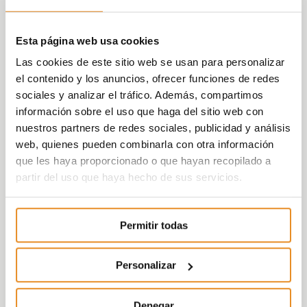
Esta página web usa cookies
Las cookies de este sitio web se usan para personalizar
el contenido y los anuncios, ofrecer funciones de redes
sociales y analizar el tráfico. Además, compartimos
información sobre el uso que haga del sitio web con
nuestros partners de redes sociales, publicidad y análisis
web, quienes pueden combinarla con otra información
que les haya proporcionado o que hayan recopilado a
partir del uso que haya hecho de sus servicios.
Permitir todas
Personalizar
Denegar