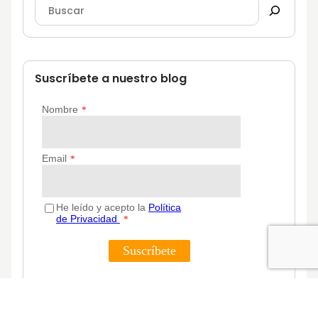
Suscríbete a nuestro blog