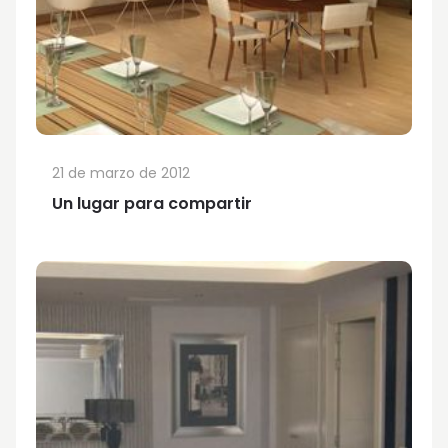
21 de marzo de 2012
Un lugar para compartir