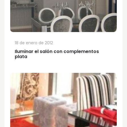
18 de enero de 2012
Iluminar el salón con complementos
plata