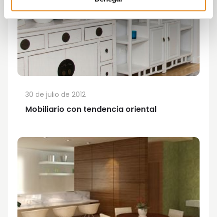
30 de julio de 2012
Mobiliario con tendencia oriental