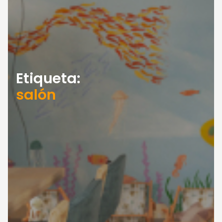
Etiqueta:
salón