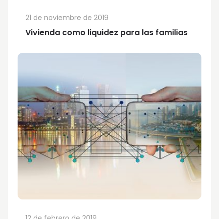
21 de noviembre de 2019
Vivienda como liquidez para las familias
12 de febrero de 2019