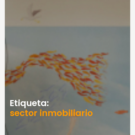
Etiqueta:
sector inmobiliario