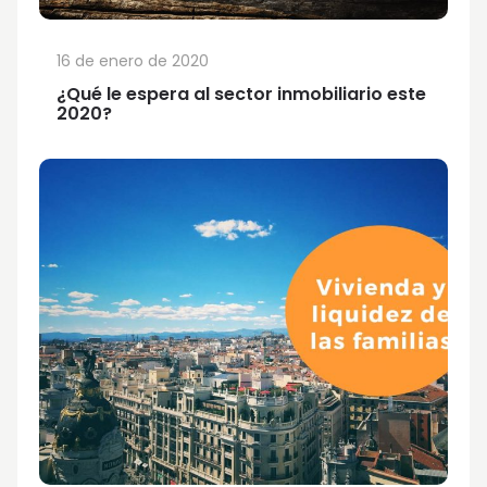
16 de enero de 2020
¿Qué le espera al sector inmobiliario este
2020?