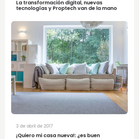
La transformación digital, nuevas
tecnologías y Proptech van de la mano
3 de abril de 2017
¡Quiero mi casa nueva!: ¿es buen