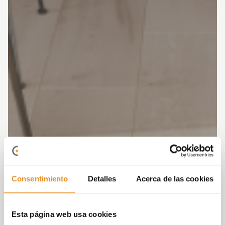
Consentimiento
Detalles
Acerca de las cookies
Esta página web usa cookies