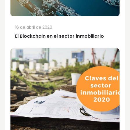
16 de abril de 2020
El Blockchain en el sector inmobiliario