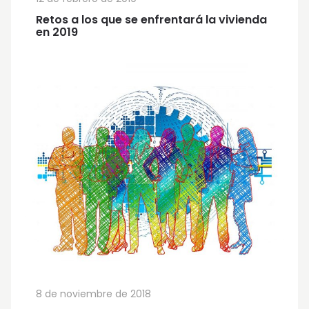
Retos a los que se enfrentará la vivienda
en 2019
8 de noviembre de 2018