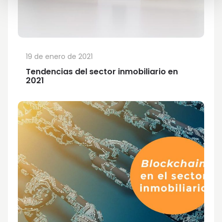
19 de enero de 2021
Tendencias del sector inmobiliario en
2021