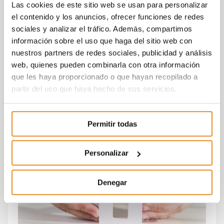
Las cookies de este sitio web se usan para personalizar
el contenido y los anuncios, ofrecer funciones de redes
sociales y analizar el tráfico. Además, compartimos
información sobre el uso que haga del sitio web con
nuestros partners de redes sociales, publicidad y análisis
web, quienes pueden combinarla con otra información
que les haya proporcionado o que hayan recopilado a
partir del uso que haya hecho de sus servicios.
Permitir todas
Personalizar
Denegar