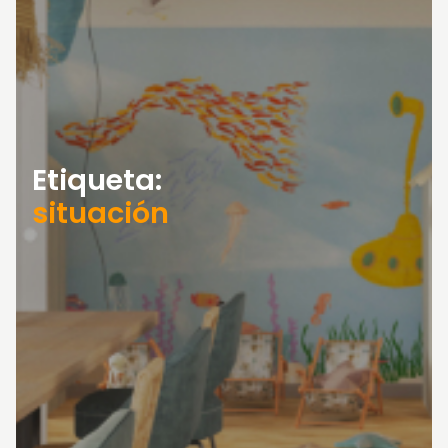
Etiqueta:
situación