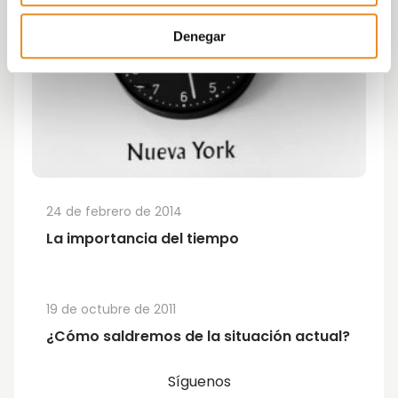
Denegar
24 de febrero de 2014
La importancia del tiempo
19 de octubre de 2011
¿Cómo saldremos de la situación actual?
Síguenos