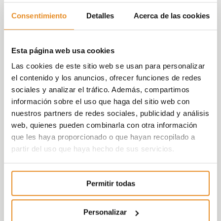
Consentimiento
Detalles
Acerca de las cookies
Esta página web usa cookies
Las cookies de este sitio web se usan para personalizar
el contenido y los anuncios, ofrecer funciones de redes
sociales y analizar el tráfico. Además, compartimos
información sobre el uso que haga del sitio web con
nuestros partners de redes sociales, publicidad y análisis
web, quienes pueden combinarla con otra información
que les haya proporcionado o que hayan recopilado a
partir del uso que haya hecho de sus servicios.
Permitir todas
Personalizar