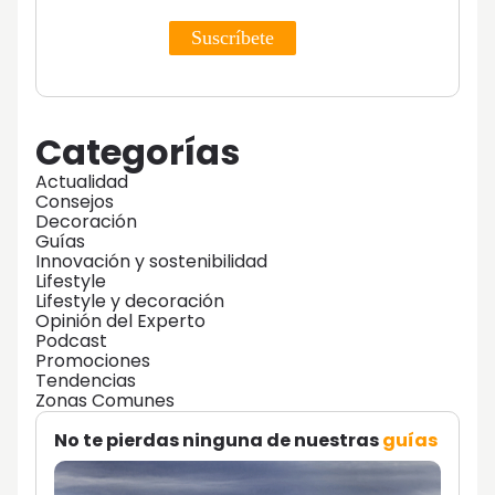
Categorías
Actualidad
Consejos
Decoración
Guías
Innovación y sostenibilidad
Lifestyle
Lifestyle y decoración
Opinión del Experto
Podcast
Promociones
Tendencias
Zonas Comunes
No te pierdas ninguna de nuestras
guías