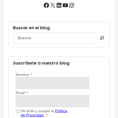
Facebook
X
LinkedIn
YouTube
Instagram
Buscar en el blog
Suscríbete a nuestro blog