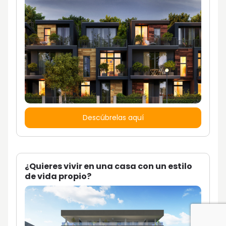
Descúbrelas aquí
¿Quieres vivir en una casa con un estilo
de vida propio?