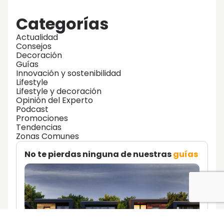
Categorías
Actualidad
Consejos
Decoración
Guías
Innovación y sostenibilidad
Lifestyle
Lifestyle y decoración
Opinión del Experto
Podcast
Promociones
Tendencias
Zonas Comunes
No te pierdas ninguna de nuestras
guías