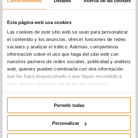
Consentimiento
Detalles
Acerca de las cookies
Esta página web usa cookies
Las cookies de este sitio web se usan para personalizar
el contenido y los anuncios, ofrecer funciones de redes
sociales y analizar el tráfico. Además, compartimos
información sobre el uso que haga del sitio web con
nuestros partners de redes sociales, publicidad y análisis
web, quienes pueden combinarla con otra información
que les haya proporcionado o que hayan recopilado a
partir del uso que haya hecho de sus servicios.
Permitir todas
Personalizar