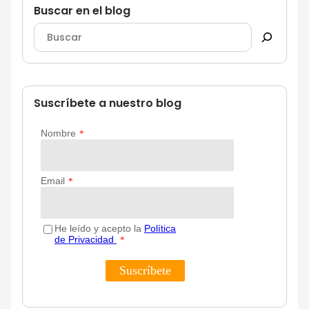
Buscar en el blog
Suscríbete a nuestro blog