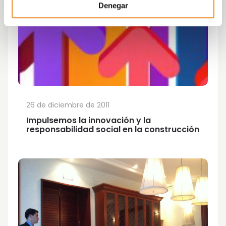
Denegar
26 de diciembre de 2011
Impulsemos la innovación y la
responsabilidad social en la construcción