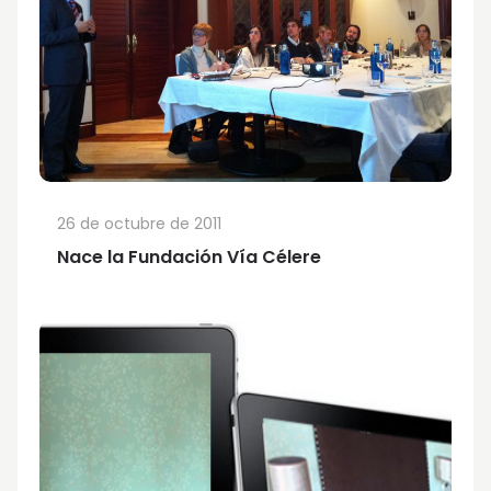
26 de octubre de 2011
Nace la Fundación Vía Célere