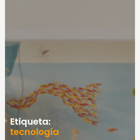
Etiqueta:
tecnología