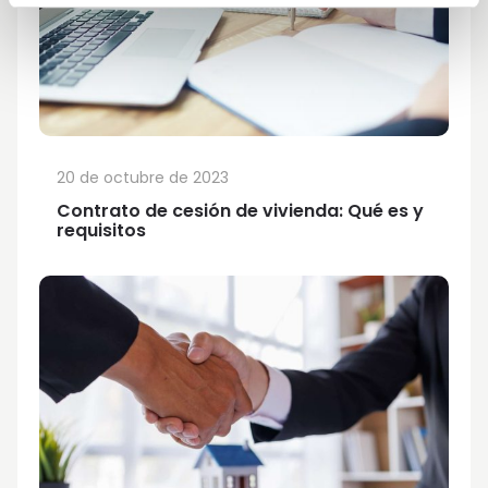
20 de octubre de 2023
Contrato de cesión de vivienda: Qué es y
requisitos