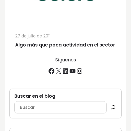
27 de julio de 2011
Algo más que poca actividad en el sector
Síguenos
Facebook
X
LinkedIn
YouTube
Instagram
Buscar en el blog