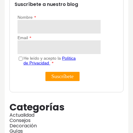
Suscríbete a nuestro blog
Categorías
Actualidad
Consejos
Decoración
Guías