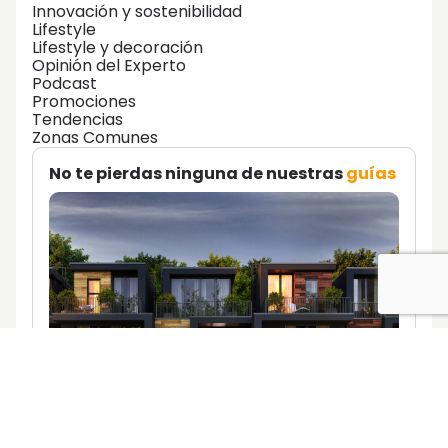
Innovación y sostenibilidad
Lifestyle
Lifestyle y decoración
Opinión del Experto
Podcast
Promociones
Tendencias
Zonas Comunes
No te pierdas ninguna de nuestras
guías