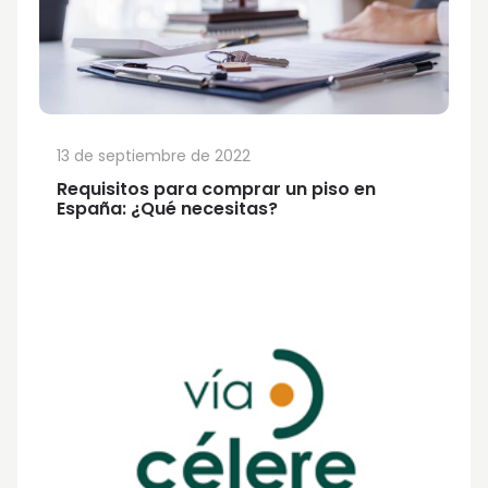
13 de septiembre de 2022
Requisitos para comprar un piso en
España: ¿Qué necesitas?