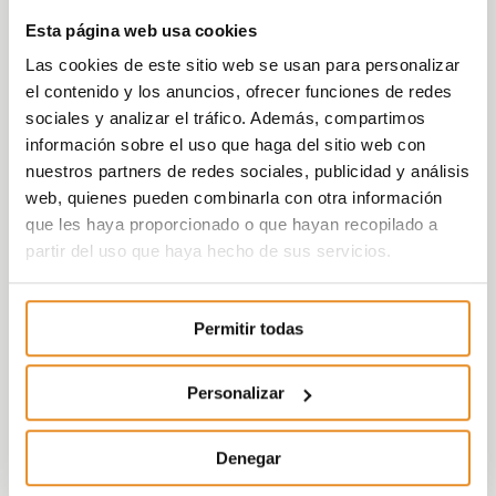
Esta página web usa cookies
Las cookies de este sitio web se usan para personalizar
el contenido y los anuncios, ofrecer funciones de redes
sociales y analizar el tráfico. Además, compartimos
información sobre el uso que haga del sitio web con
nuestros partners de redes sociales, publicidad y análisis
web, quienes pueden combinarla con otra información
que les haya proporcionado o que hayan recopilado a
partir del uso que haya hecho de sus servicios.
Permitir todas
Personalizar
Denegar