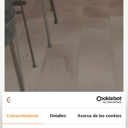
Consentimiento
Detalles
Acerca de las cookies