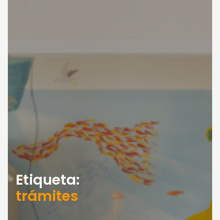
Etiqueta:
trámites