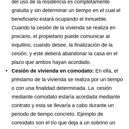
del uso de la residencia es completamente
gratuita y sin determinar un tiempo en el cual el
beneficiario estará ocupando el inmueble.
Cuando la cesión de la vivienda se realiza en
precario, el propietario puede comunicar al
inquilino, cuando desee, la finalización de la
cesión, y este deberá abandonar la casa en el
plazo que ambos hayan acordado.
Cesión de vivienda en comodato:
En ella, el
préstamo de la vivienda se realiza por un tiempo
o con una finalidad determinada. La cesión
mediante comodato estaría acordada mediante
contrato y esta se llevaría a cabo durante un
periodo de tiempo concreto. Ejemplo de
comodato son el tío que deja a un sobrino un