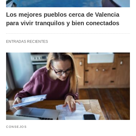
Los mejores pueblos cerca de Valencia
para vivir tranquilos y bien conectados
ENTRADAS RECIENTES
CONSEJOS