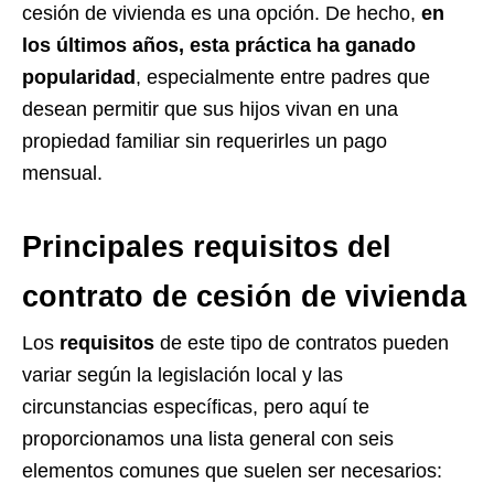
cesión de vivienda es una opción. De hecho,
en
los últimos años, esta práctica ha ganado
popularidad
, especialmente entre padres que
desean permitir que sus hijos vivan en una
propiedad familiar sin requerirles un pago
mensual.
Principales requisitos del
contrato de cesión de vivienda
Los
requisitos
de este tipo de contratos pueden
variar según la legislación local y las
circunstancias específicas, pero aquí te
proporcionamos una lista general con seis
elementos comunes que suelen ser necesarios: