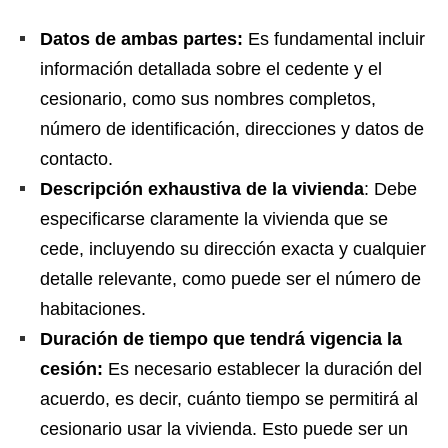
Datos de ambas partes:
Es fundamental incluir
información detallada sobre el cedente y el
cesionario, como sus nombres completos,
número de identificación, direcciones y datos de
contacto.
Descripción exhaustiva de la vivienda
: Debe
especificarse claramente la vivienda que se
cede, incluyendo su dirección exacta y cualquier
detalle relevante, como puede ser el número de
habitaciones.
Duración de tiempo que tendrá vigencia la
cesión:
Es necesario establecer la duración del
acuerdo, es decir, cuánto tiempo se permitirá al
cesionario usar la vivienda. Esto puede ser un