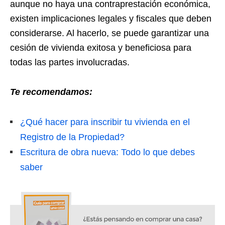
aunque no haya una contraprestación económica,
existen implicaciones legales y fiscales que deben
considerarse. Al hacerlo, se puede garantizar una
cesión de vivienda exitosa y beneficiosa para
todas las partes involucradas.
Te recomendamos:
¿Qué hacer para inscribir tu vivienda en el
Registro de la Propiedad?
Escritura de obra nueva: Todo lo que debes
saber