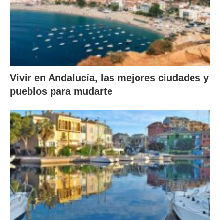
Vivir en Andalucía, las mejores ciudades y
pueblos para mudarte