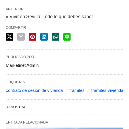
ANTERIOR
« Vivir en Sevilla: Todo lo que debes saber
COMPARTIR
PUBLICADO POR
Marketinet Admin
ETIQUETAS:
contrato de cesión de vivienda
trámites
trámites vivienda
3 AÑOS HACE
ENTRADA RELACIONADA