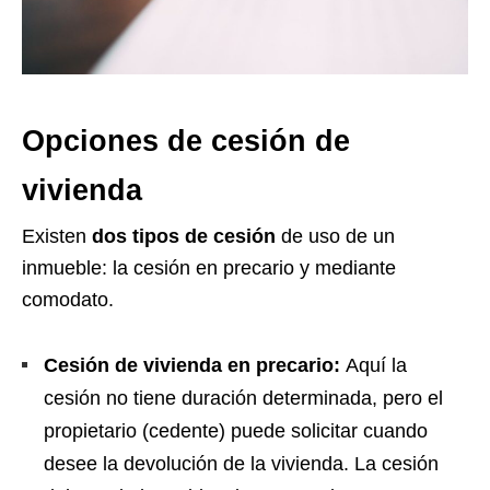
Opciones de cesión de
vivienda
Existen
dos tipos de cesión
de uso de un
inmueble: la cesión en precario y mediante
comodato.
Cesión de vivienda en precario:
Aquí la
cesión no tiene duración determinada, pero el
propietario (cedente) puede solicitar cuando
desee la devolución de la vivienda. La cesión