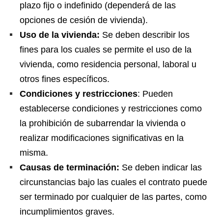
plazo fijo o indefinido (dependerá de las
opciones de cesión de vivienda).
Uso de la vivienda:
Se deben describir los
fines para los cuales se permite el uso de la
vivienda, como residencia personal, laboral u
otros fines específicos.
Condiciones y restricciones
: Pueden
establecerse condiciones y restricciones como
la prohibición de subarrendar la vivienda o
realizar modificaciones significativas en la
misma.
Causas de terminación:
Se deben indicar las
circunstancias bajo las cuales el contrato puede
ser terminado por cualquier de las partes, como
incumplimientos graves.