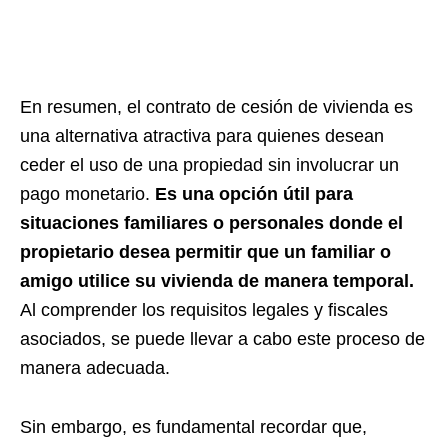
En resumen, el contrato de cesión de vivienda es
una alternativa atractiva para quienes desean
ceder el uso de una propiedad sin involucrar un
pago monetario.
Es una opción útil para
situaciones familiares o personales donde el
propietario desea permitir que un familiar o
amigo utilice su vivienda de manera temporal.
Al comprender los requisitos legales y fiscales
asociados, se puede llevar a cabo este proceso de
manera adecuada.
Sin embargo, es fundamental recordar que,