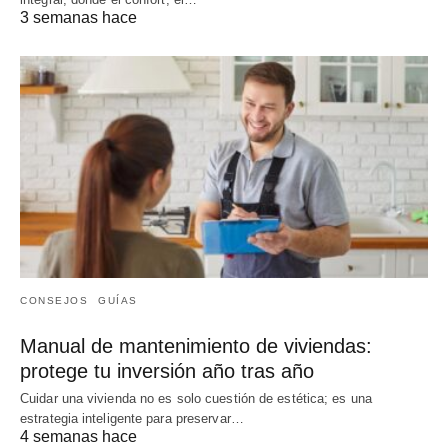
3 semanas hace
CONSEJOS
GUÍAS
Manual de mantenimiento de viviendas:
protege tu inversión año tras año
Cuidar una vivienda no es solo cuestión de estética; es una
estrategia inteligente para preservar…
4 semanas hace