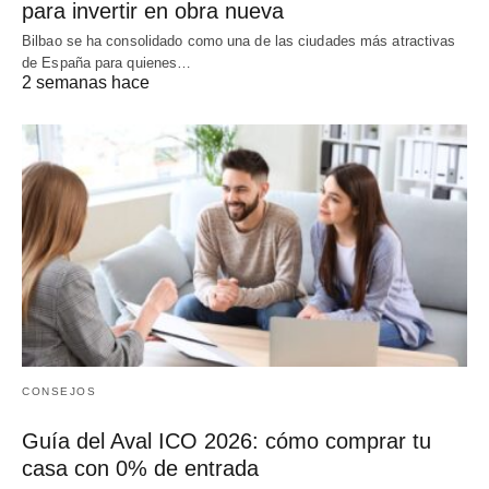
para invertir en obra nueva
Bilbao se ha consolidado como una de las ciudades más atractivas
de España para quienes…
2 semanas hace
CONSEJOS
Guía del Aval ICO 2026: cómo comprar tu
casa con 0% de entrada