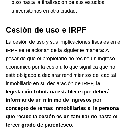
piso hasta la finalización de sus estudios
universitarios en otra ciudad.
Cesión de uso e IRPF
La cesión de uso y sus implicaciones fiscales en el
IRPF se relacionan de la siguiente manera: A
pesar de que el propietario no recibe un ingreso
económico por la cesión, lo que significa que no
está obligado a declarar rendimientos del capital
inmobiliario en su declaración de IRPF,
la
legislación tributaria establece que deberá
informar de un mínimo de ingresos por
concepto de rentas inmobiliarias si la persona
que recibe la cesión es un familiar de hasta el
tercer grado de parentesco.