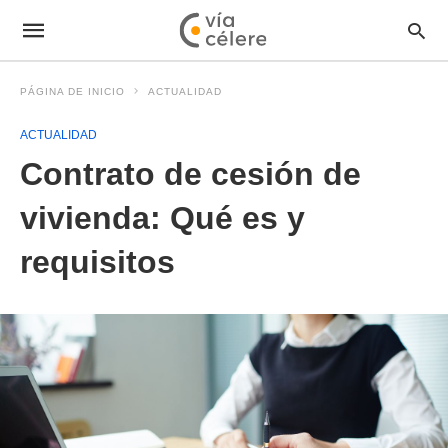
PÁGINA DE INICIO
ACTUALIDAD
ACTUALIDAD
Contrato de cesión de
vivienda: Qué es y
requisitos