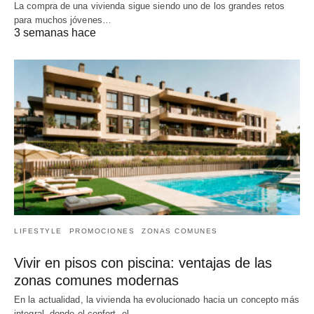
La compra de una vivienda sigue siendo uno de los grandes retos
para muchos jóvenes…
3 semanas hace
LIFESTYLE
PROMOCIONES
ZONAS COMUNES
Vivir en pisos con piscina: ventajas de las
zonas comunes modernas
En la actualidad, la vivienda ha evolucionado hacia un concepto más
integral, donde el confort, el…