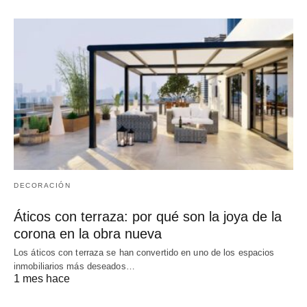
DECORACIÓN
Áticos con terraza: por qué son la joya de la
corona en la obra nueva
Los áticos con terraza se han convertido en uno de los espacios
inmobiliarios más deseados…
1 mes hace