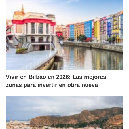
Vivir en Bilbao en 2026: Las mejores
zonas para invertir en obra nueva