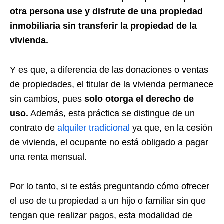
otra persona use y disfrute de una propiedad
inmobiliaria sin transferir la propiedad de la
vivienda.
Y es que, a diferencia de las donaciones o ventas
de propiedades, el titular de la vivienda permanece
sin cambios, pues
solo otorga el derecho de
uso.
Además, esta práctica se distingue de un
contrato de
alquiler tradicional
ya que, en la cesión
de vivienda, el ocupante no está obligado a pagar
una renta mensual.
Por lo tanto, si te estás preguntando cómo ofrecer
el uso de tu propiedad a un hijo o familiar sin que
tengan que realizar pagos, esta modalidad de