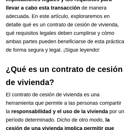
llevar a cabo esta transacción
de manera
adecuada. En este artículo, exploraremos en
detalle qué es un contrato de cesión de vivienda,
qué requisitos legales deben cumplirse y cómo
ambas partes pueden beneficiarse de esta práctica
de forma segura y legal. ¡Sigue leyendo!
¿Qué es un contrato de cesión
de vivienda?
El contrato de cesión de vivienda es una
herramienta que permite a las personas compartir
la
responsabilidad y el uso de la vivienda
por un
período determinado. Dicho de otro modo,
la
cesión de una vivienda implica permitir que