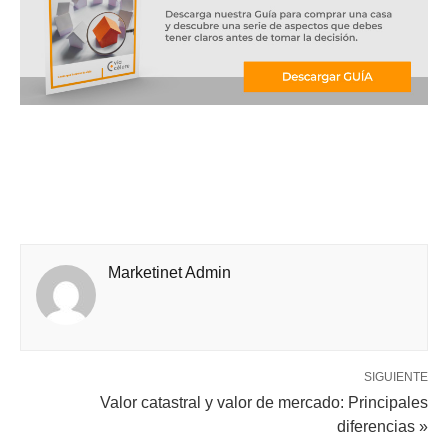
Marketinet Admin
SIGUIENTE
Valor catastral y valor de mercado: Principales
diferencias »