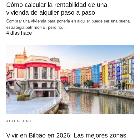
Cómo calcular la rentabilidad de una
vivienda de alquiler paso a paso
Comprar una vivienda para ponerla en alquiler puede ser una buena
estrategia patrimonial, pero no…
4 días hace
ACTUALIDAD
Vivir en Bilbao en 2026: Las mejores zonas