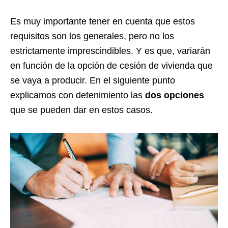
Es muy importante tener en cuenta que estos
requisitos son los generales, pero no los
estrictamente imprescindibles. Y es que, variarán
en función de la opción de cesión de vivienda que
se vaya a producir. En el siguiente punto
explicamos con detenimiento las
dos opciones
que se pueden dar en estos casos.