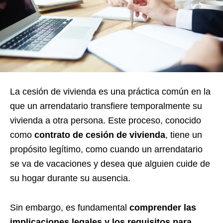
La cesión de vivienda es una práctica común en la
que un arrendatario transfiere temporalmente su
vivienda a otra persona. Este proceso, conocido
como
contrato de cesión de vivienda
, tiene un
propósito legítimo, como cuando un arrendatario
se va de vacaciones y desea que alguien cuide de
su hogar durante su ausencia.
Sin embargo, es fundamental
comprender las
implicaciones legales y los requisitos para