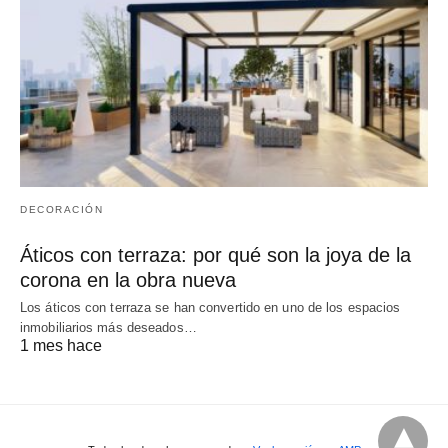
DECORACIÓN
Áticos con terraza: por qué son la joya de la
corona en la obra nueva
Los áticos con terraza se han convertido en uno de los espacios
inmobiliarios más deseados…
1 mes hace