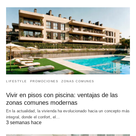
LIFESTYLE
PROMOCIONES
ZONAS COMUNES
Vivir en pisos con piscina: ventajas de las
zonas comunes modernas
En la actualidad, la vivienda ha evolucionado hacia un concepto más
integral, donde el confort, el…
3 semanas hace