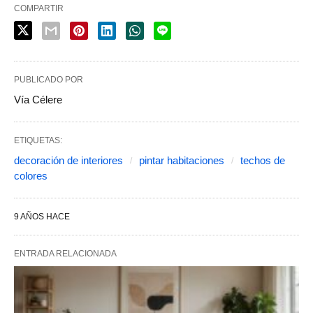
COMPARTIR
PUBLICADO POR
Vía Célere
ETIQUETAS:
decoración de interiores
pintar habitaciones
techos de
colores
9 AÑOS HACE
ENTRADA RELACIONADA