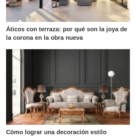
Áticos con terraza: por qué son la joya de
la corona en la obra nueva
Cómo lograr una decoración estilo