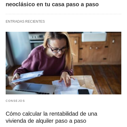
neoclásico en tu casa paso a paso
ENTRADAS RECIENTES
CONSEJOS
Cómo calcular la rentabilidad de una
vivienda de alquiler paso a paso