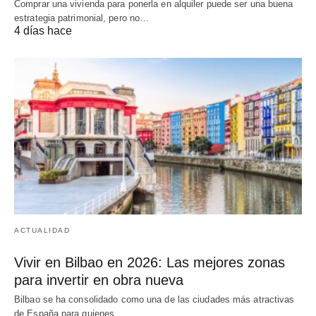
Comprar una vivienda para ponerla en alquiler puede ser una buena
estrategia patrimonial, pero no…
4 días hace
ACTUALIDAD
Vivir en Bilbao en 2026: Las mejores zonas
para invertir en obra nueva
Bilbao se ha consolidado como una de las ciudades más atractivas
de España para quienes…