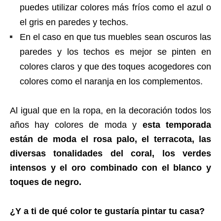
puedes utilizar colores más fríos como el azul o
el gris en paredes y techos.
En el caso en que tus muebles sean oscuros las
paredes y los techos es mejor se pinten en
colores claros y que des toques acogedores con
colores como el naranja en los complementos.
Al igual que en la ropa, en la decoración todos los
años hay colores de moda y
esta temporada
están de moda el rosa palo, el terracota, las
diversas tonalidades del coral, los verdes
intensos y el oro combinado con el blanco y
toques de negro.
¿Y a ti de qué color te gustaría pintar tu casa?