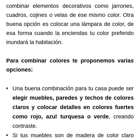
combinar elementos decorativos como jarrones,
cuadros, cojines o velas de ese mismo color. Otra
buena opción es colocar una lámpara de color, de
esa forma cuando la enciendas tu color preferido
inundará la habitación.
Para combinar colores te proponemos varias
opciones:
Una buena combinación para tu casa puede ser
elegir muebles, paredes y techos de colores
claros y colocar detalles en colores fuertes
como rojo, azul turquesa o verde
, creando
contraste.
Si tus muebles son de madera de color claro