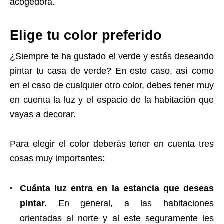
acogedora.
Elige tu color preferido
¿Siempre te ha gustado el verde y estás deseando
pintar tu casa de verde? En este caso, así como
en el caso de cualquier otro color, debes tener muy
en cuenta la luz y el espacio de la habitación que
vayas a decorar.
Para elegir el color deberás tener en cuenta tres
cosas muy importantes:
Cuánta luz entra en la estancia que deseas
pintar.
En general, a las habitaciones
orientadas al norte y al este seguramente les