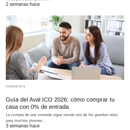
2 semanas hace
CONSEJOS
Guía del Aval ICO 2026: cómo comprar tu
casa con 0% de entrada
La compra de una vivienda sigue siendo uno de los grandes retos
para muchos jóvenes…
3 semanas hace