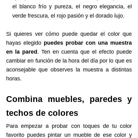
el blanco frío y pureza, el negro elegancia, el
verde frescura, el rojo pasión y el dorado lujo.
Si quieres ver cómo puede quedar el color que
hayas elegido
puedes probar con una muestra
en la pared
. Ten en cuenta que el efecto puede
cambiar en función de la hora del día por lo que es
aconsejable que observes la muestra a distintas
horas.
Combina muebles, paredes y
techos de colores
Para empezar a probar con toques de tu color
favorito puedes pintar un mueble de ese color y