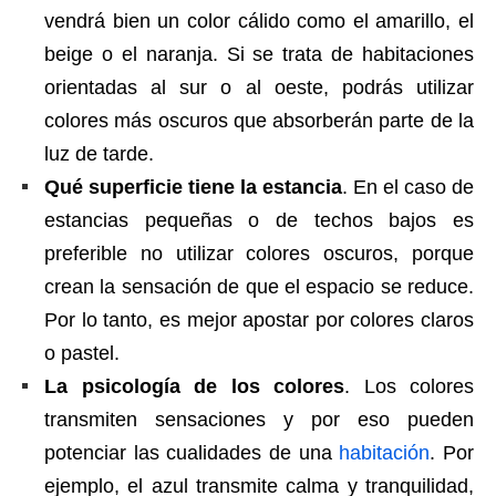
vendrá bien un color cálido como el amarillo, el
beige o el naranja. Si se trata de habitaciones
orientadas al sur o al oeste, podrás utilizar
colores más oscuros que absorberán parte de la
luz de tarde.
Qué superficie tiene la estancia
. En el caso de
estancias pequeñas o de techos bajos es
preferible no utilizar colores oscuros, porque
crean la sensación de que el espacio se reduce.
Por lo tanto, es mejor apostar por colores claros
o pastel.
La psicología de los colores
. Los colores
transmiten sensaciones y por eso pueden
potenciar las cualidades de una
habitación
. Por
ejemplo, el azul transmite calma y tranquilidad,