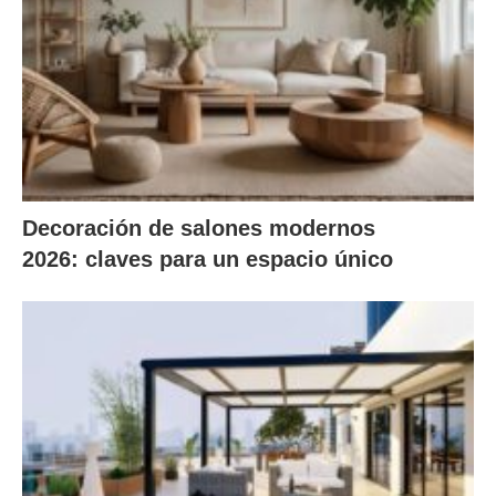
Decoración de salones modernos
2026: claves para un espacio único