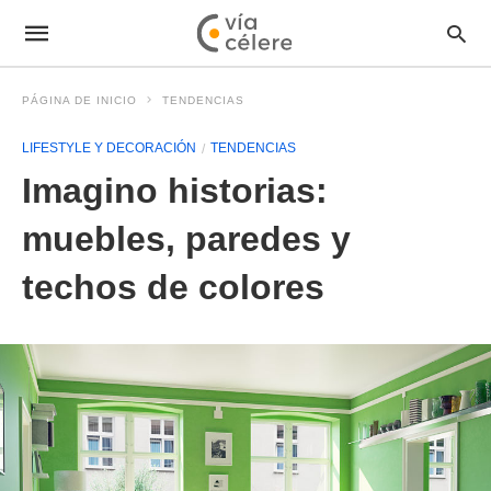
PÁGINA DE INICIO
TENDENCIAS
LIFESTYLE Y DECORACIÓN
TENDENCIAS
Imagino historias:
muebles, paredes y
techos de colores