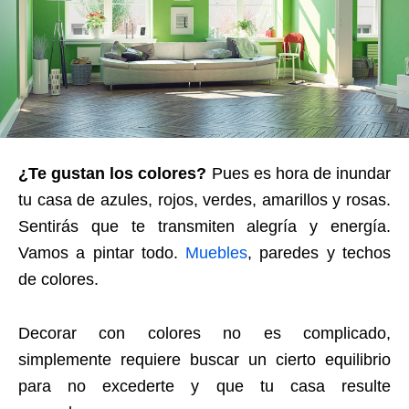
¿Te gustan los colores?
Pues es hora de inundar
tu casa de azules, rojos, verdes, amarillos y rosas.
Sentirás que te transmiten alegría y energía.
Vamos a pintar todo.
Muebles
, paredes y techos
de colores.
Decorar con colores no es complicado,
simplemente requiere buscar un cierto equilibrio
para no excederte y que tu casa resulte