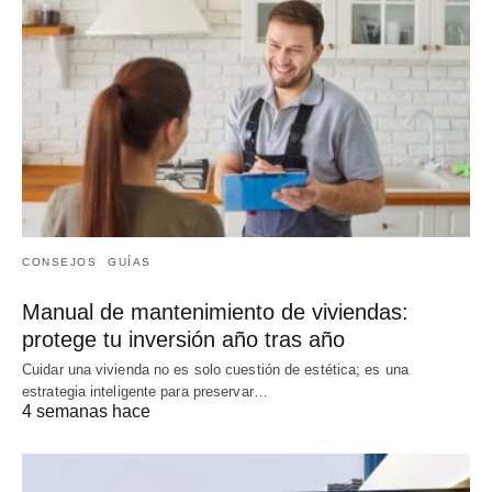
CONSEJOS
GUÍAS
Manual de mantenimiento de viviendas:
protege tu inversión año tras año
Cuidar una vivienda no es solo cuestión de estética; es una
estrategia inteligente para preservar…
4 semanas hace