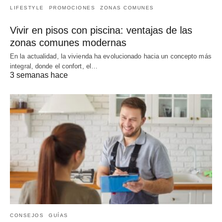
LIFESTYLE
PROMOCIONES
ZONAS COMUNES
Vivir en pisos con piscina: ventajas de las
zonas comunes modernas
En la actualidad, la vivienda ha evolucionado hacia un concepto más
integral, donde el confort, el…
3 semanas hace
CONSEJOS
GUÍAS