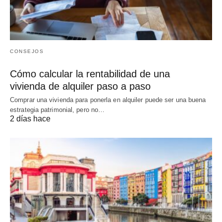
CONSEJOS
Cómo calcular la rentabilidad de una
vivienda de alquiler paso a paso
Comprar una vivienda para ponerla en alquiler puede ser una buena
estrategia patrimonial, pero no…
2 días hace