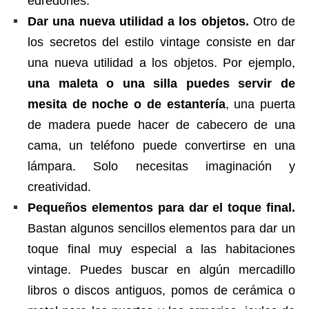
edredones.
Dar una nueva utilidad a los objetos.
Otro de
los secretos del estilo vintage consiste en dar
una nueva utilidad a los objetos. Por ejemplo,
una maleta o una silla puedes servir de
mesita de noche o de estantería
, una puerta
de madera puede hacer de cabecero de una
cama, un teléfono puede convertirse en una
lámpara. Solo necesitas imaginación y
creatividad.
Pequeños elementos para dar el toque final.
Bastan algunos sencillos elementos para dar un
toque final muy especial a las habitaciones
vintage. Puedes buscar en algún mercadillo
libros o discos antiguos, pomos de cerámica o