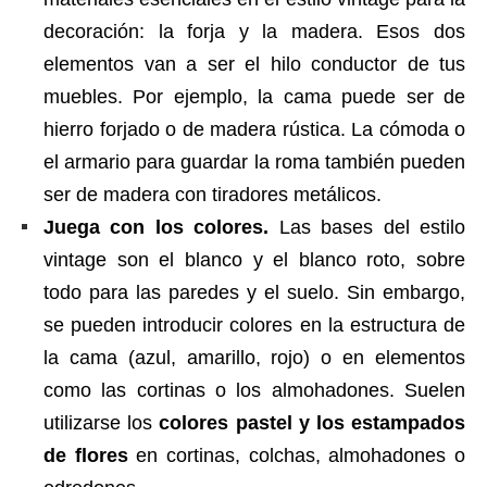
decoración: la forja y la madera. Esos dos
elementos van a ser el hilo conductor de tus
muebles. Por ejemplo, la cama puede ser de
hierro forjado o de madera rústica. La cómoda o
el armario para guardar la roma también pueden
ser de madera con tiradores metálicos.
Juega con los colores.
Las bases del estilo
vintage son el blanco y el blanco roto, sobre
todo para las paredes y el suelo. Sin embargo,
se pueden introducir colores en la estructura de
la cama (azul, amarillo, rojo) o en elementos
como las cortinas o los almohadones. Suelen
utilizarse los
colores pastel y los estampados
de flores
en cortinas, colchas, almohadones o