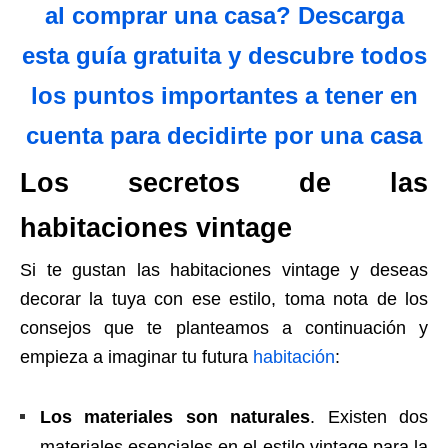
al comprar una casa? Descarga
esta guía gratuita y descubre todos
los puntos importantes a tener en
cuenta para decidirte por una casa
Los secretos de las
habitaciones vintage
Si te gustan las habitaciones vintage y deseas
decorar la tuya con ese estilo, toma nota de los
consejos que te planteamos a continuación y
empieza a imaginar tu futura
habitación
:
Los materiales son naturales
. Existen dos
materiales esenciales en el estilo vintage para la