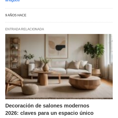
9 AÑOS HACE
ENTRADA RELACIONADA
Decoración de salones modernos
2026: claves para un espacio único