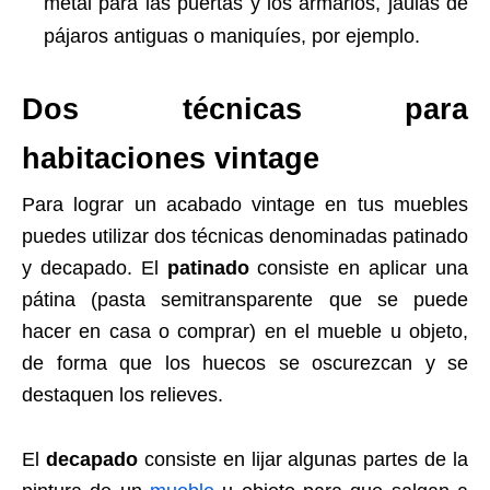
metal para las puertas y los armarios, jaulas de
pájaros antiguas o maniquíes, por ejemplo.
Dos técnicas para
habitaciones vintage
Para lograr un acabado vintage en tus muebles
puedes utilizar dos técnicas denominadas patinado
y decapado. El
patinado
consiste en aplicar una
pátina (pasta semitransparente que se puede
hacer en casa o comprar) en el mueble u objeto,
de forma que los huecos se oscurezcan y se
destaquen los relieves.
El
decapado
consiste en lijar algunas partes de la