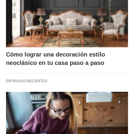
Cómo lograr una decoración estilo
neoclásico en tu casa paso a paso
ENTRADAS RECIENTES