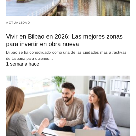
ACTUALIDAD
Vivir en Bilbao en 2026: Las mejores zonas
para invertir en obra nueva
Bilbao se ha consolidado como una de las ciudades más atractivas
de España para quienes…
1 semana hace