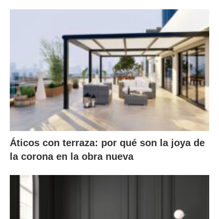
Áticos con terraza: por qué son la joya de
la corona en la obra nueva