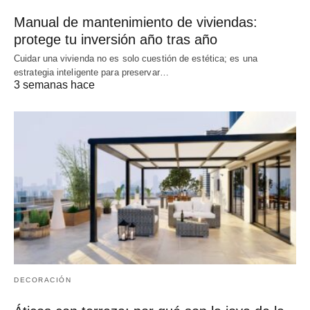
Manual de mantenimiento de viviendas:
protege tu inversión año tras año
Cuidar una vivienda no es solo cuestión de estética; es una
estrategia inteligente para preservar…
3 semanas hace
DECORACIÓN