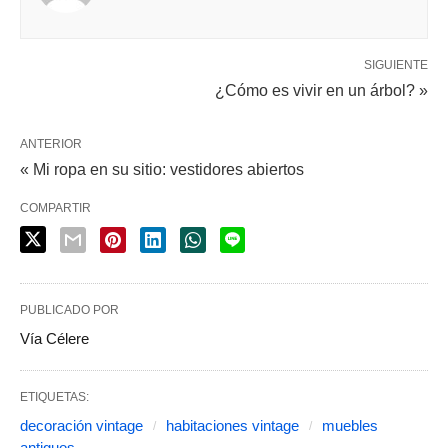
SIGUIENTE
¿Cómo es vivir en un árbol? »
ANTERIOR
« Mi ropa en su sitio: vestidores abiertos
COMPARTIR
PUBLICADO POR
Vía Célere
ETIQUETAS:
decoración vintage
habitaciones vintage
muebles
antiguos