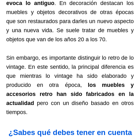
evoca lo antiguo
. En decoración destacan los
muebles y objetos decorativos de otras épocas
que son restaurados para darles un nuevo aspecto
y una nueva vida. Se suele tratar de muebles y
objetos que van de los años 20 a los 70.
Sin embargo, es importante distinguir lo retro de lo
vintage. En este sentido, la principal diferencia es
que mientras lo vintage ha sido elaborado y
producido en otra época,
los muebles y
accesorios retro han sido fabricados en la
actualidad
pero con un diseño basado en otros
tiempos.
¿Sabes qué debes tener en cuenta