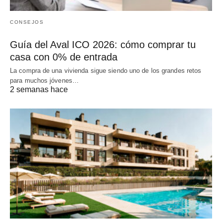
CONSEJOS
Guía del Aval ICO 2026: cómo comprar tu
casa con 0% de entrada
La compra de una vivienda sigue siendo uno de los grandes retos
para muchos jóvenes…
2 semanas hace