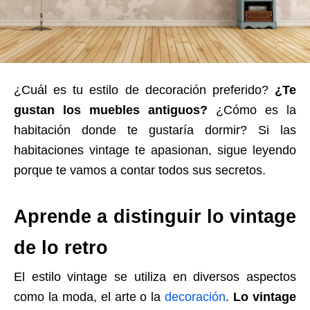
¿Cuál es tu estilo de decoración preferido?
¿Te
gustan los muebles antiguos?
¿Cómo es la
habitación donde te gustaría dormir? Si las
habitaciones vintage te apasionan, sigue leyendo
porque te vamos a contar todos sus secretos.
Aprende a distinguir lo vintage
de lo retro
El estilo vintage se utiliza en diversos aspectos
como la moda, el arte o la
decoración
.
Lo vintage