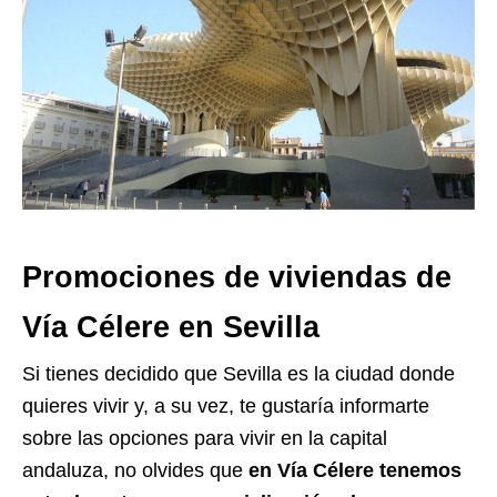
Promociones de viviendas de
Vía Célere en Sevilla
Si tienes decidido que Sevilla es la ciudad donde
quieres vivir y, a su vez, te gustaría informarte
sobre las opciones para vivir en la capital
andaluza, no olvides que
en Vía Célere tenemos