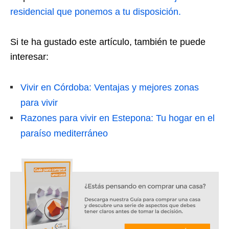
residencial que ponemos a tu disposición.
Si te ha gustado este artículo, también te puede
interesar:
Vivir en Córdoba: Ventajas y mejores zonas
para vivir
Razones para vivir en Estepona: Tu hogar en el
paraíso mediterráneo