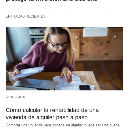
ENTRADAS RECIENTES
CONSEJOS
Cómo calcular la rentabilidad de una
vivienda de alquiler paso a paso
Comprar una vivienda para ponerla en alquiler puede ser una buena