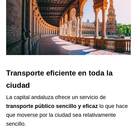
Transporte eficiente en toda la
ciudad
La capital andaluza ofrece un servicio de
transporte público sencillo y eficaz
lo que hace
que moverse por la ciudad sea relativamente
sencillo.