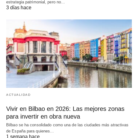
estrategia patrimonial, pero no…
3 días hace
ACTUALIDAD
Vivir en Bilbao en 2026: Las mejores zonas
para invertir en obra nueva
Bilbao se ha consolidado como una de las ciudades más atractivas
de España para quienes…
1 semana hace