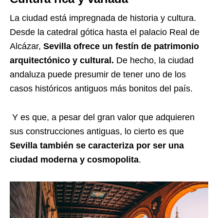
La ciudad está impregnada de historia y cultura.
Desde la catedral gótica hasta el palacio Real de
Alcázar,
Sevilla ofrece un festín de patrimonio
arquitectónico y cultural.
De hecho, la ciudad
andaluza puede presumir de tener uno de los
casos históricos antiguos más bonitos del país.
Y es que, a pesar del gran valor que adquieren
sus construcciones antiguas, lo cierto es que
Sevilla también se caracteriza por ser una
ciudad moderna y cosmopolita
.