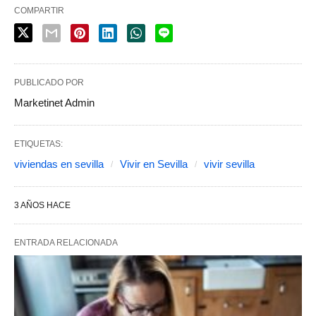
COMPARTIR
PUBLICADO POR
Marketinet Admin
ETIQUETAS:
viviendas en sevilla
Vivir en Sevilla
vivir sevilla
3 AÑOS HACE
ENTRADA RELACIONADA