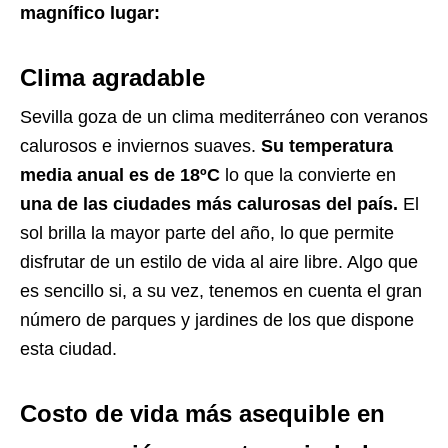
magnífico lugar:
Clima agradable
Sevilla goza de un clima mediterráneo con veranos
calurosos e inviernos suaves.
Su temperatura
media anual es de 18ºC
lo que la convierte en
una de las ciudades más calurosas del país.
El
sol brilla la mayor parte del año, lo que permite
disfrutar de un estilo de vida al aire libre.
Algo que
es sencillo si, a su vez, tenemos en cuenta el gran
número de parques y jardines de los que dispone
esta ciudad.
Costo de vida más asequible en