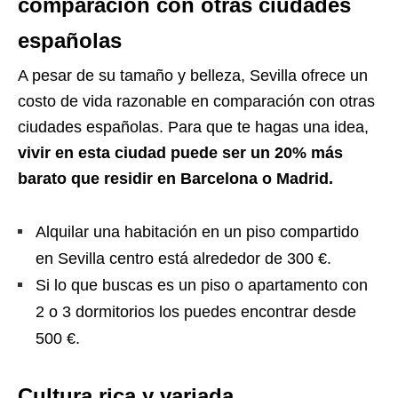
comparación con otras ciudades
españolas
A pesar de su tamaño y belleza, Sevilla ofrece un
costo de vida razonable en comparación con otras
ciudades españolas. Para que te hagas una idea,
vivir en esta ciudad puede ser un 20% más
barato que residir en Barcelona o Madrid.
Alquilar una habitación en un piso compartido
en Sevilla centro está alrededor de 300 €.
Si lo que buscas es un piso o apartamento con
2 o 3 dormitorios los puedes encontrar desde
500 €.
Cultura rica y variada