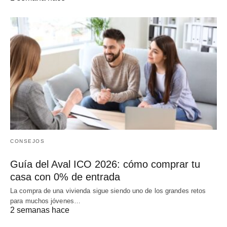
CONSEJOS
Guía del Aval ICO 2026: cómo comprar tu
casa con 0% de entrada
La compra de una vivienda sigue siendo uno de los grandes retos
para muchos jóvenes…
2 semanas hace