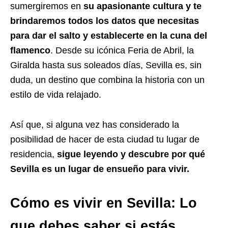
sumergiremos en
su apasionante cultura y te
brindaremos todos los datos que necesitas
para dar el salto y establecerte en la cuna del
flamenco
. Desde su icónica Feria de Abril, la
Giralda hasta sus soleados días, Sevilla es, sin
duda, un destino que combina la historia con un
estilo de vida relajado.
Así que, si alguna vez has considerado la
posibilidad de hacer de esta ciudad tu lugar de
residencia,
sigue leyendo y descubre por qué
Sevilla es un lugar de ensueño para vivir.
Cómo es vivir en Sevilla: Lo
que debes saber si estás