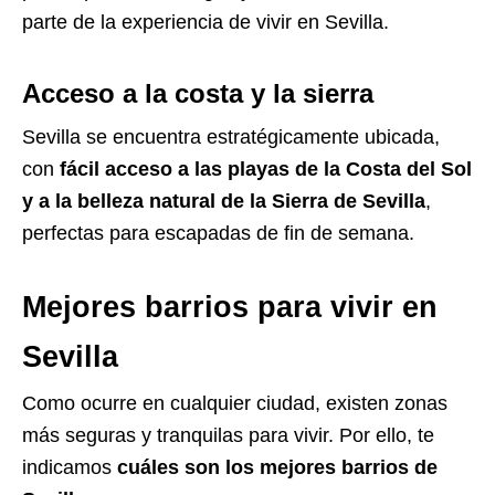
parte de la experiencia de vivir en Sevilla.
Acceso a la costa y la sierra
Sevilla se encuentra estratégicamente ubicada,
con
fácil acceso a las playas de la Costa del Sol
y a la belleza natural de la Sierra de Sevilla
,
perfectas para escapadas de fin de semana.
Mejores barrios para vivir en
Sevilla
Como ocurre en cualquier ciudad, existen zonas
más seguras y tranquilas para vivir. Por ello, te
indicamos
cuáles son los mejores barrios de