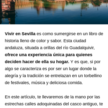
Vivir en Sevilla
es como sumergirse en un libro de
historia lleno de color y sabor. Esta ciudad
andaluza, situada a orillas del río Guadalquivir,
ofrece una experiencia única para quienes
deciden hacer de ella su hogar.
Y es que, si por
algo se caracteriza es por ser un lugar donde la
alegría y la tradición se entrelazan en un torbellino
de festivales, música y deliciosa comida.
En este artículo, te llevaremos de la mano por las
estrechas calles adoquinadas del casco antiguo, te