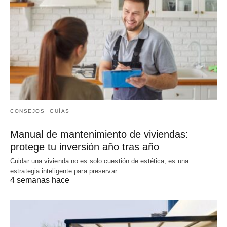
CONSEJOS
GUÍAS
Manual de mantenimiento de viviendas:
protege tu inversión año tras año
Cuidar una vivienda no es solo cuestión de estética; es una
estrategia inteligente para preservar…
4 semanas hace