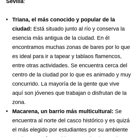
Sevilla
:
Triana, el más conocido y popular de la
ciudad:
Está situado junto al río y conserva la
esencia más antigua de la ciudad. En él
encontramos muchas zonas de bares por lo que
es ideal para ir a tapear y tablaos flamencos,
entre otras actividades. Se encuentra cerca del
centro de la ciudad por lo que es animado y muy
concurrido. La mayoría de la gente que vive
aquí son jóvenes que trabajan o disfrutan de la
zona.
Macarena, un barrio más multicultural:
Se
encuentra al norte del casco histórico y es quizá
el más elegido por estudiantes por su ambiente