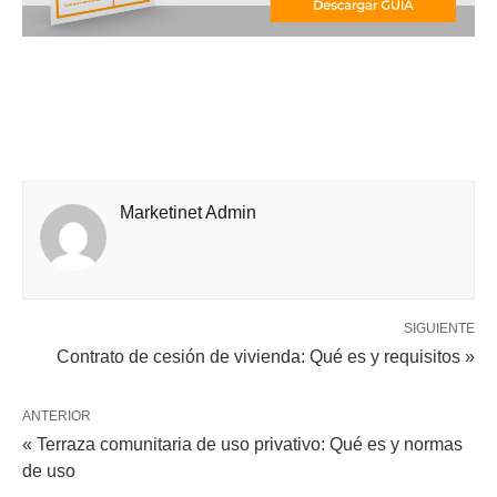
Marketinet Admin
SIGUIENTE
Contrato de cesión de vivienda: Qué es y requisitos »
ANTERIOR
« Terraza comunitaria de uso privativo: Qué es y normas
de uso