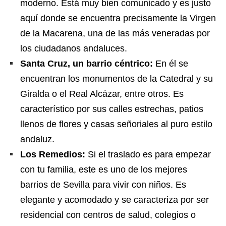
moderno. Está muy bien comunicado y es justo
aquí donde se encuentra precisamente la Virgen
de la Macarena, una de las más veneradas por
los ciudadanos andaluces.
Santa Cruz, un barrio céntrico:
En él se
encuentran los monumentos de la Catedral y su
Giralda o el Real Alcázar, entre otros. Es
característico por sus calles estrechas, patios
llenos de flores y casas señoriales al puro estilo
andaluz.
Los Remedios:
Si el traslado es para empezar
con tu familia, este es uno de los mejores
barrios de Sevilla para vivir con niños. Es
elegante y acomodado y se caracteriza por ser
residencial con centros de salud, colegios o