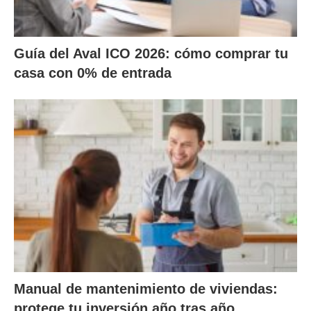
Guía del Aval ICO 2026: cómo comprar tu
casa con 0% de entrada
Manual de mantenimiento de viviendas:
protege tu inversión año tras año