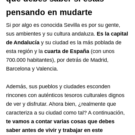
pensando en mudarte
Si por algo es conocida Sevilla es por su gente,
sus ambientes y su cultura andaluza.
Es la capital
de Andalucía
y su ciudad es la más poblada de
esta región y la
cuarta de España
(con unos
700.000 habitantes), por detrás de Madrid,
Barcelona y Valencia.
Además, sus pueblos y ciudades esconden
rincones con auténticos tesoros culturales dignos
de ver y disfrutar. Ahora bien, ¿realmente que
caracteriza a su ciudad como tal? A continuación,
te vamos a contar varias cosas que debes
saber antes de vivir y trabajar en este