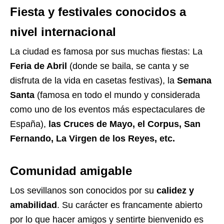
Fiesta y festivales conocidos a
nivel internacional
La ciudad es famosa por sus muchas fiestas: La
Feria de Abril
(donde se baila, se canta y se
disfruta de la vida en casetas festivas), la
Semana
Santa
(famosa en todo el mundo y considerada
como uno de los eventos más espectaculares de
España),
las Cruces de Mayo, el Corpus, San
Fernando, La Virgen de los Reyes, etc.
Comunidad amigable
Los sevillanos son conocidos por su
calidez y
amabilidad
. Su carácter es francamente abierto
por lo que hacer amigos y sentirte bienvenido es