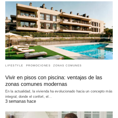
LIFESTYLE
PROMOCIONES
ZONAS COMUNES
Vivir en pisos con piscina: ventajas de las
zonas comunes modernas
En la actualidad, la vivienda ha evolucionado hacia un concepto más
integral, donde el confort, el…
3 semanas hace