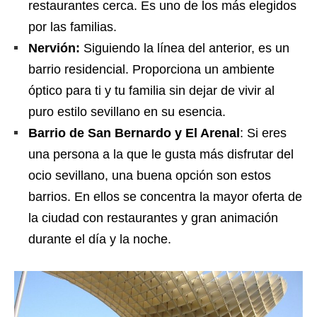
restaurantes cerca. Es uno de los más elegidos
por las familias.
Nervión:
Siguiendo la línea del anterior, es un
barrio residencial. Proporciona un ambiente
óptico para ti y tu familia sin dejar de vivir al
puro estilo sevillano en su esencia.
Barrio de San Bernardo y El Arenal
: Si eres
una persona a la que le gusta más disfrutar del
ocio sevillano, una buena opción son estos
barrios. En ellos se concentra la mayor oferta de
la ciudad con restaurantes y gran animación
durante el día y la noche.