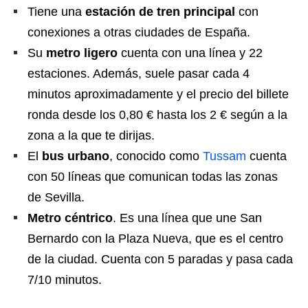
Tiene una
estación de tren principal
con
conexiones a otras ciudades de España.
Su
metro ligero
cuenta con una línea y 22
estaciones. Además, suele pasar cada 4
minutos aproximadamente y el precio del billete
ronda desde los 0,80 € hasta los 2 € según a la
zona a la que te dirijas.
El
bus urbano
, conocido como
Tussam
cuenta
con 50 líneas que comunican todas las zonas
de Sevilla.
Metro céntrico
. Es una línea que une San
Bernardo con la Plaza Nueva, que es el centro
de la ciudad. Cuenta con 5 paradas y pasa cada
7/10 minutos.