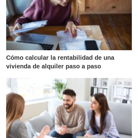
Cómo calcular la rentabilidad de una
vivienda de alquiler paso a paso