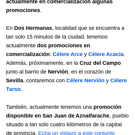
actualmente en comercialización algunas
promociones
.
En
Dos Hermanas
, localidad que se encuentra a
tan solo 15 minutos de la ciudad, tenemos
actualmente
dos promociones en
comercialización
:
Célere Arce
y
Célere Acacia
.
Además, próximamente, en la
Cruz del Campo
junto al barrio de
Nervión
, en el corazón de
Sevilla
, contaremos con
Célere Nervión
y
Célere
Tarso.
También, actualmente tenemos una
promoción
disponible en San Juan de Aznalfarache
, pueblo
situado a tan solo cuatro kilómetros de la capital
de provincia.
Echa un vistazo a este conjunto