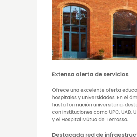
Extensa oferta de servicios
Ofrece una excelente oferta educat
hospitales y universidades. En el 
hasta formación universitaria, des
con instituciones como UPC, UAB, U
y el Hospital Mútua de Terrassa.
Destacada red de infraestruc