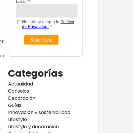
or
or
Categorías
Actualidad
Consejos
Decoración
Guías
Innovación y sostenibilidad
Lifestyle
Lifestyle y decoración
.