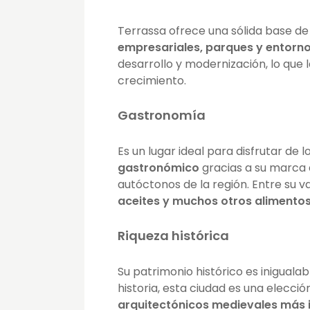
Terrassa ofrece una sólida base d
empresariales, parques y entorno
desarrollo y modernización, lo que 
crecimiento.
Gastronomía
Es un lugar ideal para disfrutar de
gastronómico
gracias a su marca 
autóctonos de la región. Entre su 
aceites y muchos otros alimentos
Riqueza histórica
Su patrimonio histórico es iniguala
historia, esta ciudad es una elecció
arquitectónicos medievales más 