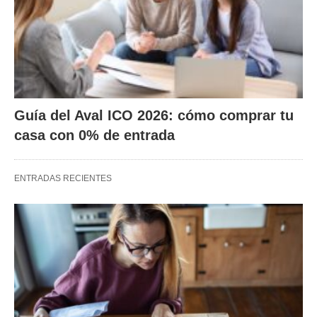
Guía del Aval ICO 2026: cómo comprar tu
casa con 0% de entrada
ENTRADAS RECIENTES