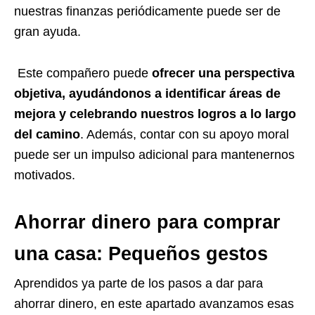
nuestras finanzas periódicamente puede ser de
gran ayuda.
Este compañero puede
ofrecer una perspectiva
objetiva, ayudándonos a identificar áreas de
mejora y celebrando nuestros logros a lo largo
del camino
. Además, contar con su apoyo moral
puede ser un impulso adicional para mantenernos
motivados.
Ahorrar dinero para
comprar
una
cas
a: Pequeños gestos
Aprendidos ya parte de los pasos a dar para
ahorrar dinero, en este apartado avanzamos esas