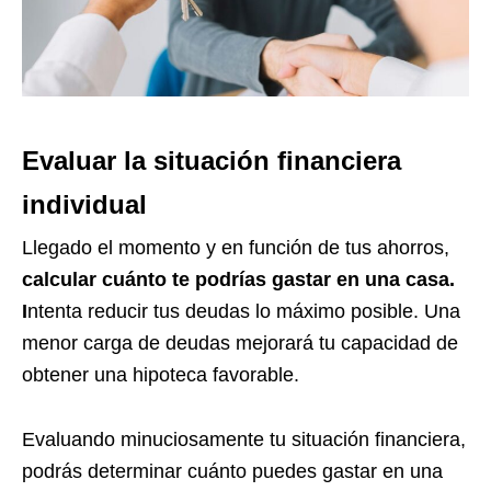
Eval
uar la
situación financiera
individual
Llegado el momento y en función de tus ahorros,
calcular cuánto te podrías gastar en una casa.
I
ntenta reducir tus deudas lo máximo posible. Una
menor carga de deudas mejorará tu capacidad de
obtener una hipoteca favorable.
Evaluando minuciosamente tu situación financiera,
podrás determinar cuánto puedes gastar en una