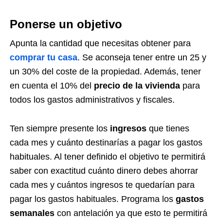
Ponerse un objetivo
Apunta la cantidad que necesitas obtener para
comprar tu casa
. Se aconseja tener entre un 25 y
un 30% del coste de la propiedad. Además, tener
en cuenta el 10% del
precio de la vivienda
para
todos los gastos administrativos y fiscales.
Ten siempre presente los
ingresos
que tienes
cada mes y cuánto destinarías a pagar los gastos
habituales.
Al tener definido el objetivo te permitirá
saber con exactitud cuánto dinero debes ahorrar
cada mes y cuántos ingresos te quedarían para
pagar los gastos habituales.
Programa los
gastos
semanales
con antelación ya que esto te permitirá