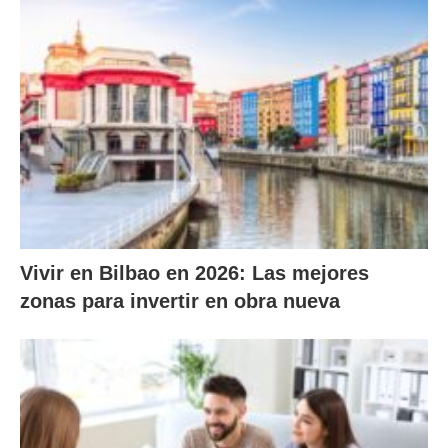
Vivir en Bilbao en 2026: Las mejores
zonas para invertir en obra nueva