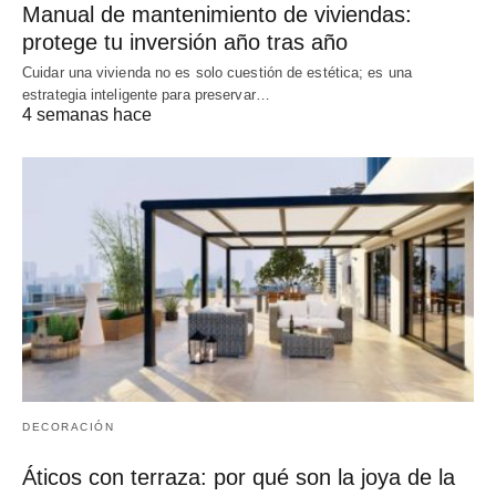
Manual de mantenimiento de viviendas:
protege tu inversión año tras año
Cuidar una vivienda no es solo cuestión de estética; es una
estrategia inteligente para preservar…
4 semanas hace
DECORACIÓN
Áticos con terraza: por qué son la joya de la