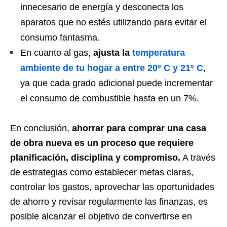
innecesario de energía y desconecta los
aparatos que no estés utilizando para evitar el
consumo fantasma.
En cuanto al gas,
ajusta la
temperatura
ambiente de tu hogar a entre 20º C y 21º C
,
ya que cada grado adicional puede incrementar
el consumo de combustible hasta en un 7%.
En conclusión,
ahorrar para comprar una casa
de obra nueva es un proceso que requiere
planificación, disciplina y compromiso.
A través
de estrategias como establecer metas claras,
controlar los gastos, aprovechar las oportunidades
de ahorro y revisar regularmente las finanzas, es
posible alcanzar el objetivo de convertirse en