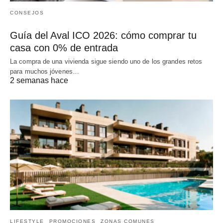
CONSEJOS
Guía del Aval ICO 2026: cómo comprar tu
casa con 0% de entrada
La compra de una vivienda sigue siendo uno de los grandes retos
para muchos jóvenes…
2 semanas hace
LIFESTYLE
PROMOCIONES
ZONAS COMUNES