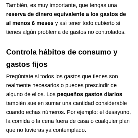
También, es muy importante, que tengas una
reserva de dinero equivalente a los gastos de
al menos 6 meses
y así tener todo cubierto si
tienes algún problema de gastos no controlados.
Controla hábitos de consumo y
gastos fijos
Pregúntate si todos los gastos que tienes son
realmente necesarios o puedes prescindir de
alguno de ellos. Los
pequeños gastos diarios
también suelen sumar una cantidad considerable
cuando echas números. Por ejemplo: el desayuno,
la comida o la cena fuera de casa o cualquier plan
que no tuvieras ya contemplado.