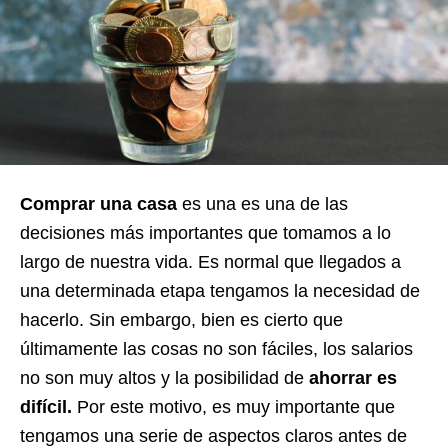
Comprar una casa
es una es una de las
decisiones más importantes que tomamos a lo
largo de nuestra
vida
. Es normal que llegados a
una determinada etapa tengamos la necesidad de
hacerlo.
Sin embargo, b
ien es cierto que
últimamente las cosas no son fáciles, los salarios
no son muy altos y la posibilidad de
ahorrar es
difícil
.
Por este motivo, es muy importante que
tengamos una serie de aspectos claros antes de