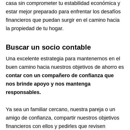
casa sin comprometer tu estabilidad económica y
estar mejor preparado para enfrentar los desafíos
financieros que puedan surgir en el camino hacia
la propiedad de tu hogar.
Busca
r
un socio contable
Una excelente estrategia para mantenernos en el
buen camino hacia nuestros objetivos de ahorro es
contar con un compañero de confianza que
nos brinde apoyo y nos mantenga
responsables.
Ya sea un familiar cercano, nuestra pareja o un
amigo de confianza, compartir nuestros objetivos
financieros con ellos y pedirles que revisen