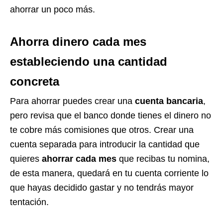
ahorrar un poco más.
Ahorra dinero cada mes
estableciendo una cantidad
concreta
Para ahorrar puedes crear una
cuenta bancaria
,
pero revisa que el banco donde tienes el dinero no
te cobre más comisiones que otros. Crear una
cuenta separada para introducir la cantidad que
quieres
ahorrar cada mes
que recibas tu nomina,
de esta manera, quedará en tu cuenta corriente lo
que hayas decidido gastar y no tendrás mayor
tentación.