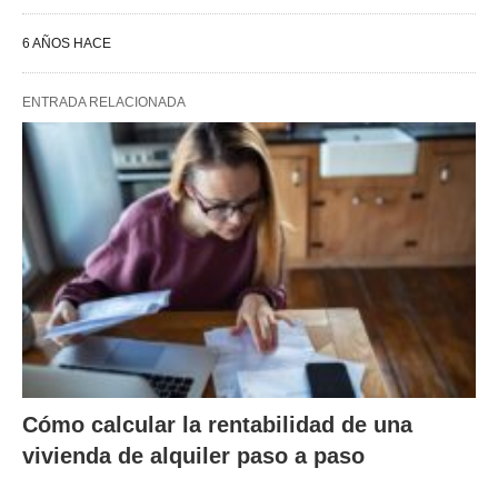
6 AÑOS HACE
ENTRADA RELACIONADA
Cómo calcular la rentabilidad de una
vivienda de alquiler paso a paso