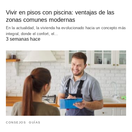
Vivir en pisos con piscina: ventajas de las
zonas comunes modernas
En la actualidad, la vivienda ha evolucionado hacia un concepto más
integral, donde el confort, el…
3 semanas hace
CONSEJOS
GUÍAS