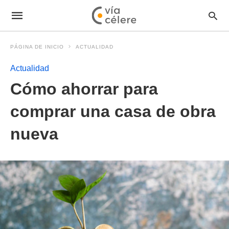
PÁGINA DE INICIO
ACTUALIDAD
Actualidad
Cómo ahorrar para
comprar una casa de obra
nueva