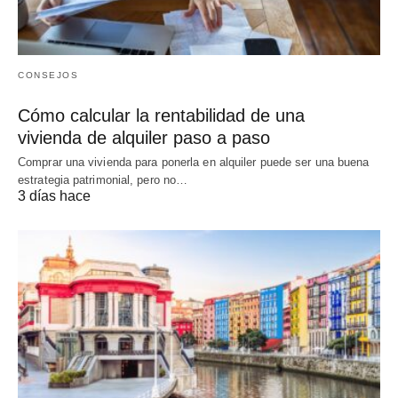
CONSEJOS
Cómo calcular la rentabilidad de una
vivienda de alquiler paso a paso
Comprar una vivienda para ponerla en alquiler puede ser una buena
estrategia patrimonial, pero no…
3 días hace