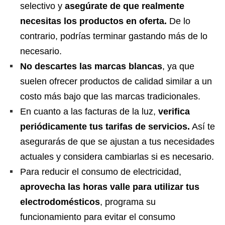
selectivo y
asegúrate de que realmente
necesitas los productos en oferta.
De lo
contrario, podrías terminar gastando más de lo
necesario.
No descartes las marcas blancas
, ya que
suelen ofrecer productos de calidad similar a un
costo más bajo que las marcas tradicionales.
En cuanto a las facturas de la
luz,
verifica
periódicamente tus tarifas de servicios
.
Así te
asegurarás de que se ajustan a tus necesidades
actuales y considera cambiarlas si es necesario.
Para reducir el consumo de electricidad
,
aprovecha las horas valle para utilizar tus
electrodomésticos
, programa su
funcionamiento para evitar el consumo