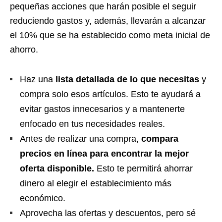
pequeñas acciones que harán posible el seguir
reduciendo gastos y, además, llevarán a alcanzar
el 10% que se ha establecido como meta inicial de
ahorro.
Haz una
lista detallada de lo que necesitas
y
compra solo esos artículos. Esto te ayudará a
evitar gastos innecesarios y a mantenerte
enfocado en tus necesidades reales.
Antes de realizar una compra,
compara
precios en línea para encontrar la mejor
oferta disponible
.
Esto te permitirá ahorrar
dinero al elegir el establecimiento más
económico.
Aprovecha las ofertas y descuentos, pero sé