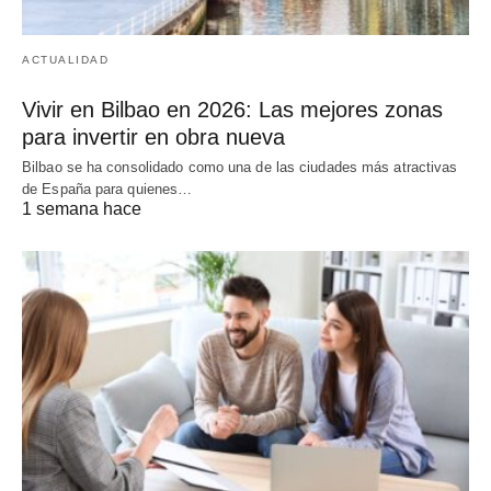
ACTUALIDAD
Vivir en Bilbao en 2026: Las mejores zonas
para invertir en obra nueva
Bilbao se ha consolidado como una de las ciudades más atractivas
de España para quienes…
1 semana hace