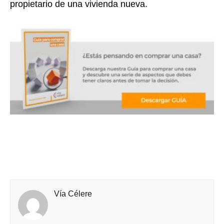
propietario de una vivienda nueva.
Vía Célere