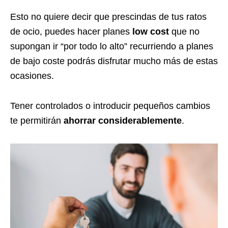
Esto no quiere decir que prescindas de tus ratos
de ocio, puedes hacer planes
low cost
que no
supongan ir “por todo lo alto” recurriendo a planes
de bajo coste podrás disfrutar mucho más de estas
ocasiones.
Tener controlados o introducir pequeños cambios
te permitirán
ahorrar considerablemente
.