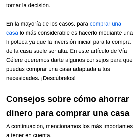
tomar la decisión.
En la mayoría de los casos, para
comprar una
casa
lo más considerable es hacerlo mediante una
hipoteca
ya que la inversión inicial para la compra
de la casa suele ser alta.
En este artículo de Vía
Célere queremos darte algunos consejos para que
puedas comprar una casa adaptada a tus
necesidades.
¡Descúbrelos!
Consejos sobre cómo ahorrar
dinero para comprar una casa
A continuación, mencionamos los más importantes
a
tener en cuenta.