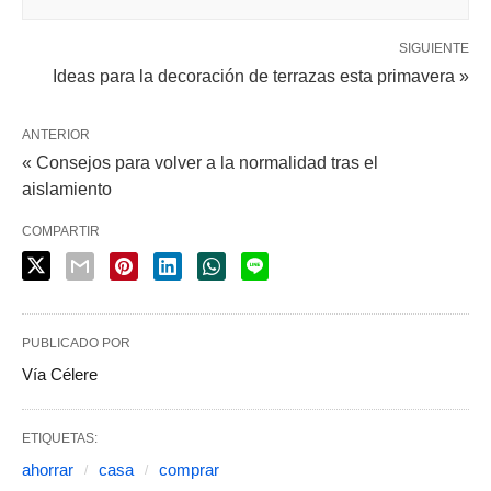
SIGUIENTE
Ideas para la decoración de terrazas esta primavera »
ANTERIOR
« Consejos para volver a la normalidad tras el
aislamiento
COMPARTIR
PUBLICADO POR
Vía Célere
ETIQUETAS:
ahorrar
casa
comprar