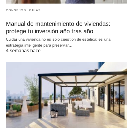
CONSEJOS
GUÍAS
Manual de mantenimiento de viviendas:
protege tu inversión año tras año
Cuidar una vivienda no es solo cuestión de estética; es una
estrategia inteligente para preservar…
4 semanas hace