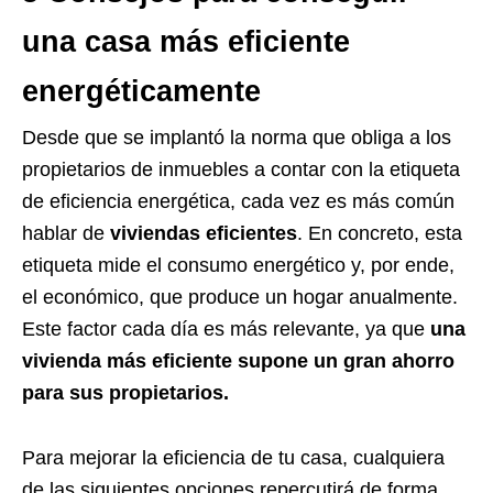
una casa más eficiente
energéticamente
Desde que se implantó la norma que obliga a los
propietarios de inmuebles a contar con la etiqueta
de eficiencia energética, cada vez es más común
hablar de
viviendas eficientes
. En concreto, esta
etiqueta mide el consumo energético y, por ende,
el económico, que produce un hogar anualmente.
Este factor cada día es más relevante, ya que
una
vivienda más eficiente supone un gran ahorro
para sus propietarios.
Para mejorar la eficiencia de tu casa, cualquiera
de las siguientes opciones repercutirá de forma