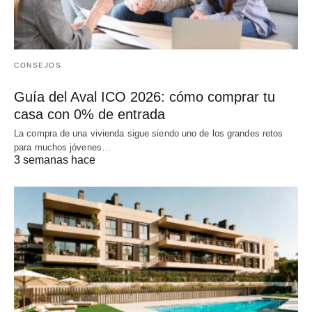
CONSEJOS
Guía del Aval ICO 2026: cómo comprar tu
casa con 0% de entrada
La compra de una vivienda sigue siendo uno de los grandes retos
para muchos jóvenes…
3 semanas hace