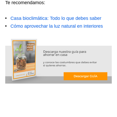
Te recomendamos:
Casa bioclimática: Todo lo que debes saber
Cómo aprovechar la luz natural en interiores