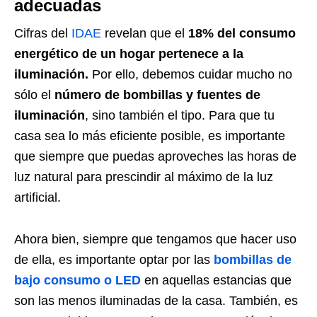
adecuadas
Cifras del
IDAE
revelan que el
18% del consumo
energético de un hogar pertenece a la
iluminación.
Por ello, debemos cuidar mucho no
sólo el
número de bombillas y fuentes de
iluminación
, sino también el tipo. Para que tu
casa sea lo más eficiente posible, es importante
que siempre que puedas aproveches las horas de
luz natural para prescindir al máximo de la luz
artificial.
Ahora bien, siempre que tengamos que hacer uso
de ella, es importante optar por las
bombillas de
bajo consumo o LED
en aquellas estancias que
son las menos iluminadas de la casa. También, es