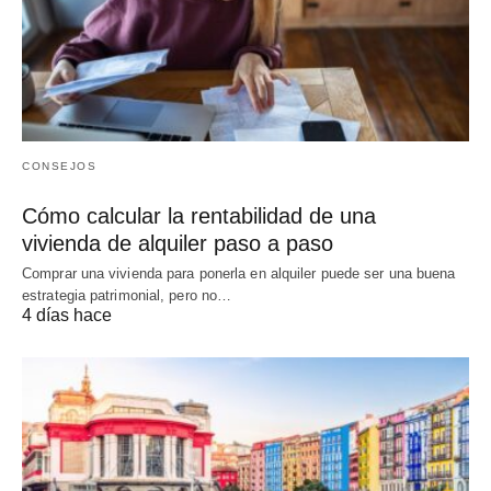
CONSEJOS
Cómo calcular la rentabilidad de una
vivienda de alquiler paso a paso
Comprar una vivienda para ponerla en alquiler puede ser una buena
estrategia patrimonial, pero no…
4 días hace