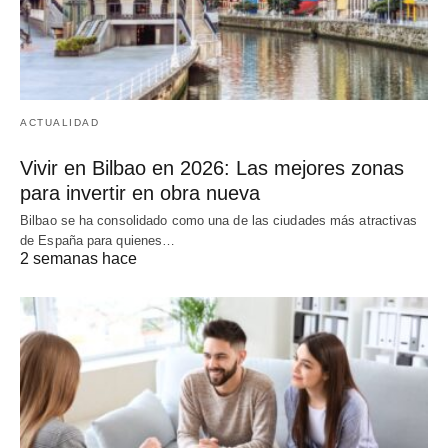
ACTUALIDAD
Vivir en Bilbao en 2026: Las mejores zonas
para invertir en obra nueva
Bilbao se ha consolidado como una de las ciudades más atractivas
de España para quienes…
2 semanas hace