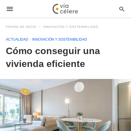
PÁGINA DE INICIO
INNOVACIÓN Y SOSTENIBILIDAD
ACTUALIDAD
INNOVACIÓN Y SOSTENIBILIDAD
Cómo conseguir una
vivienda eficiente