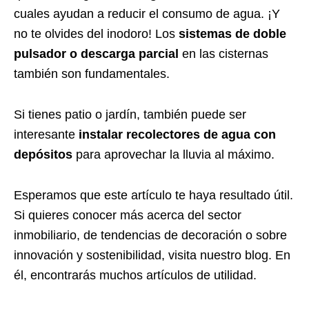
cuales ayudan a reducir el consumo de agua. ¡Y
no te olvides del inodoro! Los
sistemas de doble
pulsador o descarga parcial
en las cisternas
también son fundamentales.
Si tienes patio o jardín, también puede ser
interesante
instalar recolectores de agua con
depósitos
para aprovechar la lluvia al máximo.
Esperamos que este artículo te haya resultado útil.
Si quieres conocer más acerca del sector
inmobiliario, de tendencias de decoración o sobre
innovación y sostenibilidad, visita nuestro blog. En
él, encontrarás muchos artículos de utilidad.