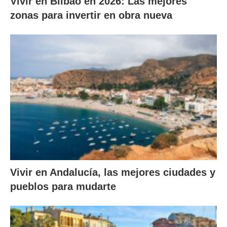
Vivir en Bilbao en 2026: Las mejores
zonas para invertir en obra nueva
Vivir en Andalucía, las mejores ciudades y
pueblos para mudarte