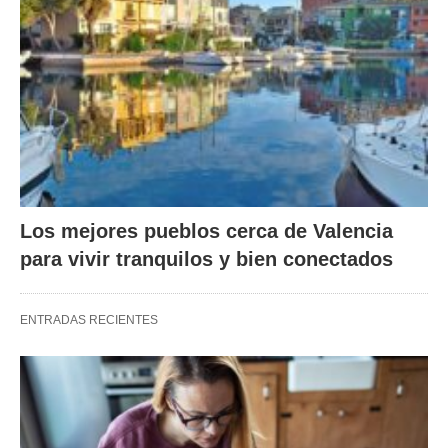
Los mejores pueblos cerca de Valencia
para vivir tranquilos y bien conectados
ENTRADAS RECIENTES