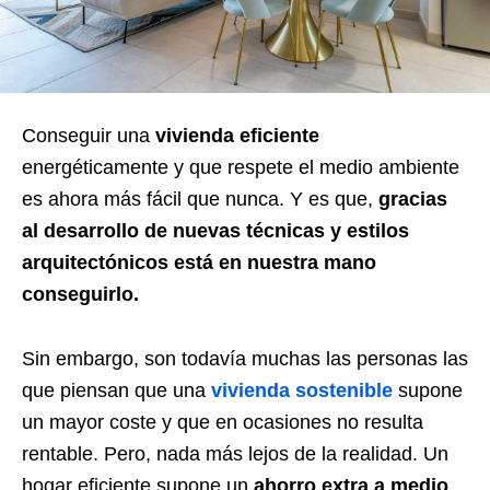
Conseguir una
vivienda eficiente
energéticamente y que respete el medio ambiente
es ahora más fácil que nunca. Y es que,
gracias
al desarrollo de nuevas técnicas y estilos
arquitectónicos está en nuestra mano
conseguirlo.
Sin embargo, son todavía muchas las personas las
que piensan que una
vivienda sostenible
supone
un mayor coste y que en ocasiones no resulta
rentable. Pero, nada más lejos de la realidad. Un
hogar eficiente supone un
ahorro extra a medio