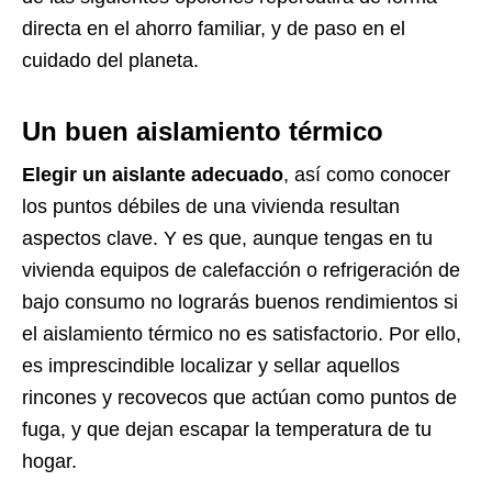
directa en el ahorro familiar, y de paso en el
cuidado del planeta.
Un buen aislamiento térmico
Elegir un aislante adecuado
, así como conocer
los puntos débiles de una vivienda resultan
aspectos clave. Y es que, aunque tengas en tu
vivienda equipos de calefacción o refrigeración de
bajo consumo no lograrás buenos rendimientos si
el aislamiento térmico no es satisfactorio. Por ello,
es imprescindible localizar y sellar aquellos
rincones y recovecos que actúan como puntos de
fuga, y que dejan escapar la temperatura de tu
hogar.