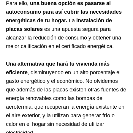
Para ello,
una buena opción es pasarse al
autoconsumo para así cubrir las necesidades
energéticas de tu hogar.
La
instalación de
placas solares
es una apuesta segura para
alcanzar la reducción de consumo y obtener una
mejor calificación en el certificado energética.
Una alternativa que hará tu vivienda más
eficiente
, disminuyendo en un alto porcentaje el
gasto energético y el económico. No olvidemos
que además de las placas existen otras fuentes de
energía renovables como las bombas de
aerotermia, que recuperan la energía existente en
el aire exterior, y la utilizan para generar frío o
calor en el hogar sin necesidad de utilizar
electricidad.