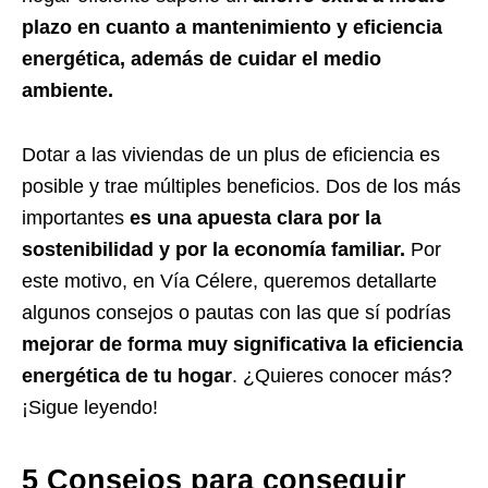
plazo en cuanto a mantenimiento y eficiencia
energética, además de cuidar el medio
ambiente.
Dotar a las viviendas de un plus de eficiencia es
posible y trae múltiples beneficios. Dos de los más
importantes
es una apuesta clara por la
sostenibilidad y por la economía familiar.
Por
este motivo, en
Vía Célere,
queremos detallarte
algunos consejos o pautas con las que sí podrías
mejorar de forma muy significativa la eficiencia
energética de tu hogar
. ¿Quieres conocer más?
¡Sigue leyendo!
5 Consejos para conseguir