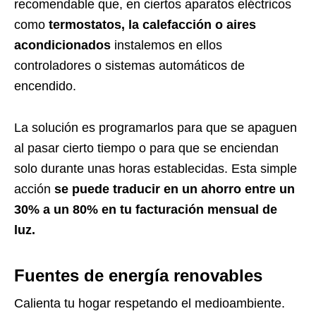
recomendable que, en ciertos aparatos eléctricos
como
termostatos, la calefacción o aires
acondicionados
instalemos en ellos
controladores o sistemas automáticos de
encendido.
La solución es programarlos para que se apaguen
al pasar cierto tiempo o para que se enciendan
solo durante unas horas establecidas. Esta simple
acción
se puede traducir en un ahorro entre un
30% a un 80% en tu facturación mensual de
luz.
Fuentes de energía renovables
Calienta tu hogar respetando el medioambiente.