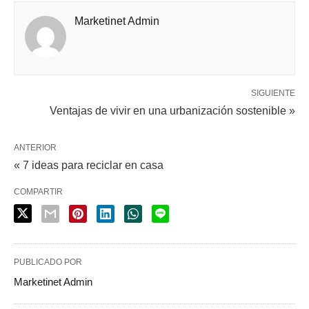
Marketinet Admin
SIGUIENTE
Ventajas de vivir en una urbanización sostenible »
ANTERIOR
« 7 ideas para reciclar en casa
COMPARTIR
PUBLICADO POR
Marketinet Admin