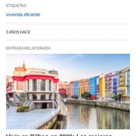
ETIQUETAS:
vivienda eficiente
3 AÑOS HACE
ENTRADA RELACIONADA