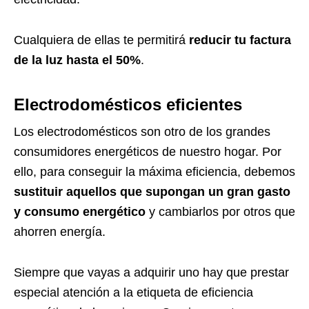
Cualquiera de ellas te permitirá
reducir tu factura
de la luz hasta el 50%
.
Electrodomésticos eficientes
Los electrodomésticos son otro de los grandes
consumidores energéticos de nuestro hogar. Por
ello, para conseguir la máxima eficiencia, debemos
sustituir aquellos que supongan un gran gasto
y consumo energético
y cambiarlos por otros que
ahorren energía.
Siempre que vayas a adquirir uno hay que prestar
especial atención a la etiqueta de eficiencia