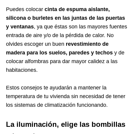
Puedes colocar
cinta de espuma aislante,
silicona o burletes en las juntas de las puertas
y ventanas
, ya que éstas son las mayores fuentes
entrada de aire y/o de la pérdida de calor. No
olvides escoger un buen
revestimiento de
madera para los suelos, paredes y techos
y de
colocar alfombras para dar mayor calidez a las
habitaciones.
Estos consejos te ayudarán a mantener la
temperatura de tu vivienda sin necesidad de tener
los sistemas de climatización funcionando.
La iluminación, elige las bombillas