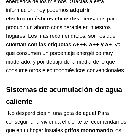
energética de los mismos. Gracias a esta
información, hoy podemos
adquirir
electrodomésticos eficientes
, pensados para
producir un ahorro considerable en nuestros
hogares. Los más recomendados, son los que
cuentan con las etiquetas A+++, A++ y A+
, ya
que consumen un porcentaje energético muy
moderado, y por debajo de la media de lo que
consume otros electrodomésticos convencionales.
Sistemas de acumulación de agua
caliente
¡No desperdicies ni una gota de agua! Para
conseguir una vivienda eficiente te recomendamos
que en tu hogar instales
grifos monomando
los