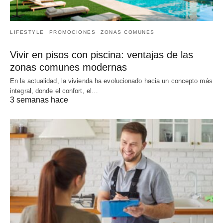
LIFESTYLE
PROMOCIONES
ZONAS COMUNES
Vivir en pisos con piscina: ventajas de las
zonas comunes modernas
En la actualidad, la vivienda ha evolucionado hacia un concepto más
integral, donde el confort, el…
3 semanas hace