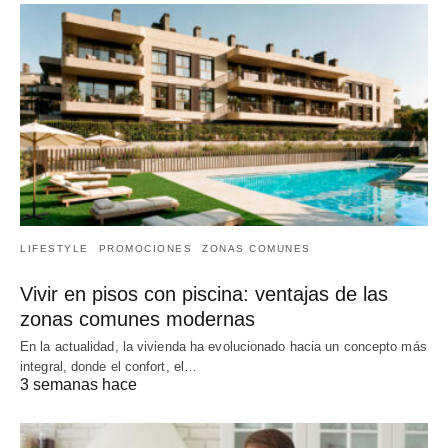
LIFESTYLE
PROMOCIONES
ZONAS COMUNES
Vivir en pisos con piscina: ventajas de las
zonas comunes modernas
En la actualidad, la vivienda ha evolucionado hacia un concepto más
integral, donde el confort, el…
3 semanas hace