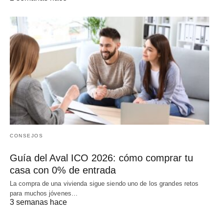
CONSEJOS
Guía del Aval ICO 2026: cómo comprar tu
casa con 0% de entrada
La compra de una vivienda sigue siendo uno de los grandes retos
para muchos jóvenes…
3 semanas hace