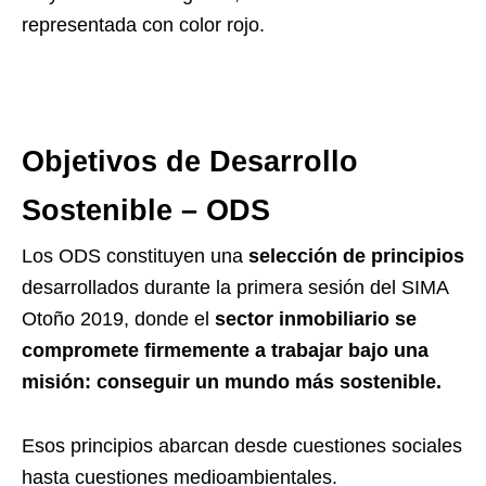
representada con color rojo.
Objetivos de Desarrollo
Sostenible – ODS
Los ODS constituyen una
selección de principios
desarrollados durante la primera sesión del SIMA
Otoño 2019, donde el
sector inmobiliario se
compromete firmemente a trabajar bajo una
misión: conseguir un mundo más sostenible.
Esos principios abarcan desde cuestiones sociales
hasta cuestiones medioambientales.