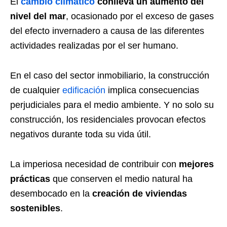
El
cambio climático
conlleva un aumento del
nivel del mar
, ocasionado por el exceso de gases
del efecto invernadero a causa de las diferentes
actividades realizadas por el ser humano.
En el caso del sector inmobiliario, la construcción
de cualquier
edificación
implica consecuencias
perjudiciales para el medio ambiente. Y no solo su
construcción, los residenciales provocan efectos
negativos durante toda su vida útil.
La imperiosa necesidad de contribuir con
mejores
prácticas
que conserven el medio natural ha
desembocado en la
creación de viviendas
sostenibles
.