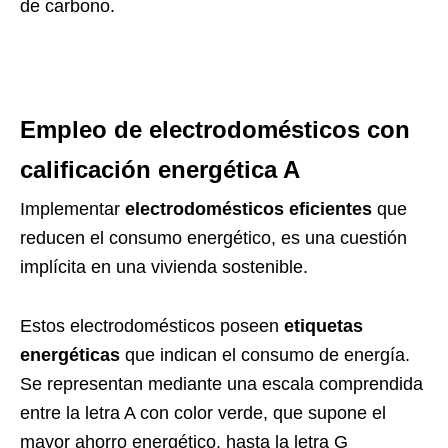
de carbono.
Empleo de electrodomésticos con
calificación energética A
Implementar
electrodomésticos eficientes
que
reducen el consumo energético, es una cuestión
implícita en una vivienda sostenible.
Estos electrodomésticos poseen
etiquetas
energéticas
que indican el consumo de energía.
Se representan mediante una escala comprendida
entre la letra A con color verde, que supone el
mayor ahorro energético, hasta la letra G