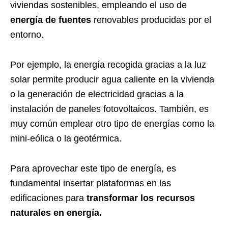
viviendas sostenibles, empleando el uso de
energía de fuentes
renovables producidas por el
entorno.
Por ejemplo, la energía recogida gracias a la luz
solar permite producir agua caliente en la vivienda
o la generación de electricidad gracias a la
instalación de paneles fotovoltaicos. También, es
muy común emplear otro tipo de energías como la
mini-eólica o la geotérmica.
Para aprovechar este tipo de energía, es
fundamental insertar plataformas en las
edificaciones para
transformar los recursos
naturales en energía.