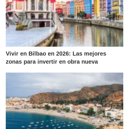
Vivir en Bilbao en 2026: Las mejores
zonas para invertir en obra nueva