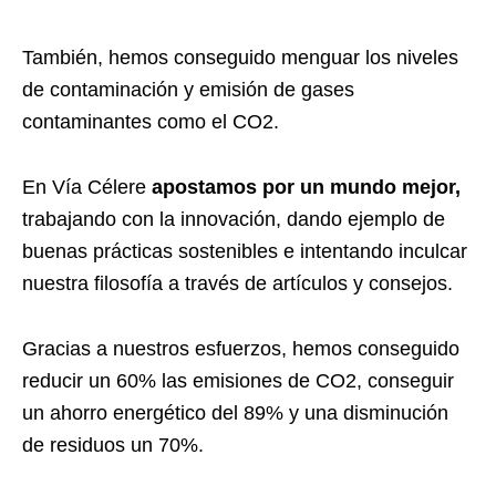
También, hemos conseguido menguar los niveles
de contaminación y emisión de gases
contaminantes como el CO2.
En Vía Célere
apostamos por un mundo mejor,
trabajando con la innovación, dando ejemplo de
buenas prácticas sostenibles e intentando inculcar
nuestra filosofía a través de artículos y consejos.
Gracias a nuestros esfuerzos, hemos conseguido
reducir un 60% las emisiones de CO2, conseguir
un ahorro energético del 89% y una disminución
de residuos un 70%.