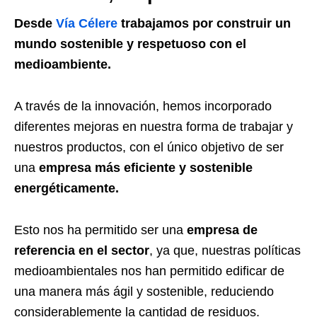
Desde
Vía Célere
trabajamos por construir un
mundo sostenible y respetuoso con el
medioambiente.
A través de la innovación, hemos incorporado
diferentes mejoras en nuestra forma de trabajar y
nuestros productos, con el único objetivo de ser
una
empresa más eficiente y sostenible
energéticamente.
Esto nos ha permitido ser una
empresa de
referencia en el sector
, ya que, nuestras políticas
medioambientales nos han permitido edificar de
una manera más ágil y sostenible, reduciendo
considerablemente la cantidad de residuos.