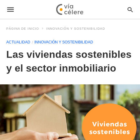
PÁGINA DE INICIO
INNOVACIÓN Y SOSTENIBILIDAD
ACTUALIDAD
INNOVACIÓN Y SOSTENIBILIDAD
Las viviendas sostenibles
y el sector inmobiliario