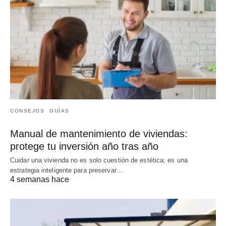
CONSEJOS
GUÍAS
Manual de mantenimiento de viviendas:
protege tu inversión año tras año
Cuidar una vivienda no es solo cuestión de estética; es una
estrategia inteligente para preservar…
4 semanas hace