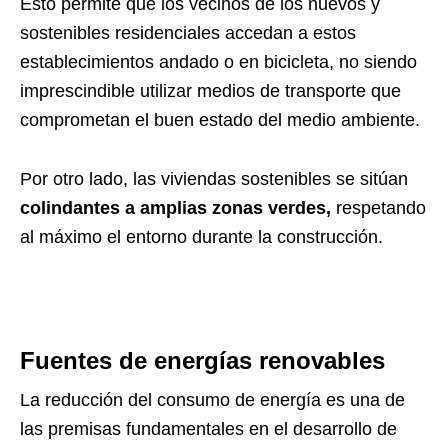
Esto permite que los vecinos de los nuevos y
sostenibles residenciales accedan a estos
establecimientos andado o en bicicleta, no siendo
imprescindible utilizar medios de transporte que
comprometan el buen estado del medio ambiente.
Por otro lado, las viviendas sostenibles se sitúan
colindantes a amplias zonas verdes,
respetando
al máximo el entorno durante la construcción.
Fuentes de energías renovables
La reducción del consumo de energía es una de
las premisas fundamentales en el desarrollo de