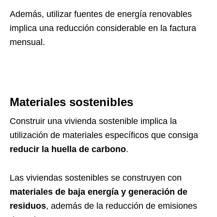
Además, utilizar fuentes de energía renovables
implica una reducción considerable en la factura
mensual.
Materiales sostenibles
Construir una vivienda sostenible implica la
utilización de materiales específicos que consiga
reducir la huella de carbono
.
Las viviendas sostenibles se construyen con
materiales de baja energía y generación de
residuos
, además de la reducción de emisiones