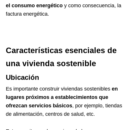
el consumo energético
y como consecuencia, la
factura energética.
Características esenciales de
una vivienda sostenible
Ubicación
Es importante construir viviendas sostenibles
en
lugares próximos a establecimientos que
ofrezcan servicios básicos
, por ejemplo, tiendas
de alimentación, centros de salud, etc.