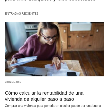
ENTRADAS RECIENTES
CONSEJOS
Cómo calcular la rentabilidad de una
vivienda de alquiler paso a paso
Comprar una vivienda para ponerla en alquiler puede ser una buena