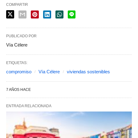
COMPARTIR
PUBLICADO POR
Vía Célere
ETIQUETAS:
compromiso
Vía Célere
viviendas sostenibles
7 AÑOS HACE
ENTRADA RELACIONADA