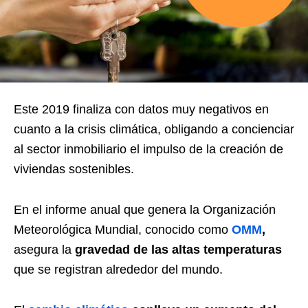
Este 2019 finaliza con datos muy negativos en
cuanto a la crisis climática, obligando a concienciar
al sector inmobiliario el impulso de la creación de
viviendas sostenibles.
En el informe anual que genera la Organización
Meteorológica Mundial, conocido como
OMM
,
asegura la
gravedad de las altas temperaturas
que se registran alrededor del mundo.