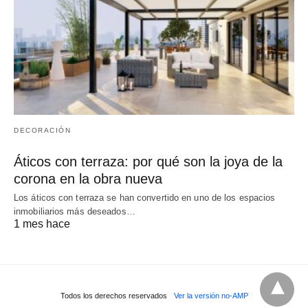
DECORACIÓN
Áticos con terraza: por qué son la joya de la
corona en la obra nueva
Los áticos con terraza se han convertido en uno de los espacios
inmobiliarios más deseados…
1 mes hace
Todos los derechos reservados
Ver la versión no-AMP