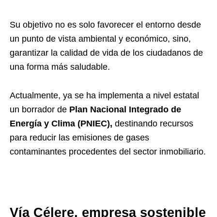
Su objetivo no es solo favorecer el entorno desde
un punto de vista ambiental y económico, sino,
garantizar la calidad de vida de los ciudadanos de
una forma más saludable.
Actualmente, ya se ha implementa a nivel estatal
un borrador de
Plan Nacional Integrado de
Energía y Clima (PNIEC),
destinando recursos
para reducir las emisiones de gases
contaminantes procedentes del sector inmobiliario.
Vía Célere, empresa sostenible