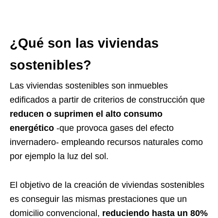
¿Qué son las viviendas
sostenibles?
Las viviendas sostenibles son inmuebles
edificados a partir de criterios de construcción que
reducen o suprimen el alto consumo
energético
-que provoca gases del efecto
invernadero- empleando recursos naturales como
por ejemplo la luz del sol.
El objetivo de la creación de viviendas sostenibles
es conseguir las mismas prestaciones que un
domicilio convencional,
reduciendo hasta un 80%