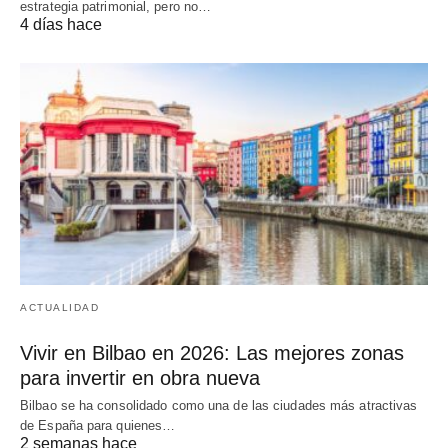
estrategia patrimonial, pero no…
4 días hace
ACTUALIDAD
Vivir en Bilbao en 2026: Las mejores zonas
para invertir en obra nueva
Bilbao se ha consolidado como una de las ciudades más atractivas
de España para quienes…
2 semanas hace