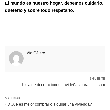
El mundo es nuestro hogar, debemos cuidarlo,
quererlo y sobre todo respetarlo.
Vía Célere
SIGUIENTE
Lista de decoraciones navideñas para tu casa »
ANTERIOR
« ¿Qué es mejor comprar o alquilar una vivienda?