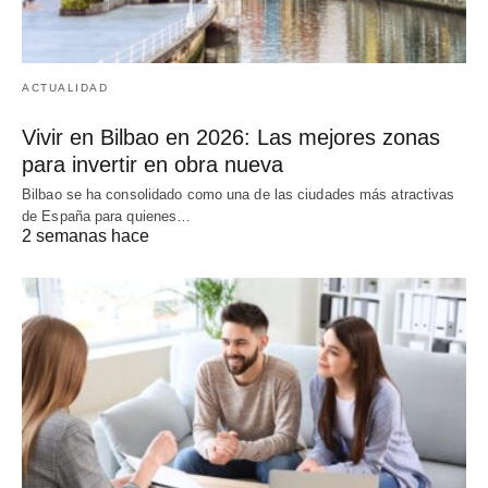
ACTUALIDAD
Vivir en Bilbao en 2026: Las mejores zonas
para invertir en obra nueva
Bilbao se ha consolidado como una de las ciudades más atractivas
de España para quienes…
2 semanas hace