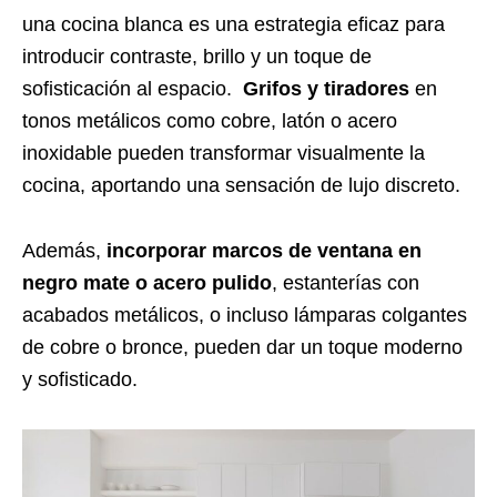
una cocina blanca es una estrategia eficaz para
introducir contraste, brillo y un toque de
sofisticación al espacio.
Grifos y tiradores
en
tonos metálicos como cobre, latón o acero
inoxidable pueden transformar visualmente la
cocina, aportando una sensación de lujo discreto.
Además,
incorporar marcos de ventana en
negro mate o acero pulido
, estanterías con
acabados metálicos, o incluso lámparas colgantes
de cobre o bronce, pueden dar un toque moderno
y sofisticado.