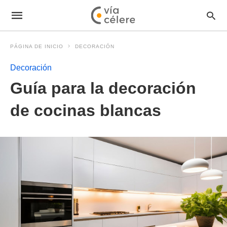
PÁGINA DE INICIO
DECORACIÓN
Decoración
Guía para la decoración
de cocinas blancas