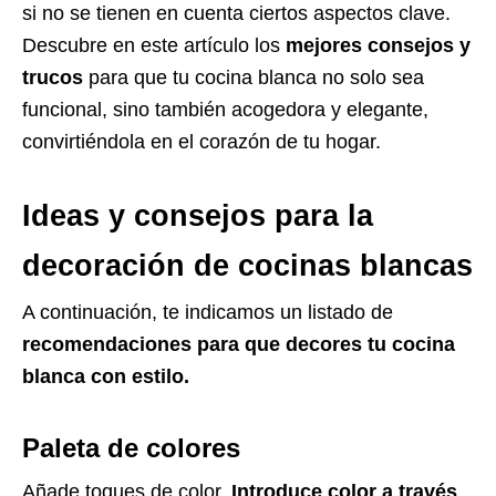
si no se tienen en cuenta ciertos aspectos clave.
Descubre en este artículo los
mejores consejos y
trucos
para que tu cocina blanca no solo sea
funcional, sino también acogedora y elegante,
convirtiéndola en el corazón de tu hogar.
Ideas y consejos para la
decoración de cocinas blancas
A continuación, te indicamos un listado de
recomendaciones para que decores tu cocina
blanca con estilo.
Paleta de colores
Añade toques de color.
Introduce color a través