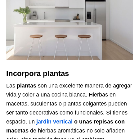
Incorpora plantas
Las
plantas
son una excelente manera de agregar
vida y color a una cocina blanca. Hierbas en
macetas, suculentas o plantas colgantes pueden
ser tanto decorativas como funcionales. Si tienes
espacio, un
jardín vertical
o unas repisas con
macetas
de hierbas aromáticas no solo añaden