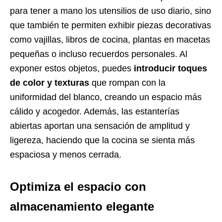
para tener a mano los utensilios de uso diario, sino
que también te permiten exhibir piezas decorativas
como vajillas, libros de cocina, plantas en macetas
pequeñas o incluso recuerdos personales. Al
exponer estos objetos, puedes
introducir toques
de color y texturas
que rompan con la
uniformidad del blanco, creando un espacio más
cálido y acogedor. Además, las estanterías
abiertas aportan una sensación de amplitud y
ligereza, haciendo que la cocina se sienta más
espaciosa y menos cerrada.
Optimiza el espacio con
almacenamiento elegante