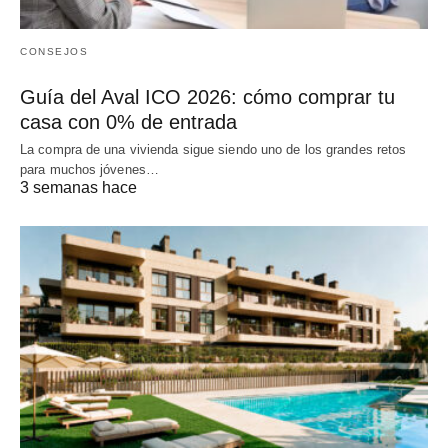
CONSEJOS
Guía del Aval ICO 2026: cómo comprar tu
casa con 0% de entrada
La compra de una vivienda sigue siendo uno de los grandes retos
para muchos jóvenes…
3 semanas hace