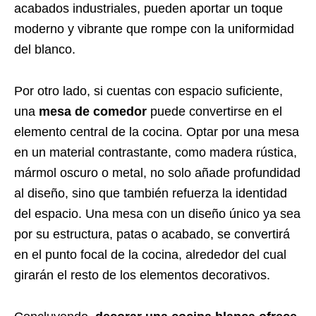
acabados industriales, pueden aportar un toque
moderno y vibrante que rompe con la uniformidad
del blanco.
Por otro lado, si cuentas con espacio suficiente,
una
mesa de comedor
puede convertirse en el
elemento central de la cocina. Optar por una mesa
en un material contrastante, como madera rústica,
mármol oscuro o metal, no solo añade profundidad
al diseño, sino que también refuerza la identidad
del espacio. Una mesa con un diseño único ya sea
por su estructura, patas o acabado, se convertirá
en el punto focal de la cocina, alrededor del cual
girarán el resto de los elementos decorativos.