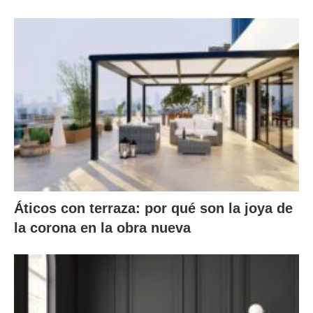
Áticos con terraza: por qué son la joya de
la corona en la obra nueva