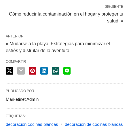
SIGUIENTE
Cómo reducir la contaminación en el hogar y proteger tu
salud »
ANTERIOR
« Mudarse a la playa: Estrategias para minimizar el
estrés y disfrutar de la aventura
COMPARTIR
PUBLICADO POR
Marketinet Admin
ETIQUETAS:
decoración cocinas blancas
decoración de cocinas blancas