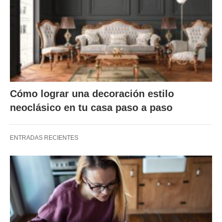
Cómo lograr una decoración estilo
neoclásico en tu casa paso a paso
ENTRADAS RECIENTES