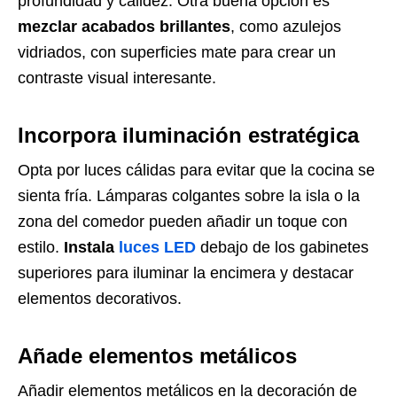
profundidad y calidez. Otra buena opción es
mezclar acabados brillantes
, como azulejos
vidriados, con superficies mate para crear un
contraste visual interesante.
Incorpora iluminación estratégica
Opta por luces cálidas para evitar que la cocina se
sienta fría. Lámparas colgantes sobre la isla o la
zona del comedor pueden añadir un toque con
estilo.
Instala
luces LED
debajo de los gabinetes
superiores para iluminar la encimera y destacar
elementos decorativos.
Añade elementos metálicos
Añadir elementos metálicos en la decoración de