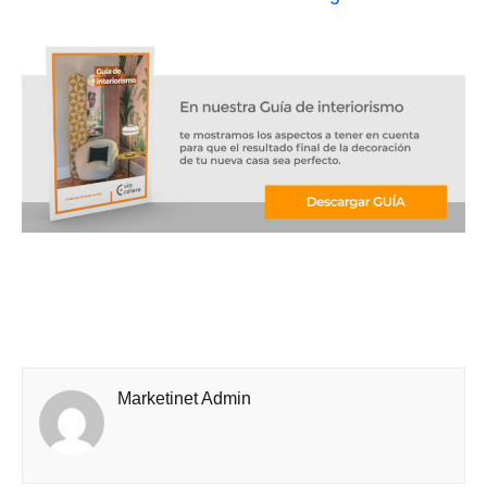
Marketinet Admin