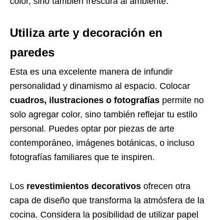
color, sino también frescura al ambiente.
Utiliza arte y decoración en
paredes
Esta es una excelente manera de infundir
personalidad y dinamismo al espacio. Colocar
cuadros, ilustraciones o fotografías
permite no
solo agregar color, sino también reflejar tu estilo
personal. Puedes optar por piezas de arte
contemporáneo, imágenes botánicas, o incluso
fotografías familiares que te inspiren.
Los
revestimientos decorativos
ofrecen otra
capa de diseño que transforma la atmósfera de la
cocina. Considera la posibilidad de utilizar papel