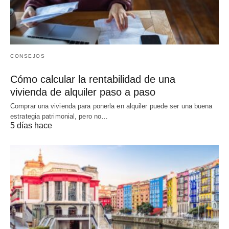
CONSEJOS
Cómo calcular la rentabilidad de una
vivienda de alquiler paso a paso
Comprar una vivienda para ponerla en alquiler puede ser una buena
estrategia patrimonial, pero no…
5 días hace