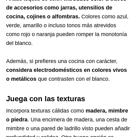
de accesorios como jarras, utensilios de
cocina, cojines o alfombras.
Colores como azul,
verde, amarillo o incluso tonos más atrevidos
como rojo o naranja pueden romper la monotonía
del blanco.
Además, si prefieres una cocina con carácter,
considera electrodomésticos en colores vivos
o metálicos
que contrasten con el blanco.
Juega con las texturas
Incorpora texturas cálidas como
madera, mimbre
o piedra
. Una encimera de madera, una cesta de
mimbre o una pared de ladrillo visto pueden añadir