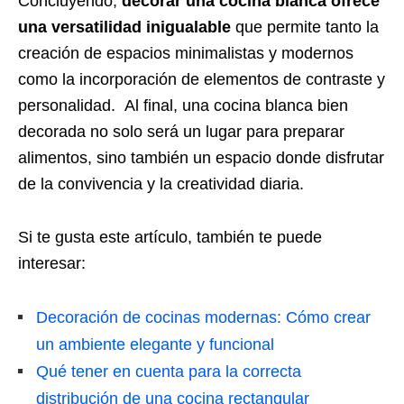
Concluyendo,
decorar una cocina blanca ofrece
una versatilidad inigualable
que permite tanto la
creación de espacios minimalistas y modernos
como la incorporación de elementos de contraste y
personalidad. Al final, una cocina blanca bien
decorada no solo será un lugar para preparar
alimentos, sino también un espacio donde disfrutar
de la convivencia y la creatividad diaria.
Si te gusta este artículo, también te puede
interesar:
Decoración de cocinas modernas: Cómo crear
un ambiente elegante y funcional
Qué tener en cuenta para la correcta
distribución de una cocina rectangular