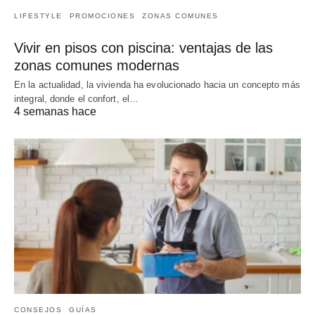
LIFESTYLE
PROMOCIONES
ZONAS COMUNES
Vivir en pisos con piscina: ventajas de las
zonas comunes modernas
En la actualidad, la vivienda ha evolucionado hacia un concepto más
integral, donde el confort, el…
4 semanas hace
CONSEJOS
GUÍAS