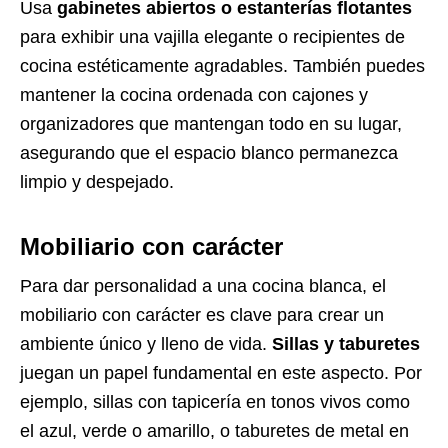
Usa
gabinetes abiertos o estanterías flotantes
para exhibir una vajilla elegante o recipientes de
cocina estéticamente agradables. También puedes
mantener la cocina ordenada con cajones y
organizadores que mantengan todo en su lugar,
asegurando que el espacio blanco permanezca
limpio y despejado.
Mobiliario con carácter
Para dar personalidad a una cocina blanca, el
mobiliario con carácter es clave para crear un
ambiente único y lleno de vida.
Sillas y taburetes
juegan un papel fundamental en este aspecto. Por
ejemplo, sillas con tapicería en tonos vivos como
el azul, verde o amarillo, o taburetes de metal en