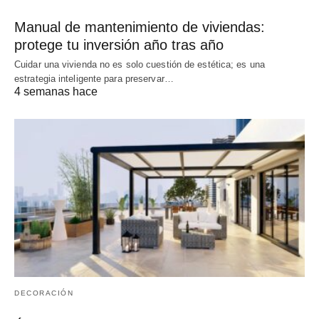
Manual de mantenimiento de viviendas:
protege tu inversión año tras año
Cuidar una vivienda no es solo cuestión de estética; es una
estrategia inteligente para preservar…
4 semanas hace
DECORACIÓN