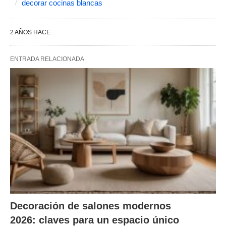
decorar cocinas blancas
2 AÑOS HACE
ENTRADA RELACIONADA
Decoración de salones modernos
2026: claves para un espacio único