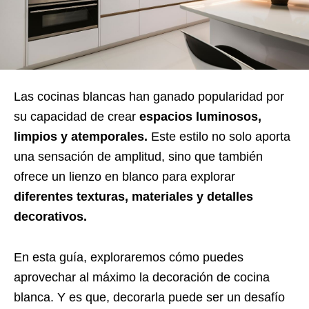
Las cocinas blancas han ganado popularidad por
su capacidad de crear
espacios luminosos,
limpios y atemporales.
Este estilo no solo aporta
una sensación de amplitud, sino que también
ofrece un lienzo en blanco para explorar
diferentes texturas, materiales y detalles
decorativos.
En esta guía, exploraremos cómo puedes
aprovechar al máximo la decoración de cocina
blanca. Y es que, decorarla puede ser un desafío