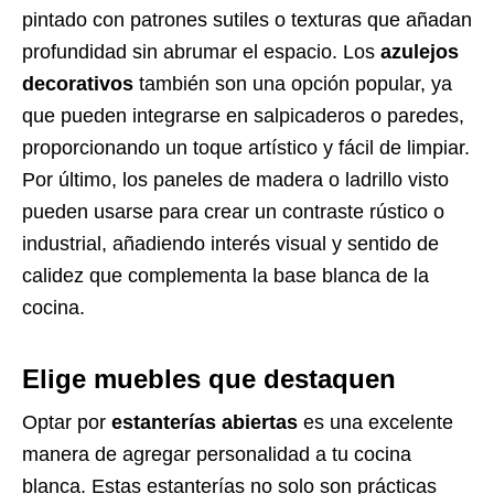
pintado con patrones sutiles o texturas que añadan
profundidad sin abrumar el espacio. Los
azulejos
decorativos
también son una opción popular, ya
que pueden integrarse en salpicaderos o paredes,
proporcionando un toque artístico y fácil de limpiar.
Por último, los paneles de madera o ladrillo visto
pueden usarse para crear un contraste rústico o
industrial, añadiendo interés visual y sentido de
calidez que complementa la base blanca de la
cocina.
Elige muebles que destaquen
Optar por
estanterías abiertas
es una excelente
manera de agregar personalidad a tu cocina
blanca. Estas estanterías no solo son prácticas