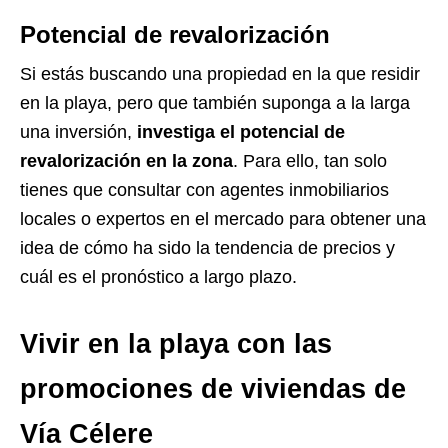
Potencial de revalorización
Si estás buscando una propiedad en la que residir
en la playa, pero que también suponga a la larga
una inversión,
investiga el potencial de
revalorización en la zona
. Para ello, tan solo
tienes que consultar con agentes inmobiliarios
locales o expertos en el mercado para obtener una
idea de cómo ha sido la tendencia de precios y
cuál es el pronóstico a largo plazo.
Vivir en la playa con las
promociones de viviendas de
Vía Célere