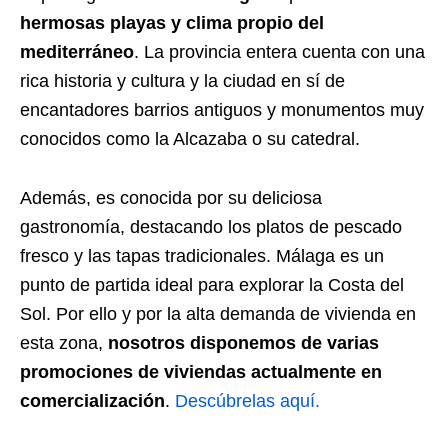
hermosas playas y clima propio del
mediterráneo
. La provincia entera cuenta con una
rica historia y cultura y la ciudad en sí de
encantadores barrios antiguos y monumentos muy
conocidos como la Alcazaba o su catedral.
Además, es conocida por su deliciosa
gastronomía, destacando los platos de pescado
fresco y las tapas tradicionales. Málaga es un
punto de partida ideal para explorar la Costa del
Sol. Por ello y por la alta demanda de vivienda en
esta zona,
nosotros disponemos de varias
promociones de viviendas actualmente en
comercialización
.
Descúbrelas aquí.