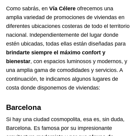
Como sabrás, en
Vía Célere
ofrecemos una
amplia variedad de promociones de viviendas en
diferentes ubicaciones costeras de todo el territorio
nacional. Independientemente del lugar donde
estén ubicadas, todas ellas están diseñadas para
brindarte siempre el máximo confort y
bienestar
, con espacios luminosos y modernos, y
una amplia gama de comodidades y servicios. A
continuación, te indicamos algunos lugares de
costa donde disponemos de viviendas:
Barcelona
Si hay una ciudad cosmopolita, esa es, sin duda,
Barcelona. Es famosa por su impresionante