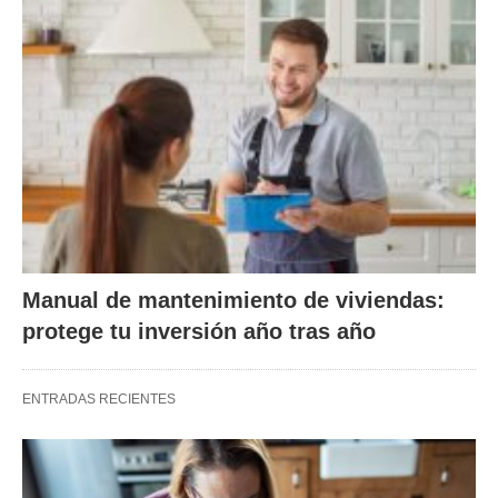
Manual de mantenimiento de viviendas:
protege tu inversión año tras año
ENTRADAS RECIENTES