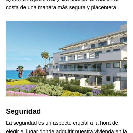
costa de una manera más segura y placentera.
Seguridad
La seguridad es un aspecto crucial a la hora de
elegir el lugar donde adquirir nuestra vivienda en la