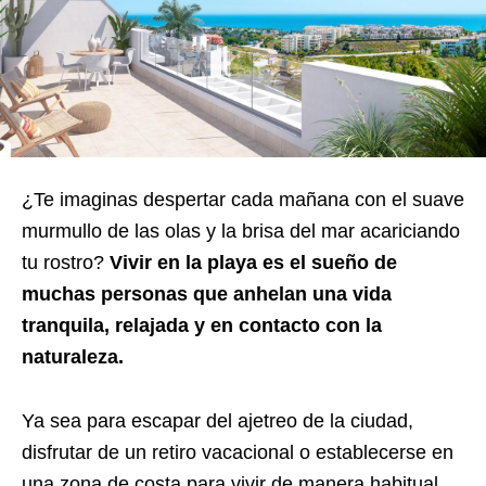
¿Te imaginas despertar cada mañana con el suave
murmullo de las olas y la brisa del mar acariciando
tu rostro?
Vivir en la playa es el sueño de
muchas personas que anhelan una vida
tranquila, relajada y en contacto con la
naturaleza.
Ya sea para escapar del ajetreo de la ciudad,
disfrutar de un retiro vacacional o establecerse en
una zona de costa para vivir de manera habitual,