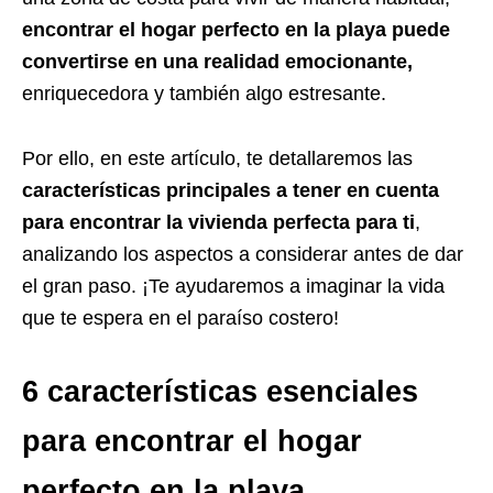
encontrar el hogar perfecto en la playa puede
convertirse en una realidad emocionante,
enriquecedora y también algo estresante.
Por ello, en este artículo, te detallaremos las
características principales a tener en cuenta
para encontrar la vivienda perfecta para ti
,
analizando los aspectos a considerar antes de dar
el gran paso. ¡Te ayudaremos a imaginar la vida
que te espera en el paraíso costero!
6
características esenciales
para encontrar el hogar
perfecto en la playa