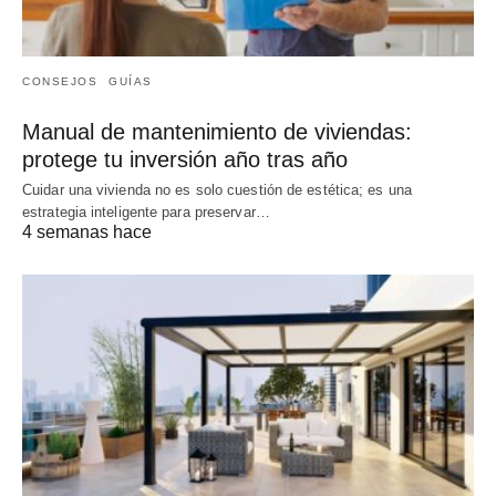
CONSEJOS
GUÍAS
Manual de mantenimiento de viviendas:
protege tu inversión año tras año
Cuidar una vivienda no es solo cuestión de estética; es una
estrategia inteligente para preservar…
4 semanas hace