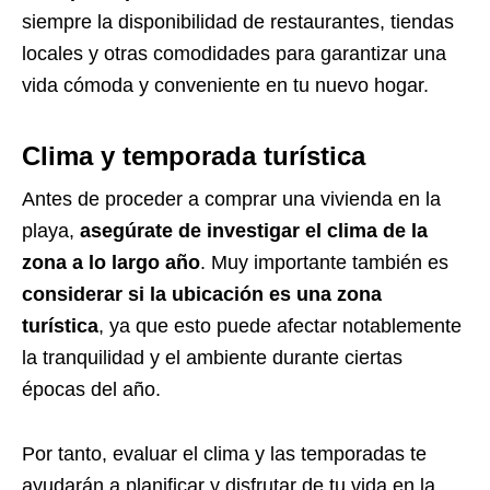
siempre la disponibilidad de restaurantes, tiendas
locales y otras comodidades para garantizar una
vida cómoda y conveniente en tu nuevo hogar.
Clima y temporada turística
Antes de proceder a comprar una vivienda en la
playa,
asegúrate de investigar el clima de la
zona a lo largo año
. Muy importante también es
considerar si la ubicación es una zona
turística
, ya que esto puede afectar notablemente
la tranquilidad y el ambiente durante ciertas
épocas del año.
Por tanto, evaluar el clima y las temporadas te
ayudarán a planificar y disfrutar de tu vida en la