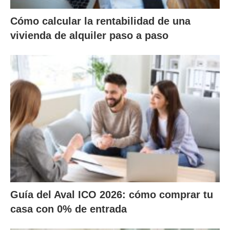
Cómo calcular la rentabilidad de una
vivienda de alquiler paso a paso
Guía del Aval ICO 2026: cómo comprar tu
casa con 0% de entrada