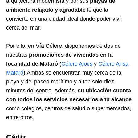
arquitectura modernista y por sus
playas de
ambiente relajado y agradable
lo que la
convierte en una ciudad ideal donde poder vivir
cerca del mar.
Por ello, en Vía Célere, disponemos de dos de
nuestras
promociones de viviendas en la
localidad de
Mataró
(
Célere Alocs
y
Célere Ansa
Mataró
).Ambas se encuentran muy cerca de la
playa y del paseo marítimo y a tan solo diez
minutos del centro. Además,
su ubicación cuenta
con todos los servicios necesarios a tu alcance
como colegios, centros de salud o supermercados,
entre otros.
Cádiz