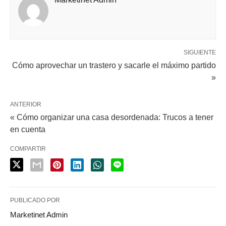
SIGUIENTE
Cómo aprovechar un trastero y sacarle el máximo partido
»
ANTERIOR
« Cómo organizar una casa desordenada: Trucos a tener
en cuenta
COMPARTIR
PUBLICADO POR
Marketinet Admin