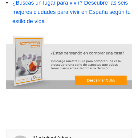
¿Buscas un lugar para vivir? Descubre las seis
mejores ciudades para vivir en España según tu
estilo de vida
Marketinet Admin