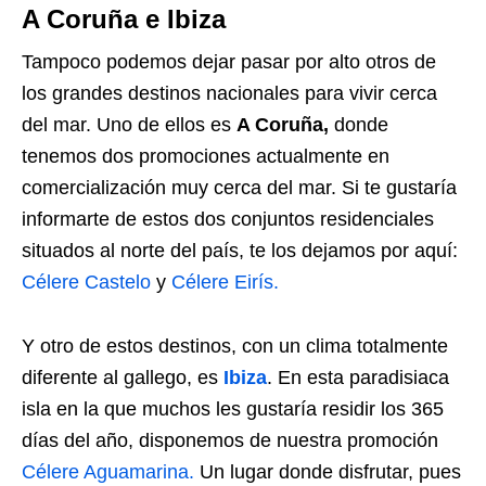
A Coruña e Ibiza
Tampoco podemos dejar pasar por alto otros de
los grandes destinos nacionales para vivir cerca
del mar. Uno de ellos es
A Coruña,
donde
tenemos dos promociones actualmente en
comercialización muy cerca del mar. Si te gustaría
informarte de estos dos conjuntos residenciales
situados al norte del país, te los dejamos por aquí:
Célere Castelo
y
Célere Eirís.
Y otro de estos destinos, con un clima totalmente
diferente al gallego, es
Ibiza
. En esta paradisiaca
isla en la que muchos les gustaría residir los 365
días del año, disponemos de nuestra promoción
Célere Aguamarina.
Un lugar donde disfrutar, pues