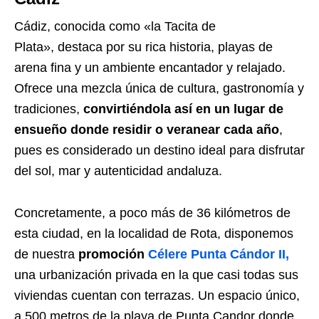
Cádiz, conocida como «la Tacita de
Plata», destaca por su rica historia, playas de
arena fina y un ambiente encantador y relajado.
Ofrece una mezcla única de cultura, gastronomía y
tradiciones,
convirtiéndola así en un lugar de
ensueño donde residir o veranear cada año
,
pues es considerado un destino ideal para disfrutar
del sol, mar y autenticidad andaluza.
Concretamente, a poco más de 36 kilómetros de
esta ciudad, en la localidad de Rota, disponemos
de nuestra
promoción
Célere Punta Cándor II,
una urbanización privada en la que casi todas sus
viviendas cuentan con terrazas. Un espacio único,
a 500 metros de la playa de Punta Candor donde