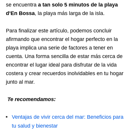
se encuentra
a tan solo 5 minutos de la playa
d’En Bossa
, la playa más larga de la isla.
Para finalizar este artículo, podemos concluir
afirmando que encontrar el hogar perfecto en la
playa implica una serie de factores a tener en
cuenta. Una forma sencilla de estar más cerca de
encontrar el lugar ideal para disfrutar de la vida
costera y crear recuerdos inolvidables en tu hogar
junto al mar.
Te recomendamos:
Ventajas de vivir cerca del mar: Beneficios para
tu salud y bienestar