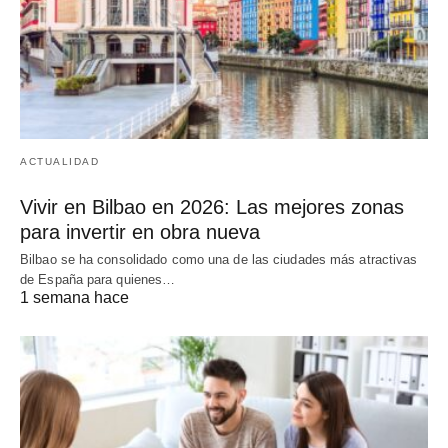
ACTUALIDAD
Vivir en Bilbao en 2026: Las mejores zonas
para invertir en obra nueva
Bilbao se ha consolidado como una de las ciudades más atractivas
de España para quienes…
1 semana hace