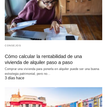
CONSEJOS
Cómo calcular la rentabilidad de una
vivienda de alquiler paso a paso
Comprar una vivienda para ponerla en alquiler puede ser una buena
estrategia patrimonial, pero no…
3 días hace