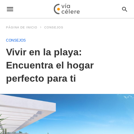
PÁGINA DE INICIO
CONSEJOS
CONSEJOS
Vivir en la playa:
Encuentra el hogar
perfecto para ti