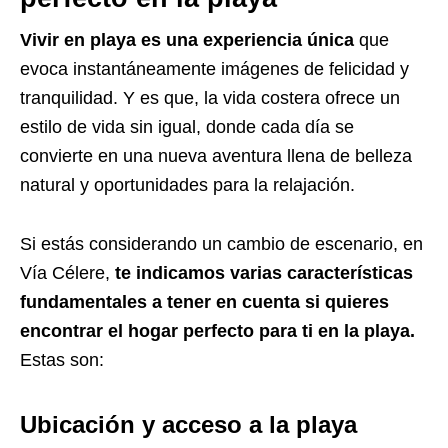
Vivir en playa es una experiencia única
que
evoca instantáneamente imágenes de felicidad y
tranquilidad. Y es que, la vida costera ofrece un
estilo de vida sin igual, donde cada día se
convierte en una nueva aventura llena de belleza
natural y oportunidades para la relajación.
Si estás considerando un cambio de escenario, en
Vía Célere,
te indicamos varias características
fundamentales a tener en cuenta si quieres
encontrar el hogar perfecto para ti en la playa.
Estas son:
Ubicación y acceso a la playa