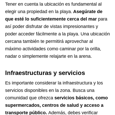
Tener en cuenta la ubicación es fundamental al
elegir una propiedad en la playa.
Asegúrate de
que esté lo suficientemente cerca del mar
para
así poder disfrutar de vistas impresionantes y
poder acceder fácilmente a la playa. Una ubicación
cercana también te permitirá aprovechar al
máximo actividades como caminar por la orilla,
nadar o simplemente relajarte en la arena.
Infraestructuras y servicios
Es importante considerar la infraestructura y los
servicios disponibles en la zona. Busca una
comunidad que ofrezca
servicios básicos, como
supermercados, centros de salud y acceso a
transporte público.
Además, debes verificar