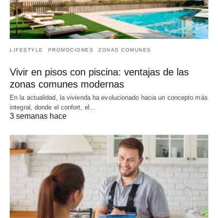
LIFESTYLE
PROMOCIONES
ZONAS COMUNES
Vivir en pisos con piscina: ventajas de las
zonas comunes modernas
En la actualidad, la vivienda ha evolucionado hacia un concepto más
integral, donde el confort, el…
3 semanas hace