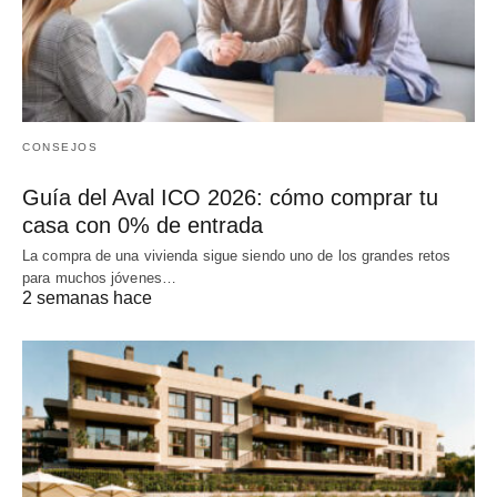
CONSEJOS
Guía del Aval ICO 2026: cómo comprar tu
casa con 0% de entrada
La compra de una vivienda sigue siendo uno de los grandes retos
para muchos jóvenes…
2 semanas hace