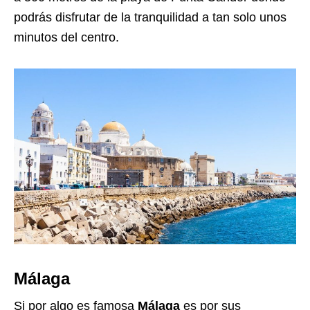
podrás disfrutar de la tranquilidad a tan solo unos
minutos del centro.
Málaga
Si por algo es famosa
Málaga
es por sus