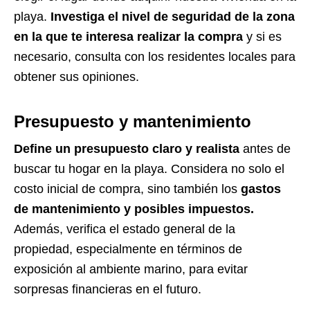
playa.
Investiga el nivel de seguridad de la zona
en la que te interesa realizar la compra
y si es
necesario, consulta con los residentes locales para
obtener sus opiniones.
Presupuesto y mantenimiento
Define un presupuesto claro y realista
antes de
buscar tu hogar en la playa. Considera no solo el
costo inicial de compra, sino también los
gastos
de mantenimiento y posibles impuestos.
Además, verifica el estado general de la
propiedad, especialmente en términos de
exposición al ambiente marino, para evitar
sorpresas financieras en el futuro.