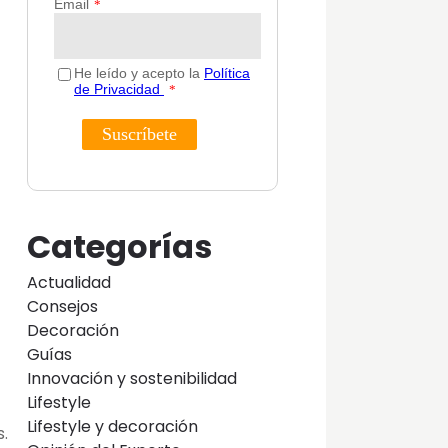
Categorías
Actualidad
Consejos
Decoración
Guías
Innovación y sostenibilidad
Lifestyle
Lifestyle y decoración
s.