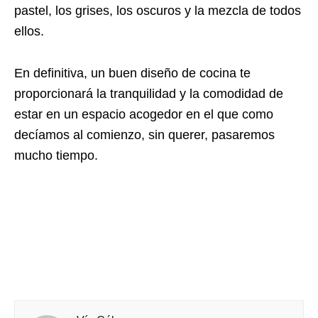
pastel, los grises, los oscuros y la mezcla de todos
ellos.
En definitiva, un buen diseño de cocina te
proporcionará la tranquilidad y la comodidad de
estar en un espacio acogedor en el que como
decíamos al comienzo, sin querer, pasaremos
mucho tiempo.