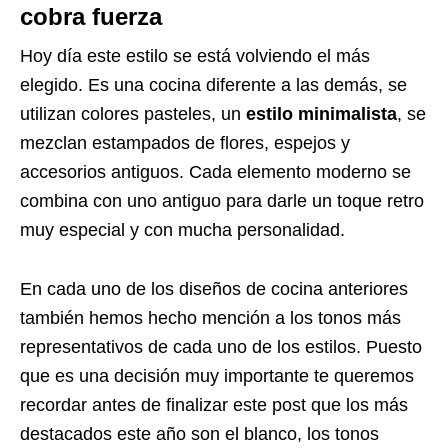
cobra fuerza
Hoy día este estilo se está volviendo el más
elegido. Es una cocina diferente a las demás, se
utilizan colores pasteles, un
estilo minimalista
, se
mezclan estampados de flores, espejos y
accesorios antiguos. Cada elemento moderno se
combina con uno antiguo para darle un toque retro
muy especial y con mucha personalidad.
En cada uno de los diseños de cocina anteriores
también hemos hecho mención a los tonos más
representativos de cada uno de los estilos. Puesto
que es una decisión muy importante te queremos
recordar antes de finalizar este post que los más
destacados este año son el blanco, los tonos