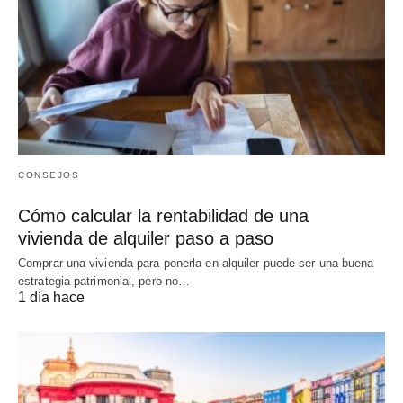
CONSEJOS
Cómo calcular la rentabilidad de una
vivienda de alquiler paso a paso
Comprar una vivienda para ponerla en alquiler puede ser una buena
estrategia patrimonial, pero no…
1 día hace