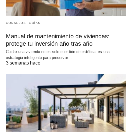
CONSEJOS
GUÍAS
Manual de mantenimiento de viviendas:
protege tu inversión año tras año
Cuidar una vivienda no es solo cuestión de estética; es una
estrategia inteligente para preservar…
3 semanas hace