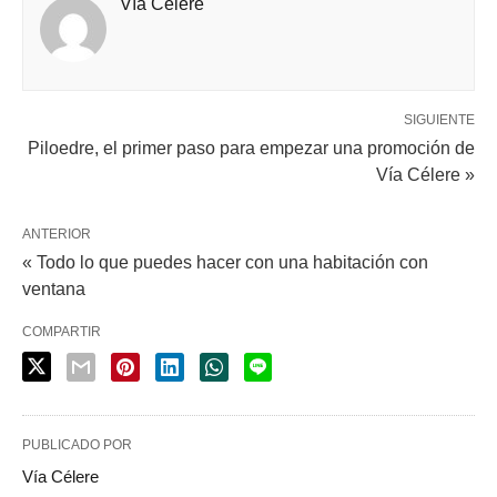
Vía Célere
SIGUIENTE
Piloedre, el primer paso para empezar una promoción de
Vía Célere »
ANTERIOR
« Todo lo que puedes hacer con una habitación con
ventana
COMPARTIR
PUBLICADO POR
Vía Célere