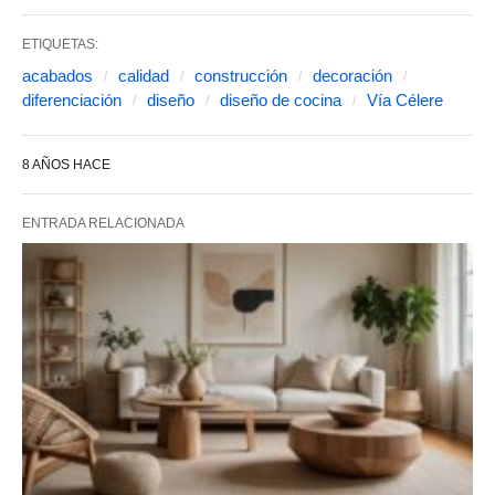
ETIQUETAS:
acabados
calidad
construcción
decoración
diferenciación
diseño
diseño de cocina
Vía Célere
8 AÑOS HACE
ENTRADA RELACIONADA