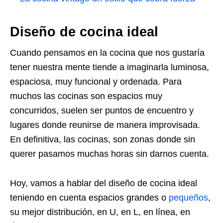
Diseño de cocina ideal
Cuando pensamos en la cocina que nos gustaría
tener nuestra mente tiende a imaginarla luminosa,
espaciosa, muy funcional y ordenada. Para
muchos las cocinas son espacios muy
concurridos, suelen ser puntos de encuentro y
lugares donde reunirse de manera improvisada.
En definitiva, las cocinas, son zonas donde sin
querer pasamos muchas horas sin darnos cuenta.
Hoy, vamos a hablar del diseño de cocina ideal
teniendo en cuenta espacios grandes o
pequeños
,
su mejor distribución, en U, en L, en línea, en