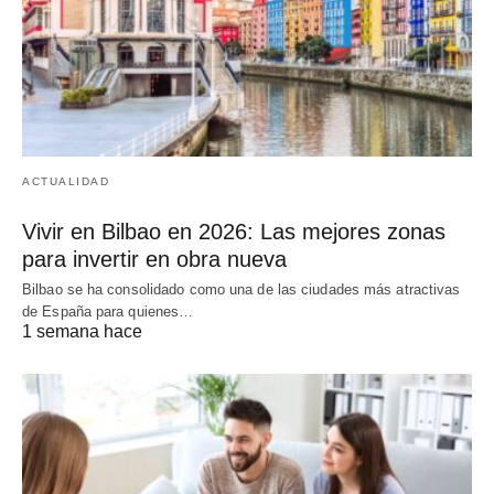
ACTUALIDAD
Vivir en Bilbao en 2026: Las mejores zonas
para invertir en obra nueva
Bilbao se ha consolidado como una de las ciudades más atractivas
de España para quienes…
1 semana hace