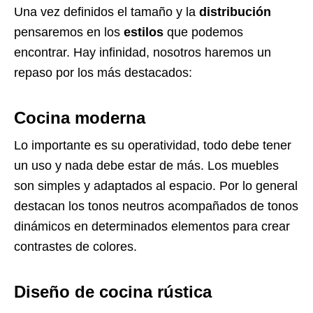
Una vez definidos el tamaño y la
distribución
pensaremos en los
estilos
que podemos
encontrar. Hay infinidad, nosotros haremos un
repaso por los más destacados:
Cocina moderna
Lo importante es su operatividad, todo debe tener
un uso y nada debe estar de más. Los muebles
son simples y adaptados al espacio. Por lo general
destacan los tonos neutros acompañados de tonos
dinámicos en determinados elementos para crear
contrastes de colores.
Diseño de cocina rústica