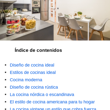
Índice de contenidos
Diseño de cocina ideal
Estilos de cocinas ideal
Cocina moderna
Diseño de cocina rústica
La cocina nórdica o escandinava
El estilo de cocina americana para tu hogar
La cocina vintage un estilo que cobra fuerza