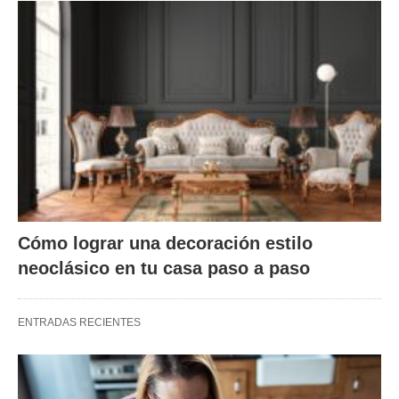
Cómo lograr una decoración estilo
neoclásico en tu casa paso a paso
ENTRADAS RECIENTES