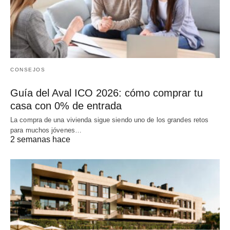
CONSEJOS
Guía del Aval ICO 2026: cómo comprar tu
casa con 0% de entrada
La compra de una vivienda sigue siendo uno de los grandes retos
para muchos jóvenes…
2 semanas hace