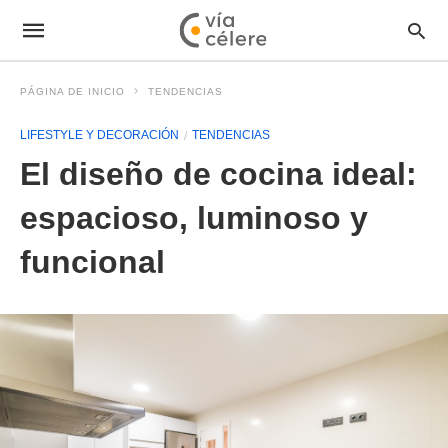
PÁGINA DE INICIO
TENDENCIAS
LIFESTYLE Y DECORACIÓN
TENDENCIAS
El diseño de cocina ideal:
espacioso, luminoso y
funcional