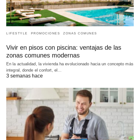
LIFESTYLE
PROMOCIONES
ZONAS COMUNES
Vivir en pisos con piscina: ventajas de las
zonas comunes modernas
En la actualidad, la vivienda ha evolucionado hacia un concepto más
integral, donde el confort, el…
3 semanas hace