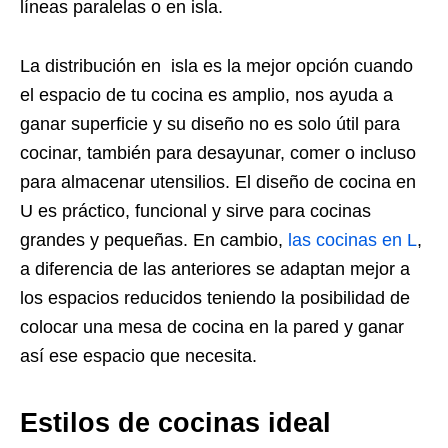
líneas paralelas o en isla.
La distribución en isla es la mejor opción cuando
el espacio de tu cocina es amplio, nos ayuda a
ganar superficie y su diseño no es solo útil para
cocinar, también para desayunar, comer o incluso
para almacenar utensilios. El diseño de cocina en
U es práctico, funcional y sirve para cocinas
grandes y pequeñas. En cambio,
las cocinas en L
,
a diferencia de las anteriores se adaptan mejor a
los espacios reducidos teniendo la posibilidad de
colocar una mesa de cocina en la pared y ganar
así ese espacio que necesita.
Estilos de cocinas ideal