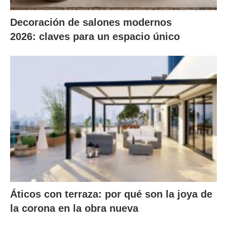
Decoración de salones modernos
2026: claves para un espacio único
Áticos con terraza: por qué son la joya de
la corona en la obra nueva