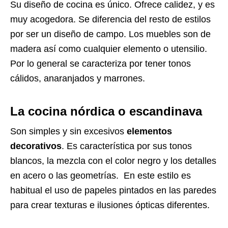
Su diseño de cocina es único. Ofrece calidez, y es
muy acogedora. Se diferencia del resto de estilos
por ser un diseño de campo. Los muebles son de
madera así como cualquier elemento o utensilio.
Por lo general se caracteriza por tener tonos
cálidos, anaranjados y marrones.
La cocina nórdica o escandinava
Son simples y sin excesivos
elementos
decorativos
. Es característica por sus tonos
blancos, la mezcla con el color negro y los detalles
en acero o las geometrías. En este estilo es
habitual el uso de papeles pintados en las paredes
para crear texturas e ilusiones ópticas diferentes.