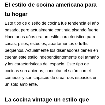
El estilo de cocina americana para
tu hogar
Este tipo de diseño de cocina fue tendencia el año
pasado, pero actualmente continúa pisando fuerte.
Hace unos años era un estilo característico para
casas, pisos, estudios, apartamentos o
lofts
pequeños. Actualmente los diseñadores tienen en
cuenta este estilo independientemente del tamaño
y las características del espacio. Este tipo de
cocinas son abiertas, conectan el salón con el
comedor y son capaces de crear dos espacios en
un solo ambiente.
La cocina vintage un estilo que