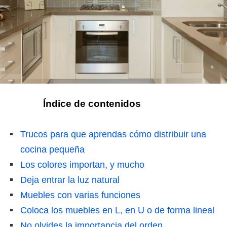
Índice de contenidos
Trucos para que aprendas cómo distribuir una
cocina pequeña
Los colores importan, y mucho
Deja entrar la luz natural
Muebles con varias funciones
Coloca los muebles en L, en U o de forma lineal
No olvides la importancia del orden