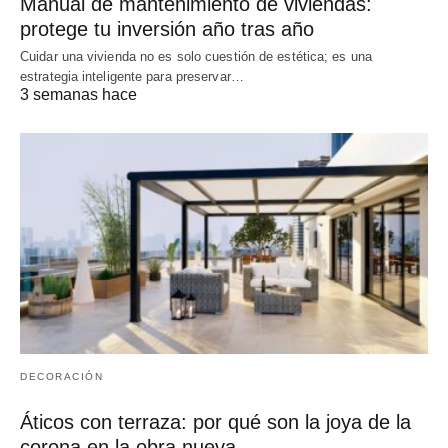
Manual de mantenimiento de viviendas:
protege tu inversión año tras año
Cuidar una vivienda no es solo cuestión de estética; es una
estrategia inteligente para preservar…
3 semanas hace
DECORACIÓN
Áticos con terraza: por qué son la joya de la
corona en la obra nueva