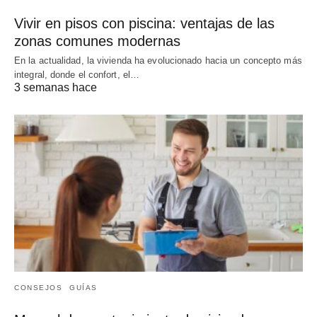
Vivir en pisos con piscina: ventajas de las
zonas comunes modernas
En la actualidad, la vivienda ha evolucionado hacia un concepto más
integral, donde el confort, el…
3 semanas hace
CONSEJOS
GUÍAS