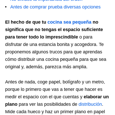
Antes de comprar prueba diversas opciones
El hecho de que tu
cocina sea pequeña
no
significa que no tengas el espacio suficiente
para tener todo lo imprescindible
o para
disfrutar de una estancia bonita y acogedora. Te
proponemos algunos trucos para que aprendas
cómo distribuir una cocina pequeña para que sea
original y, además, parezca más amplia.
Antes de nada, coge papel, bolígrafo y un metro,
porque lo primero que vas a tener que hacer es
medir el espacio con el que cuentas y
elaborar un
plano
para ver las posibilidades de
distribución
.
Mide cada hueco y haz un primer plano en papel