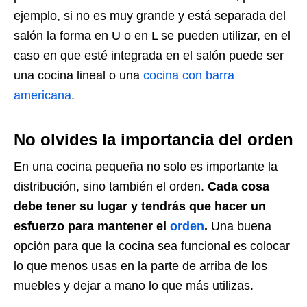
ejemplo, si no es muy grande y está separada del
salón la forma en U o en L se pueden utilizar, en el
caso en que esté integrada en el salón puede ser
una cocina lineal o una
cocina con barra
americana
.
No olvides la importancia del orden
En una cocina pequeña no solo es importante la
distribución, sino también el orden.
Cada cosa
debe tener su lugar y tendrás que hacer un
esfuerzo para mantener el
orden
.
Una buena
opción para que la cocina sea funcional es colocar
lo que menos usas en la parte de arriba de los
muebles y dejar a mano lo que más utilizas.