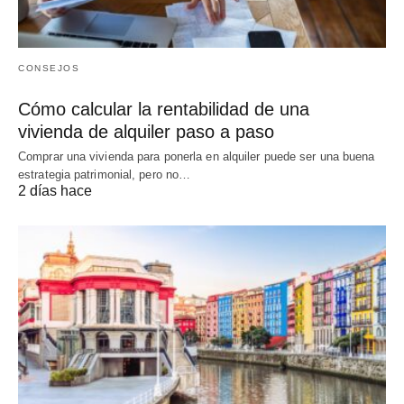
CONSEJOS
Cómo calcular la rentabilidad de una
vivienda de alquiler paso a paso
Comprar una vivienda para ponerla en alquiler puede ser una buena
estrategia patrimonial, pero no…
2 días hace