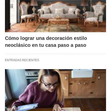
Cómo lograr una decoración estilo
neoclásico en tu casa paso a paso
ENTRADAS RECIENTES