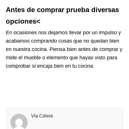
Antes de comprar prueba diversas
opciones<
En ocasiones nos dejamos llevar por un impulso y
acabamos comprando cosas que no quedan bien
en nuestra cocina. Piensa bien antes de comprar y
mide el mueble o elemento que hayas visto para
comprobar si encaja bien en tu cocina.
Vía Célere