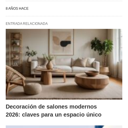
8 AÑOS HACE
ENTRADA RELACIONADA
Decoración de salones modernos
2026: claves para un espacio único