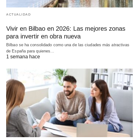
ACTUALIDAD
Vivir en Bilbao en 2026: Las mejores zonas
para invertir en obra nueva
Bilbao se ha consolidado como una de las ciudades más atractivas
de España para quienes…
1 semana hace