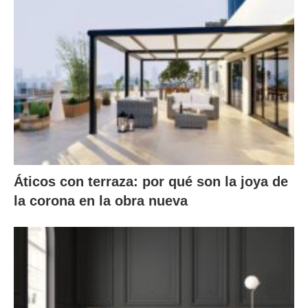
Áticos con terraza: por qué son la joya de
la corona en la obra nueva