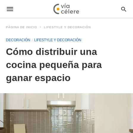
PÁGINA DE INICIO
LIFESTYLE Y DECORACIÓN
DECORACIÓN
LIFESTYLE Y DECORACIÓN
Cómo distribuir una
cocina pequeña para
ganar espacio