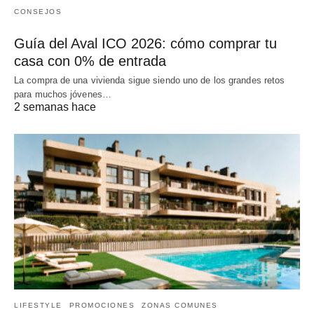
CONSEJOS
Guía del Aval ICO 2026: cómo comprar tu
casa con 0% de entrada
La compra de una vivienda sigue siendo uno de los grandes retos
para muchos jóvenes…
2 semanas hace
LIFESTYLE
PROMOCIONES
ZONAS COMUNES