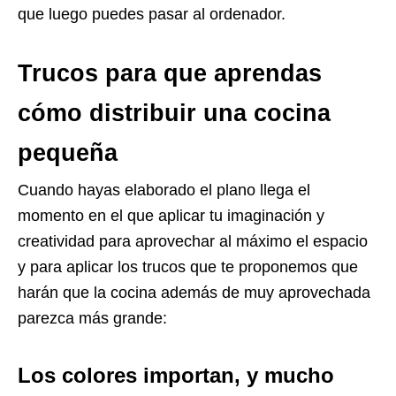
que luego puedes pasar al ordenador.
Trucos para que aprendas
cómo distribuir una cocina
pequeña
Cuando hayas elaborado el plano llega el
momento en el que aplicar tu imaginación y
creatividad para aprovechar al máximo el espacio
y para aplicar los trucos que te proponemos que
harán que la cocina además de muy aprovechada
parezca más grande:
Los colores importan, y mucho