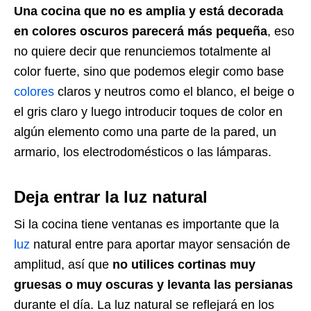
Una cocina que no es amplia y está decorada
en colores oscuros parecerá más pequeña
, eso
no quiere decir que renunciemos totalmente al
color fuerte, sino que podemos elegir como base
colores
claros y neutros como el blanco, el beige o
el gris claro y luego introducir toques de color en
algún elemento como una parte de la pared, un
armario, los electrodomésticos o las lámparas.
Deja entrar la luz natural
Si la cocina tiene ventanas es importante que la
luz
natural entre para aportar mayor sensación de
amplitud, así que
no utilices cortinas muy
gruesas o muy oscuras y levanta las persianas
durante el día. La luz natural se reflejará en los