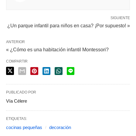
SIGUIENTE
¿Un parque infantil para niños en casa? ¡Por supuesto! »
ANTERIOR
« ¿Cómo es una habitación infantil Montessori?
COMPARTIR
PUBLICADO POR
Vía Célere
ETIQUETAS:
cocinas pequeñas
decoración