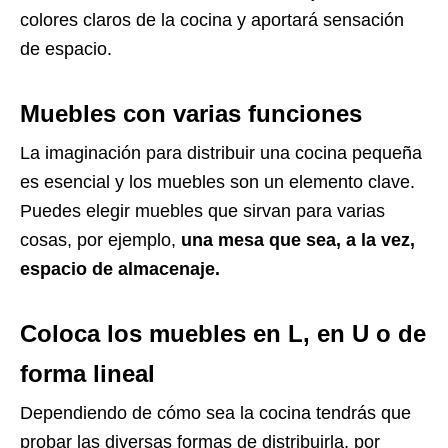
colores claros de la cocina y aportará sensación
de espacio.
Muebles con varias funciones
La imaginación para distribuir una cocina pequeña
es esencial y los muebles son un elemento clave.
Puedes elegir muebles que sirvan para varias
cosas, por ejemplo,
una mesa que sea, a la vez,
espacio de almacenaje.
Coloca los muebles en L, en U o de
forma lineal
Dependiendo de cómo sea la cocina tendrás que
probar las diversas formas de distribuirla, por