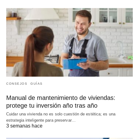
CONSEJOS
GUÍAS
Manual de mantenimiento de viviendas:
protege tu inversión año tras año
Cuidar una vivienda no es solo cuestión de estética; es una
estrategia inteligente para preservar…
3 semanas hace