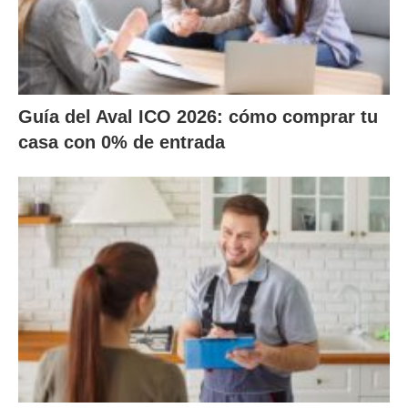
Guía del Aval ICO 2026: cómo comprar tu
casa con 0% de entrada