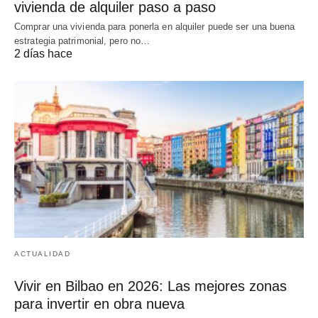
vivienda de alquiler paso a paso
Comprar una vivienda para ponerla en alquiler puede ser una buena
estrategia patrimonial, pero no…
2 días hace
ACTUALIDAD
Vivir en Bilbao en 2026: Las mejores zonas
para invertir en obra nueva