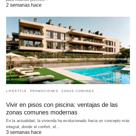
2 semanas hace
LIFESTYLE
PROMOCIONES
ZONAS COMUNES
Vivir en pisos con piscina: ventajas de las
zonas comunes modernas
En la actualidad, la vivienda ha evolucionado hacia un concepto más
integral, donde el confort, el…
3 semanas hace