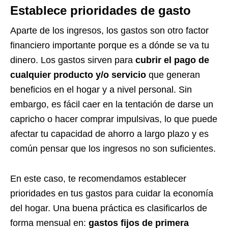
Establece prioridades de gasto
Aparte de los ingresos, los gastos son otro factor
financiero importante porque es a dónde se va tu
dinero. Los gastos sirven para
cubrir el pago de
cualquier producto y/o servicio
que generan
beneficios en el hogar y a nivel personal. Sin
embargo, es fácil caer en la tentación de darse un
capricho o hacer comprar impulsivas, lo que puede
afectar tu capacidad de ahorro a largo plazo y es
común pensar que los ingresos no son suficientes.
En este caso, te recomendamos establecer
prioridades en tus gastos para cuidar la economía
del hogar. Una buena práctica es clasificarlos de
forma mensual en:
gastos fijos de primera