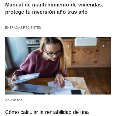
Manual de mantenimiento de viviendas:
protege tu inversión año tras año
ENTRADAS RECIENTES
CONSEJOS
Cómo calcular la rentabilidad de una