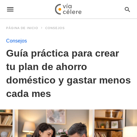
PÁGINA DE INICIO
CONSEJOS
Consejos
Guía práctica para crear
tu plan de ahorro
doméstico y gastar menos
cada mes