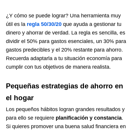
¿Y cómo se puede lograr? Una herramienta muy
útil es la
regla 50/30/20
que ayuda a gestionar tu
dinero y ahorrar de verdad. La regla es sencilla, es
dividir el 50% para gastos esenciales, un 30% para
gastos predecibles y el 20% restante para ahorro.
Recuerda adaptarla a tu situación economía para
cumplir con tus objetivos de manera realista.
Pequeñas estrategias de ahorro en
el hogar
Los pequeños hábitos logran grandes resultados y
para ello se requiere
planificación y constancia
.
Si quieres promover una buena salud financiera en