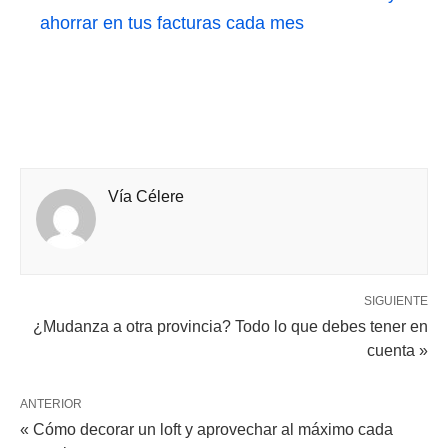
ahorrar en tus facturas cada mes
Vía Célere
SIGUIENTE
¿Mudanza a otra provincia? Todo lo que debes tener en
cuenta »
ANTERIOR
« Cómo decorar un loft y aprovechar al máximo cada