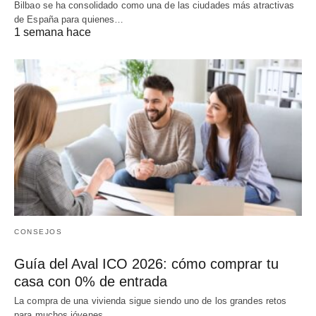
Bilbao se ha consolidado como una de las ciudades más atractivas
de España para quienes…
1 semana hace
CONSEJOS
Guía del Aval ICO 2026: cómo comprar tu
casa con 0% de entrada
La compra de una vivienda sigue siendo uno de los grandes retos
para muchos jóvenes…