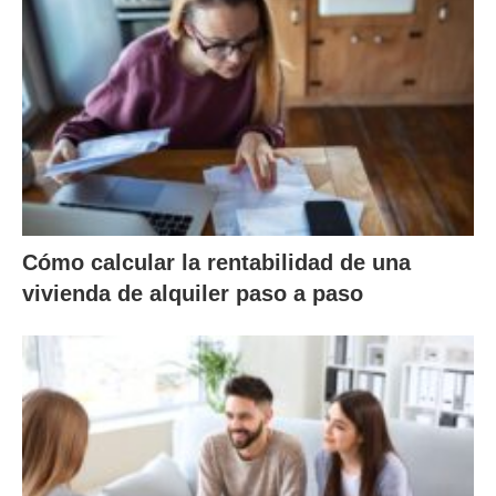
Cómo calcular la rentabilidad de una
vivienda de alquiler paso a paso