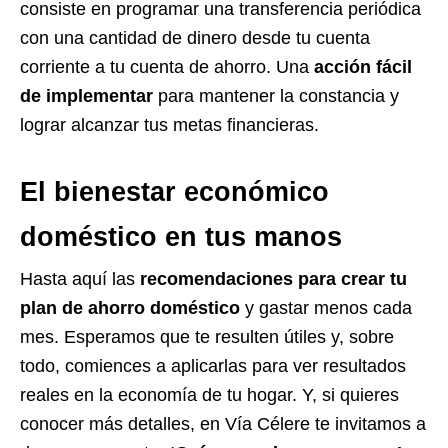
consiste en programar una transferencia periódica
con una cantidad de dinero desde tu cuenta
corriente a tu cuenta de ahorro. Una
acción fácil
de implementar
para mantener la constancia y
lograr alcanzar tus metas financieras.
El bienestar económico
doméstico en tus manos
Hasta aquí las
recomendaciones para crear tu
plan de ahorro doméstico
y gastar menos cada
mes. Esperamos que te resulten útiles y, sobre
todo, comiences a aplicarlas para ver resultados
reales en la economía de tu hogar. Y, si quieres
conocer más detalles, en Vía Célere te invitamos a