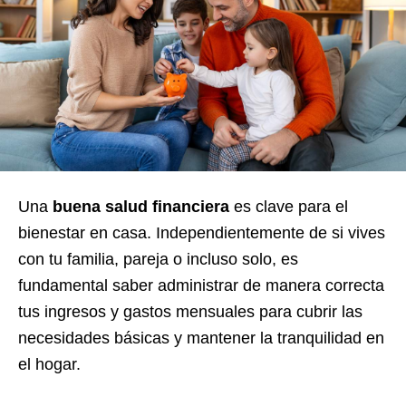
Una
buena salud financiera
es clave para el
bienestar en casa. Independientemente de si vives
con tu familia, pareja o incluso solo, es
fundamental saber administrar de manera correcta
tus ingresos y gastos mensuales para cubrir las
necesidades básicas y mantener la tranquilidad en
el hogar.