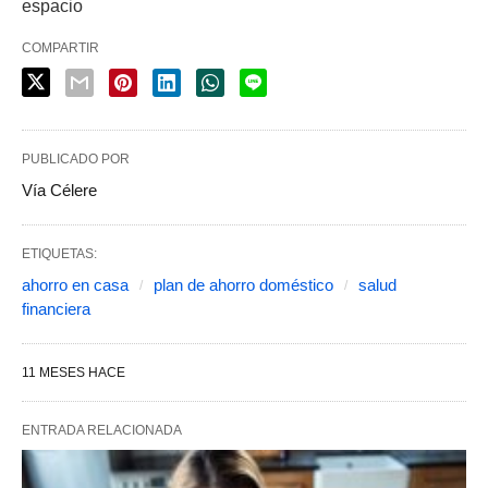
espacio
COMPARTIR
PUBLICADO POR
Vía Célere
ETIQUETAS:
ahorro en casa
plan de ahorro doméstico
salud
financiera
11 MESES HACE
ENTRADA RELACIONADA