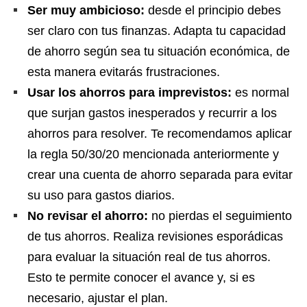
Ser muy ambicioso:
desde el principio debes
ser claro con tus finanzas. Adapta tu capacidad
de ahorro según sea tu situación económica, de
esta manera evitarás frustraciones.
Usar los ahorros para imprevistos:
es normal
que surjan gastos inesperados y recurrir a los
ahorros para resolver. Te recomendamos aplicar
la regla 50/30/20 mencionada anteriormente y
crear una cuenta de ahorro separada para evitar
su uso para gastos diarios.
No revisar el ahorro:
no pierdas el seguimiento
de tus ahorros. Realiza revisiones esporádicas
para evaluar la situación real de tus ahorros.
Esto te permite conocer el avance y, si es
necesario, ajustar el plan.