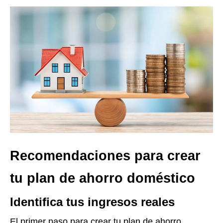
Recomendaciones para crear
tu plan de ahorro doméstico
Identifica tus ingresos reales
El primer paso para crear tu plan de ahorro