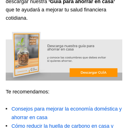
descargar nuestra
‘Guía para ahorrar en casa’
que te ayudará a mejorar tu salud financiera
cotidiana.
Te recomendamos:
Consejos para mejorar la economía doméstica y
ahorrar en casa
Cómo reducir la huella de carbono en casa y