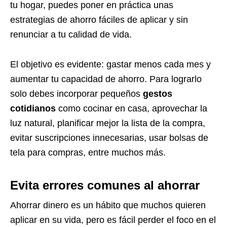
tu hogar, puedes poner en práctica unas
estrategias de ahorro fáciles de aplicar y sin
renunciar a tu calidad de vida.
El objetivo es evidente: gastar menos cada mes y
aumentar tu capacidad de ahorro. Para lograrlo
solo debes incorporar pequeños
gestos
cotidianos
como cocinar en casa, aprovechar la
luz natural, planificar mejor la lista de la compra,
evitar suscripciones innecesarias, usar bolsas de
tela para compras, entre muchos más.
Evita errores comunes al ahorrar
Ahorrar dinero es un hábito que muchos quieren
aplicar en su vida, pero es fácil perder el foco en el