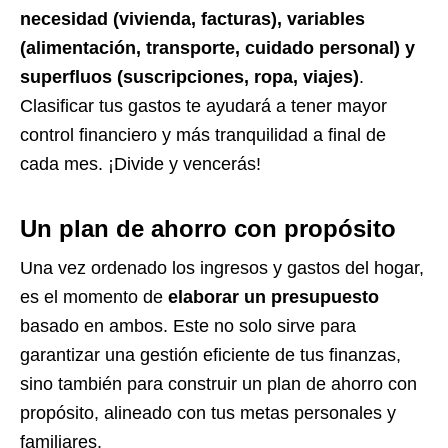
necesidad (vivienda, facturas), variables
(alimentación, transporte, cuidado personal) y
superfluos (suscripciones, ropa, viajes)
.
Clasificar tus gastos te ayudará a tener mayor
control financiero y más tranquilidad a final de
cada mes. ¡Divide y vencerás!
Un plan de ahorro con propósito
Una vez ordenado los ingresos y gastos del hogar,
es el momento de
elaborar un presupuesto
basado en ambos. Este no solo sirve para
garantizar una gestión eficiente de tus finanzas,
sino también para construir un plan de ahorro con
propósito, alineado con tus metas personales y
familiares.