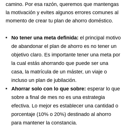
camino. Por esa razón, queremos que mantengas
la motivación y evites algunos errores comunes al
momento de crear tu plan de ahorro doméstico.
No tener una meta definida:
el principal motivo
de abandonar el plan de ahorro es no tener un
objetivo claro. Es importante tener una meta por
la cual estás ahorrando que puede ser una
casa, la matrícula de un máster, un viaje o
incluso un plan de jubilación.
Ahorrar solo con lo que sobre:
esperar lo que
sobre a final de mes no es una estrategia
efectiva. Lo mejor es establecer una cantidad o
porcentaje (10% o 20%) destinado al ahorro
para mantener la constancia.