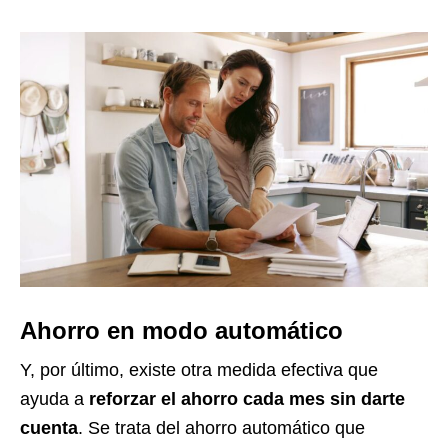
Ahorro en modo automático
Y, por último, existe otra medida efectiva que
ayuda a
reforzar el ahorro cada mes sin darte
cuenta
. Se trata del ahorro automático que