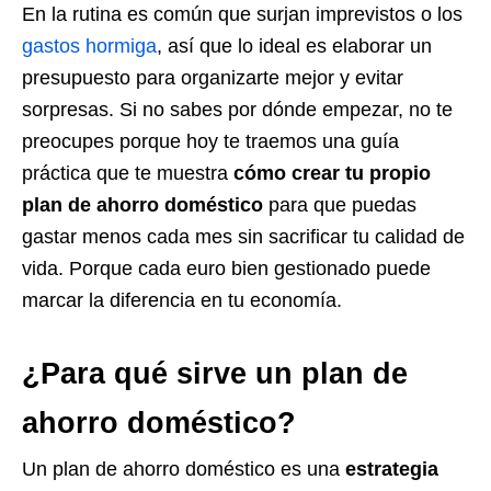
En la rutina es común que surjan imprevistos o los
gastos hormiga
, así que lo ideal es elaborar un
presupuesto para organizarte mejor y evitar
sorpresas. Si no sabes por dónde empezar, no te
preocupes porque hoy te traemos una guía
práctica que te muestra
cómo crear tu propio
plan de ahorro doméstico
para que puedas
gastar menos cada mes sin sacrificar tu calidad de
vida. Porque cada euro bien gestionado puede
marcar la diferencia en tu economía.
¿Para qué sirve un plan de
ahorro doméstico?
Un plan de ahorro doméstico es una
estrategia