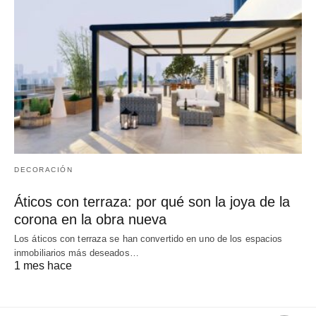
DECORACIÓN
Áticos con terraza: por qué son la joya de la
corona en la obra nueva
Los áticos con terraza se han convertido en uno de los espacios
inmobiliarios más deseados…
1 mes hace