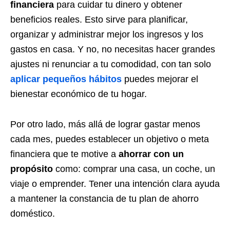
financiera
para cuidar tu dinero y obtener
beneficios reales. Esto sirve para planificar,
organizar y administrar mejor los ingresos y los
gastos en casa. Y no, no necesitas hacer grandes
ajustes ni renunciar a tu comodidad, con tan solo
aplicar pequeños hábitos
puedes mejorar el
bienestar económico de tu hogar.
Por otro lado, más allá de lograr gastar menos
cada mes, puedes establecer un objetivo o meta
financiera que te motive a
ahorrar con un
propósito
como: comprar una casa, un coche, un
viaje o emprender. Tener una intención clara ayuda
a mantener la constancia de tu plan de ahorro
doméstico.