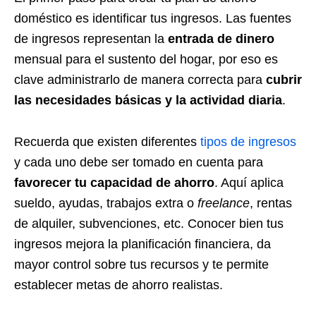
doméstico es identificar tus ingresos. Las fuentes
de ingresos representan la
entrada de dinero
mensual para el sustento del hogar, por eso es
clave administrarlo de manera correcta para
cubrir
las necesidades básicas y la actividad diaria
.
Recuerda que existen diferentes
tipos de ingresos
y cada uno debe ser tomado en cuenta para
favorecer tu capacidad de ahorro
. Aquí aplica
sueldo, ayudas, trabajos extra o
freelance
, rentas
de alquiler, subvenciones, etc. Conocer bien tus
ingresos mejora la planificación financiera, da
mayor control sobre tus recursos y te permite
establecer metas de ahorro realistas.