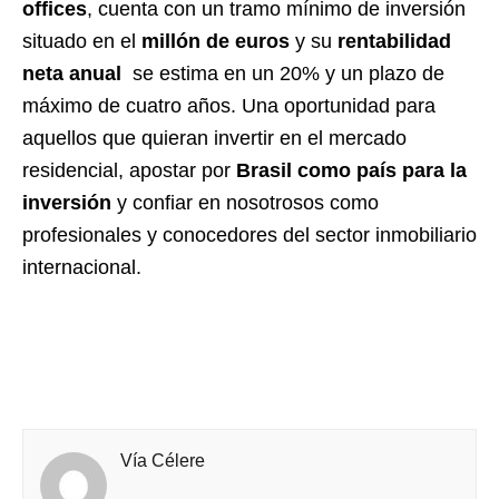
offices
, cuenta con un tramo mínimo de inversión
situado en el
millón de euros
y su
rentabilidad
neta anual
se estima en un 20% y un plazo de
máximo de cuatro años. Una oportunidad para
aquellos que quieran invertir en el mercado
residencial, apostar por
Brasil como país para la
inversión
y confiar en nosotrosos como
profesionales y conocedores del sector inmobiliario
internacional.
Vía Célere