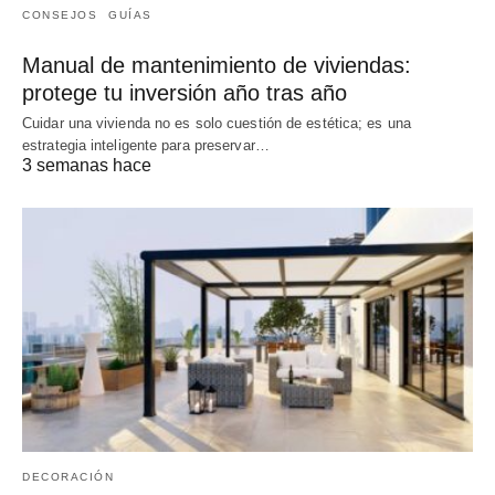
CONSEJOS
GUÍAS
Manual de mantenimiento de viviendas:
protege tu inversión año tras año
Cuidar una vivienda no es solo cuestión de estética; es una
estrategia inteligente para preservar…
3 semanas hace
DECORACIÓN