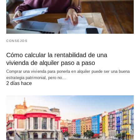
CONSEJOS
Cómo calcular la rentabilidad de una
vivienda de alquiler paso a paso
Comprar una vivienda para ponerla en alquiler puede ser una buena
estrategia patrimonial, pero no…
2 días hace