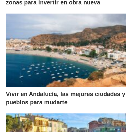
zonas para invertir en obra nueva
Vivir en Andalucía, las mejores ciudades y
pueblos para mudarte