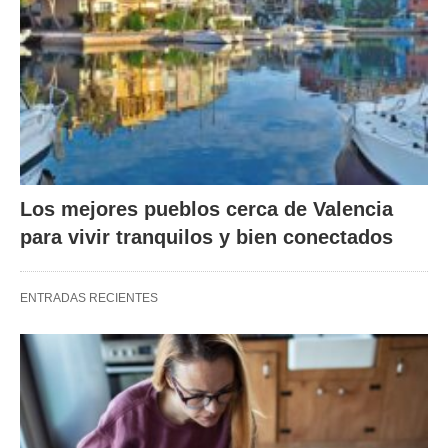
Los mejores pueblos cerca de Valencia
para vivir tranquilos y bien conectados
ENTRADAS RECIENTES