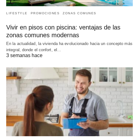
LIFESTYLE
PROMOCIONES
ZONAS COMUNES
Vivir en pisos con piscina: ventajas de las
zonas comunes modernas
En la actualidad, la vivienda ha evolucionado hacia un concepto más
integral, donde el confort, el…
3 semanas hace