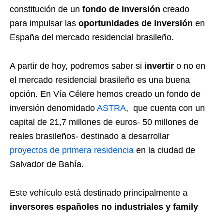
constitución de un
fondo de inversión
creado
para impulsar las
oportunidades de inversión
en
España del mercado residencial brasileño.
A partir de hoy, podremos saber si
invertir
o no en
el mercado residencial brasileño es una buena
opción. En Vía Célere hemos creado un fondo de
inversión denomidado
ASTRA
, que cuenta con un
capital de 21,7 millones de euros- 50 millones de
reales brasileños- destinado a desarrollar
proyectos de primera residencia
en la ciudad de
Salvador de Bahía.
Este vehículo está destinado principalmente a
inversores españoles no industriales y family