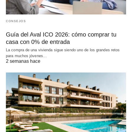
CONSEJOS
Guía del Aval ICO 2026: cómo comprar tu
casa con 0% de entrada
La compra de una vivienda sigue siendo uno de los grandes retos
para muchos jóvenes…
2 semanas hace