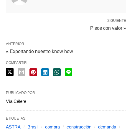
SIGUIENTE
Pisos con valor »
ANTERIOR
« Exportando nuestro know how
COMPARTIR
PUBLICADO POR
Vía Célere
ETIQUETAS:
ASTRA
Brasil
compra
construcción
demanda