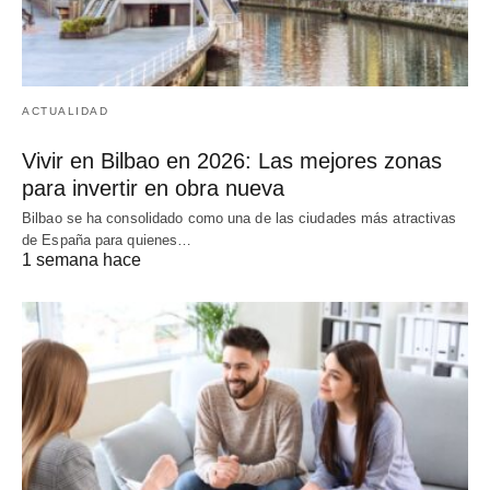
ACTUALIDAD
Vivir en Bilbao en 2026: Las mejores zonas
para invertir en obra nueva
Bilbao se ha consolidado como una de las ciudades más atractivas
de España para quienes…
1 semana hace