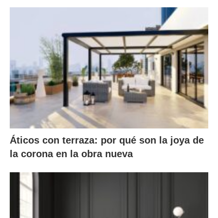
Áticos con terraza: por qué son la joya de
la corona en la obra nueva