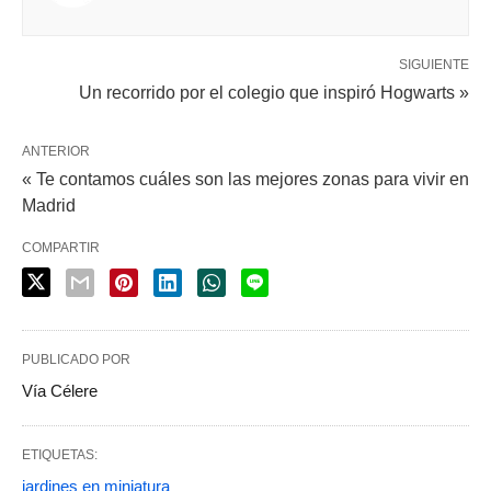
SIGUIENTE
Un recorrido por el colegio que inspiró Hogwarts »
ANTERIOR
« Te contamos cuáles son las mejores zonas para vivir en
Madrid
COMPARTIR
PUBLICADO POR
Vía Célere
ETIQUETAS:
jardines en miniatura