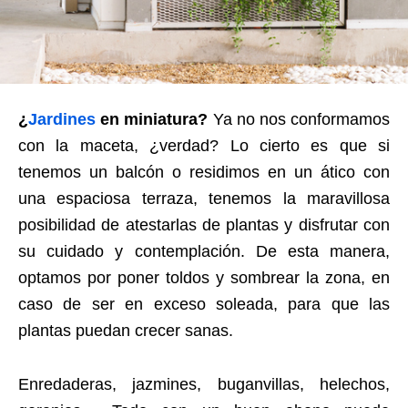
¿
Jardines
en miniatura?
Ya no nos conformamos
con la maceta, ¿verdad? Lo cierto es que si
tenemos un balcón o residimos en un ático con
una espaciosa terraza, tenemos la maravillosa
posibilidad de atestarlas de plantas y disfrutar con
su cuidado y contemplación. De esta manera,
optamos por poner toldos y sombrear la zona, en
caso de ser en exceso soleada, para que las
plantas puedan crecer sanas.
Enredaderas, jazmines, buganvillas, helechos,