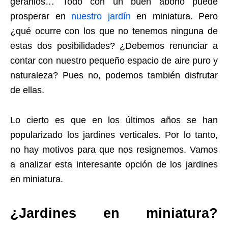
geranios… Todo con un buen abono puede
prosperar en
nuestro jardín
en miniatura. Pero
¿qué ocurre con los que no tenemos ninguna de
estas dos posibilidades? ¿Debemos renunciar a
contar con nuestro pequeño espacio de aire puro y
naturaleza? Pues no, podemos también disfrutar
de ellas.
Lo cierto es que en los últimos años se han
popularizado los jardines verticales. Por lo tanto,
no hay motivos para que nos resignemos. Vamos
a analizar esta interesante opción de los jardines
en miniatura.
¿Jardines en miniatura?