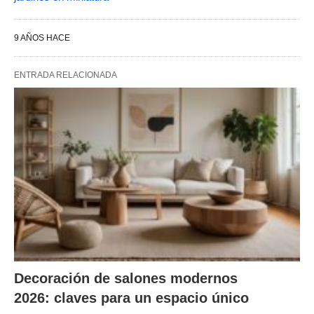
9 AÑOS HACE
ENTRADA RELACIONADA
Decoración de salones modernos
2026: claves para un espacio único