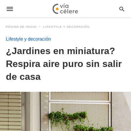
PÁGINA DE INICIO
LIFESTYLE Y DECORACIÓN
Lifestyle y decoración
¿Jardines en miniatura?
Respira aire puro sin salir
de casa