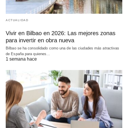
ACTUALIDAD
Vivir en Bilbao en 2026: Las mejores zonas
para invertir en obra nueva
Bilbao se ha consolidado como una de las ciudades más atractivas
de España para quienes…
1 semana hace