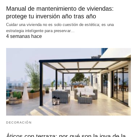
Manual de mantenimiento de viviendas:
protege tu inversión año tras año
Cuidar una vivienda no es solo cuestión de estética; es una
estrategia inteligente para preservar…
4 semanas hace
DECORACIÓN
Áticos con terraza: por qué son la joya de la