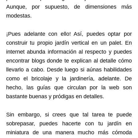
Aunque, por supuesto, de dimensiones más
modestas.
¡Pues adelante con ello! Así, puedes optar por
construir tu propio jardín vertical en un palet. En
internet abunda información al respecto y puedes
encontrar blogs donde te explican al detalle cómo
llevarlo a cabo. Desde luego si aúnas habilidades
como el bricolaje y la jardinería, adelante. De
hecho, las guías que circulan por la web son
bastante buenas y pródigas en detalles.
Sin embargo, si crees que tal tarea te puede
sobrepasar, puedes hacerte con tu jardín en
miniatura de una manera mucho más cómoda