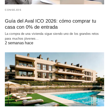
CONSEJOS
Guía del Aval ICO 2026: cómo comprar tu
casa con 0% de entrada
La compra de una vivienda sigue siendo uno de los grandes retos
para muchos jóvenes…
2 semanas hace