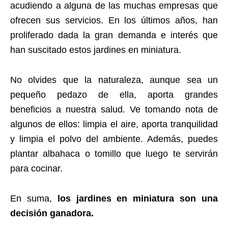
acudiendo a alguna de las muchas empresas que
ofrecen sus servicios. En los últimos años, han
proliferado dada la gran demanda e interés que
han suscitado estos jardines en miniatura.
No olvides que la naturaleza, aunque sea un
pequeño pedazo de ella, aporta grandes
beneficios a nuestra salud. Ve tomando nota de
algunos de ellos: limpia el aire, aporta tranquilidad
y limpia el polvo del ambiente. Además, puedes
plantar albahaca o tomillo que luego te servirán
para cocinar.
En suma,
los jardines en miniatura son una
decisión
ganadora.