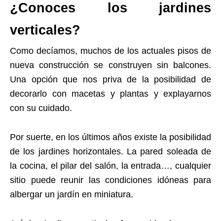
¿Conoces los jardines
verticales?
Como decíamos, muchos de los actuales pisos de
nueva construcción se construyen sin balcones.
Una opción que nos priva de la posibilidad de
decorarlo con macetas y plantas y explayarnos
con su cuidado.
Por suerte, en los últimos años existe la posibilidad
de los jardines horizontales. La pared soleada de
la cocina, el pilar del salón, la entrada…, cualquier
sitio puede reunir las condiciones idóneas para
albergar un jardín en miniatura.