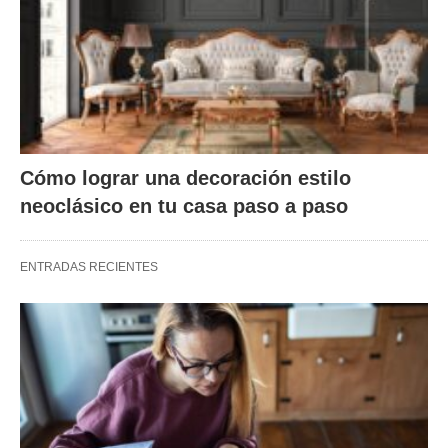
Cómo lograr una decoración estilo
neoclásico en tu casa paso a paso
ENTRADAS RECIENTES