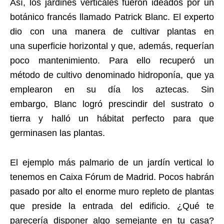
Así, los jardines verticales fueron ideados por un
botánico francés llamado Patrick Blanc. El experto
dio con una manera de cultivar plantas en
una superficie horizontal y que, además, requerían
poco mantenimiento. Para ello recuperó un
método de cultivo denominado hidroponía, que ya
emplearon en su día los aztecas. Sin
embargo, Blanc logró prescindir del sustrato o
tierra y halló un hábitat perfecto para que
germinasen las plantas.
El ejemplo más palmario de un jardín vertical lo
tenemos en Caixa Fórum de Madrid. Pocos habrán
pasado por alto el enorme muro repleto de plantas
que preside la entrada del edificio. ¿Qué te
parecería disponer algo semejante en tu casa?