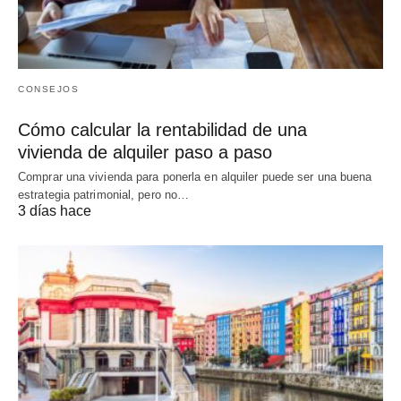
CONSEJOS
Cómo calcular la rentabilidad de una
vivienda de alquiler paso a paso
Comprar una vivienda para ponerla en alquiler puede ser una buena
estrategia patrimonial, pero no…
3 días hace