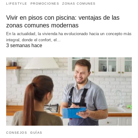
LIFESTYLE
PROMOCIONES
ZONAS COMUNES
Vivir en pisos con piscina: ventajas de las
zonas comunes modernas
En la actualidad, la vivienda ha evolucionado hacia un concepto más
integral, donde el confort, el…
3 semanas hace
CONSEJOS
GUÍAS