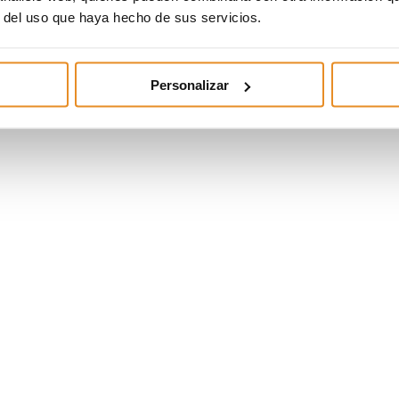
r del uso que haya hecho de sus servicios.
Personalizar