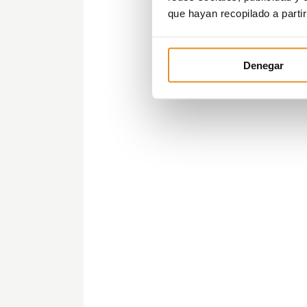
que hayan recopilado a parti
Denegar