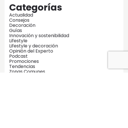
Categorías
Actualidad
Consejos
Decoración
Guías
Innovación y sostenibilidad
Lifestyle
Lifestyle y decoración
Opinión del Experto
Podcast
Promociones
Tendencias
Zonas Comunes
No te pierdas ninguna de nuestras
guías