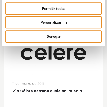
Permitir todas
Personalizar
Denegar
11 de marzo de 2015
Vía Célere estrena suelo en Polonia