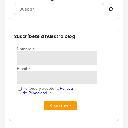
Suscríbete a nuestro blog