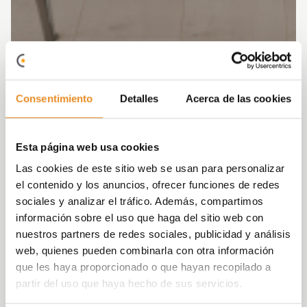
Consentimiento
Detalles
Acerca de las cookies
Esta página web usa cookies
Las cookies de este sitio web se usan para personalizar
el contenido y los anuncios, ofrecer funciones de redes
sociales y analizar el tráfico. Además, compartimos
información sobre el uso que haga del sitio web con
nuestros partners de redes sociales, publicidad y análisis
web, quienes pueden combinarla con otra información
que les haya proporcionado o que hayan recopilado a
partir del uso que haya hecho de sus servicios.