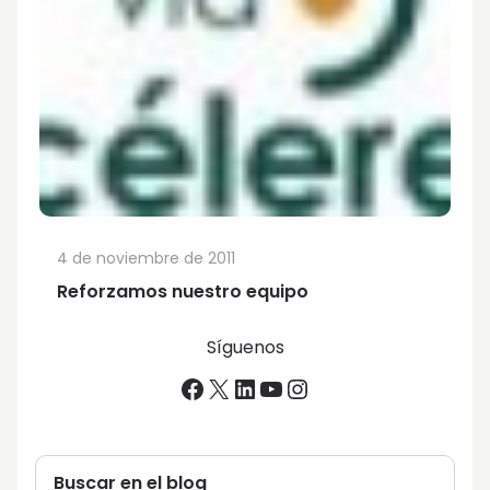
4 de noviembre de 2011
Reforzamos nuestro equipo
Síguenos
Facebook
X
LinkedIn
YouTube
Instagram
Buscar en el blog