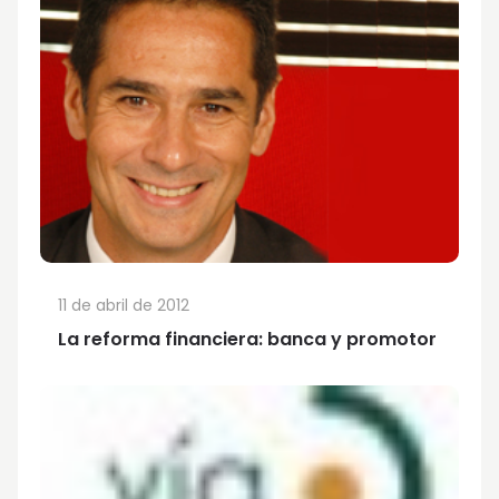
11 de abril de 2012
La reforma financiera: banca y promotor