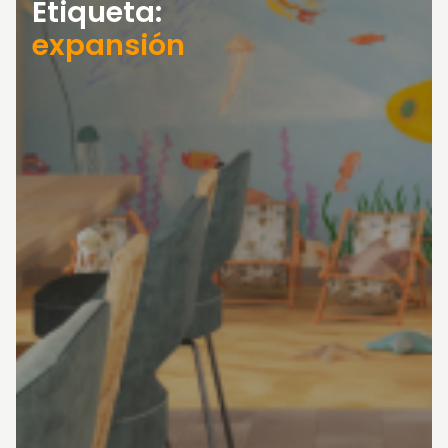
Etiqueta:
expansión