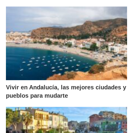
Vivir en Andalucía, las mejores ciudades y
pueblos para mudarte