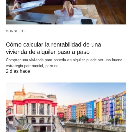
CONSEJOS
Cómo calcular la rentabilidad de una
vivienda de alquiler paso a paso
Comprar una vivienda para ponerla en alquiler puede ser una buena
estrategia patrimonial, pero no…
2 días hace