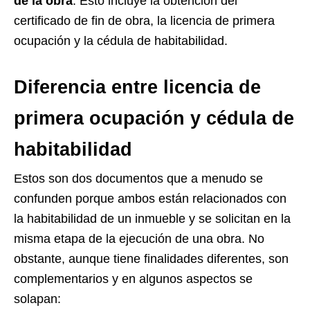
de la obra
. Esto incluye la obtención del
certificado de fin de obra, la licencia de primera
ocupación y la cédula de habitabilidad.
Diferencia entre licencia de
primera ocupación y cédula de
habitabilidad
Estos son dos documentos que a menudo se
confunden porque ambos están relacionados con
la habitabilidad de un inmueble y se solicitan en la
misma etapa de la ejecución de una obra. No
obstante, aunque tiene finalidades diferentes, son
complementarios y en algunos aspectos se
solapan: