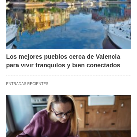
Los mejores pueblos cerca de Valencia
para vivir tranquilos y bien conectados
ENTRADAS RECIENTES