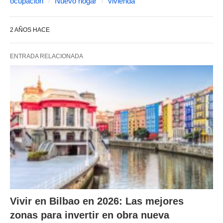
ocupación
Nuevo hogar
vivienda
2 AÑOS HACE
ENTRADA RELACIONADA
Vivir en Bilbao en 2026: Las mejores
zonas para invertir en obra nueva