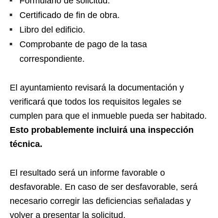
Formulario de solicitud.
Certificado de fin de obra.
Libro del edificio.
Comprobante de pago de la tasa
correspondiente.
El ayuntamiento revisará la documentación y
verificará que todos los requisitos legales se
cumplen para que el inmueble pueda ser habitado.
Esto probablemente incluirá una inspección
técnica.
El resultado será un informe favorable o
desfavorable. En caso de ser desfavorable, será
necesario corregir las deficiencias señaladas y
volver a presentar la solicitud.