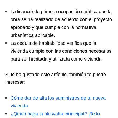
La licencia de primera ocupación certifica que la
obra se ha realizado de acuerdo con el proyecto
aprobado y que cumple con la normativa
urbanística aplicable.
La cédula de habitabilidad verifica que la
vivienda cumple con las condiciones necesarias
para ser habitada y utilizada como vivienda.
Si te ha gustado este artículo, también te puede
interesar:
Cómo dar de alta los suministros de tu nueva
vivienda
¿Quién paga la plusvalía municipal? ¡Te lo