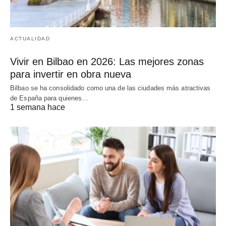
ACTUALIDAD
Vivir en Bilbao en 2026: Las mejores zonas
para invertir en obra nueva
Bilbao se ha consolidado como una de las ciudades más atractivas
de España para quienes…
1 semana hace