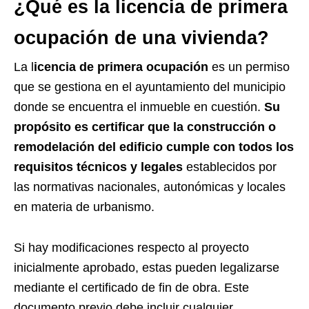
¿Qué es la licencia de primera
ocupación de una vivienda?
La l
icencia de primera ocupación
es un permiso
que se gestiona en el ayuntamiento del municipio
donde se encuentra el inmueble en cuestión.
Su
propósito es certificar que la construcción o
remodelación del edificio cumple con todos los
requisitos técnicos y legales
establecidos por
las normativas nacionales, autonómicas y locales
en materia de urbanismo.
Si hay modificaciones respecto al proyecto
inicialmente aprobado, estas pueden legalizarse
mediante el certificado de fin de obra. Este
documento previo debe incluir cualquier