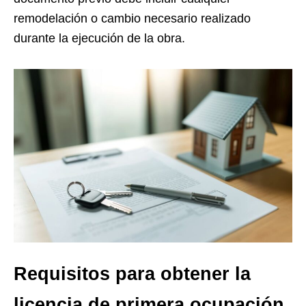
remodelación o cambio necesario realizado
durante la ejecución de la obra.
Requisitos para obtener la
licencia de primera ocupación