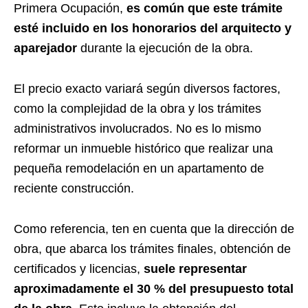
Primera Ocupación,
es común que este trámite
esté incluido en los honorarios del arquitecto y
aparejador
durante la ejecución de la obra.
El precio exacto variará según diversos factores,
como la complejidad de la obra y los trámites
administrativos involucrados. No es lo mismo
reformar un inmueble histórico que realizar una
pequeña remodelación en un apartamento de
reciente construcción.
Como referencia, ten en cuenta que la dirección de
obra, que abarca los trámites finales, obtención de
certificados y licencias,
suele representar
aproximadamente el 30 % del presupuesto total