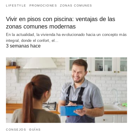
LIFESTYLE
PROMOCIONES
ZONAS COMUNES
Vivir en pisos con piscina: ventajas de las
zonas comunes modernas
En la actualidad, la vivienda ha evolucionado hacia un concepto más
integral, donde el confort, el…
3 semanas hace
CONSEJOS
GUÍAS