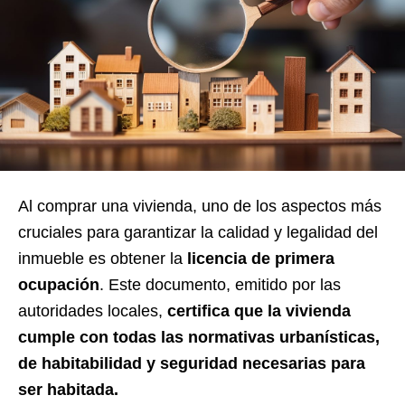
Al comprar una vivienda, uno de los aspectos más
cruciales para garantizar la calidad y legalidad del
inmueble es obtener la
licencia de primera
ocupación
. Este documento, emitido por las
autoridades locales,
certifica que la vivienda
cumple con todas las normativas urbanísticas,
de habitabilidad y seguridad necesarias para
ser habitada.