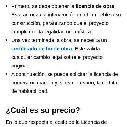
Primero, se debe obtener la
licencia de obra.
Esta autoriza la intervención en el inmueble o su
construcción, garantizando que el proyecto
cumple con la legalidad urbanística.
Una vez terminada la obra, se necesita un
certificado de fin de obra.
Este valida
cualquier cambio legal sobre el proyecto
original.
A continuación, se puede solicitar la licencia de
primera ocupación y, si es necesario, la cédula
de habitabilidad.
¿Cuál es su precio?
En lo que respecta al costo de la Licencia de