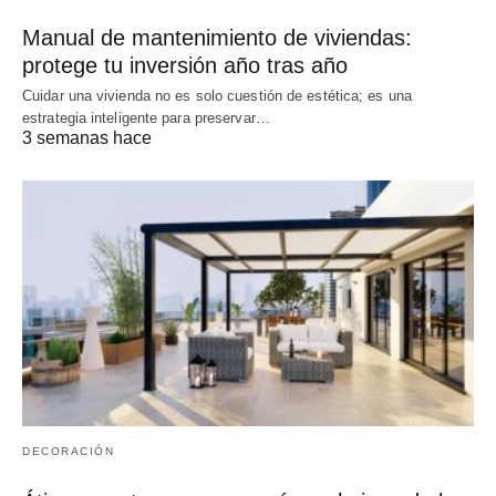
Manual de mantenimiento de viviendas:
protege tu inversión año tras año
Cuidar una vivienda no es solo cuestión de estética; es una
estrategia inteligente para preservar…
3 semanas hace
DECORACIÓN