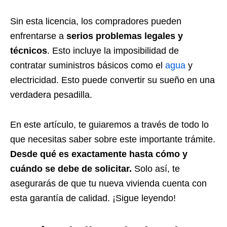
Sin esta licencia, los compradores pueden
enfrentarse a
serios problemas legales y
técnicos
. Esto incluye la imposibilidad de
contratar suministros básicos como el
agua
y
electricidad. Esto puede convertir su sueño en una
verdadera pesadilla.
En este artículo, te guiaremos a través de todo lo
que necesitas saber sobre este importante trámite.
Desde qué es exactamente hasta cómo y
cuándo se debe de solicitar.
Solo así, te
asegurarás de que tu nueva vivienda cuenta con
esta garantía de calidad. ¡Sigue leyendo!