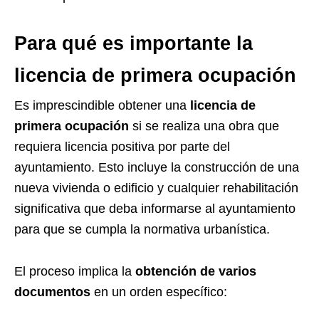
Para qué es importante la
licencia de primera ocupación
Es imprescindible obtener una
licencia de
primera ocupación
si se realiza una obra que
requiera licencia positiva por parte del
ayuntamiento. Esto incluye la construcción de una
nueva vivienda o edificio y cualquier rehabilitación
significativa que deba informarse al ayuntamiento
para que se cumpla la normativa urbanística.
El proceso implica la
obtención de varios
documentos
en un orden específico: