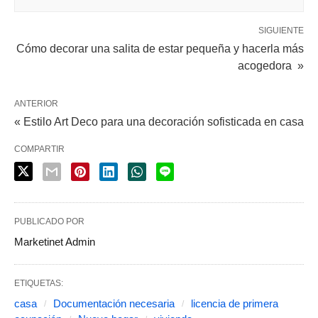
SIGUIENTE
Cómo decorar una salita de estar pequeña y hacerla más
acogedora »
ANTERIOR
« Estilo Art Deco para una decoración sofisticada en casa
COMPARTIR
PUBLICADO POR
Marketinet Admin
ETIQUETAS:
casa
Documentación necesaria
licencia de primera