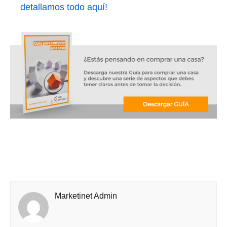
detallamos todo aquí!
Marketinet Admin