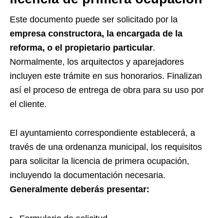
Este documento puede ser solicitado por la
empresa constructora, la encargada de la
reforma, o el propietario particular
.
Normalmente, los arquitectos y aparejadores
incluyen este trámite en sus honorarios. Finalizan
así el proceso de entrega de obra para su uso por
el cliente.
El ayuntamiento correspondiente establecerá, a
través de una ordenanza municipal, los requisitos
para solicitar la licencia de primera ocupación,
incluyendo la documentación necesaria.
Generalmente deberás presentar: