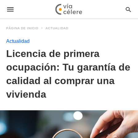
PÁGINA DE INICIO
ACTUALIDAD
Actualidad
Licencia de primera
ocupación: Tu garantía de
calidad al comprar una
vivienda