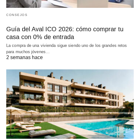
CONSEJOS
Guía del Aval ICO 2026: cómo comprar tu
casa con 0% de entrada
La compra de una vivienda sigue siendo uno de los grandes retos
para muchos jóvenes…
2 semanas hace