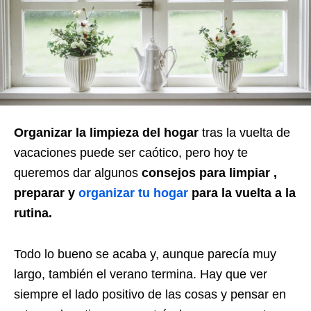
Organizar la limpieza del hogar
tras la vuelta de
vacaciones puede ser caótico, pero hoy te
queremos dar algunos
consejos para limpiar ,
preparar y
organizar tu hogar
para la vuelta a la
rutina.
Todo lo bueno se acaba y, aunque parecía muy
largo, también el verano termina. Hay que ver
siempre el lado positivo de las cosas y pensar en