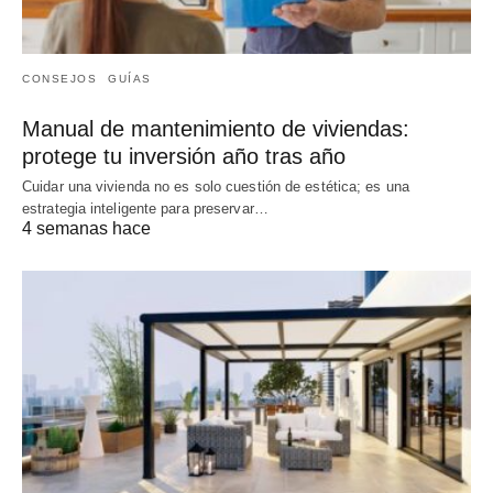
CONSEJOS
GUÍAS
Manual de mantenimiento de viviendas:
protege tu inversión año tras año
Cuidar una vivienda no es solo cuestión de estética; es una
estrategia inteligente para preservar…
4 semanas hace