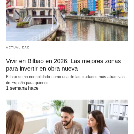
ACTUALIDAD
Vivir en Bilbao en 2026: Las mejores zonas
para invertir en obra nueva
Bilbao se ha consolidado como una de las ciudades más atractivas
de España para quienes…
1 semana hace