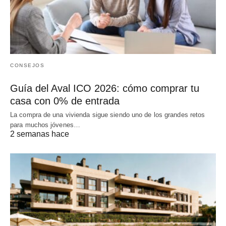
CONSEJOS
Guía del Aval ICO 2026: cómo comprar tu
casa con 0% de entrada
La compra de una vivienda sigue siendo uno de los grandes retos
para muchos jóvenes…
2 semanas hace