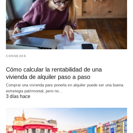
CONSEJOS
Cómo calcular la rentabilidad de una
vivienda de alquiler paso a paso
Comprar una vivienda para ponerla en alquiler puede ser una buena
estrategia patrimonial, pero no…
3 días hace