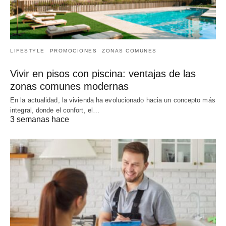
LIFESTYLE
PROMOCIONES
ZONAS COMUNES
Vivir en pisos con piscina: ventajas de las
zonas comunes modernas
En la actualidad, la vivienda ha evolucionado hacia un concepto más
integral, donde el confort, el…
3 semanas hace