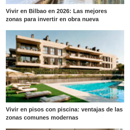
Vivir en Bilbao en 2026: Las mejores
zonas para invertir en obra nueva
Vivir en pisos con piscina: ventajas de las
zonas comunes modernas