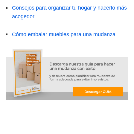
Consejos para organizar tu hogar y hacerlo más
acogedor
Cómo embalar muebles para una mudanza