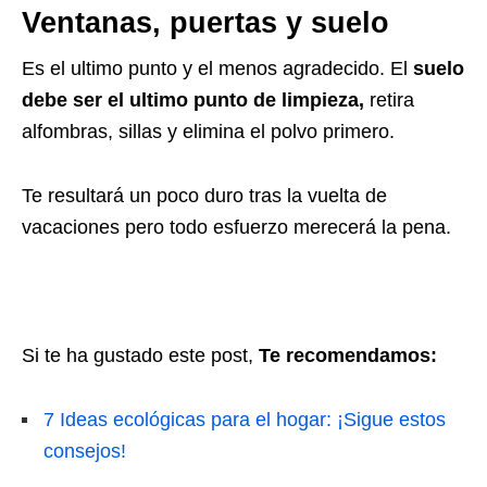
Ventanas, puertas y suelo
Es el ultimo punto y el menos agradecido. El
suelo
debe ser el ultimo punto de limpieza,
retira
alfombras, sillas y elimina el polvo primero.
Te resultará un poco duro tras la vuelta de
vacaciones pero todo esfuerzo merecerá la pena.
Si te ha gustado este post,
Te recomendamos:
7 Ideas ecológicas para el hogar: ¡Sigue estos
consejos!