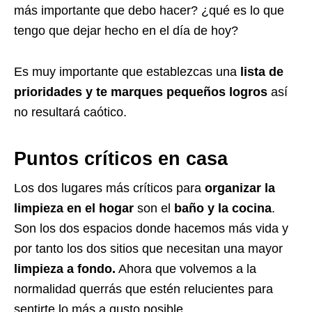
más importante que debo hacer? ¿qué es lo que
tengo que dejar hecho en el día de hoy?
Es muy importante que establezcas una
lista de
prioridades y te marques pequeños logros
así
no resultará caótico.
Puntos críticos en casa
Los dos lugares más críticos para
organizar la
limpieza en el hogar
son el
baño y la cocina
.
Son los dos espacios donde hacemos más vida y
por tanto los dos sitios que necesitan una mayor
limpieza
a fondo.
Ahora que volvemos a la
normalidad querrás que estén relucientes para
sentirte lo más a gusto posible.