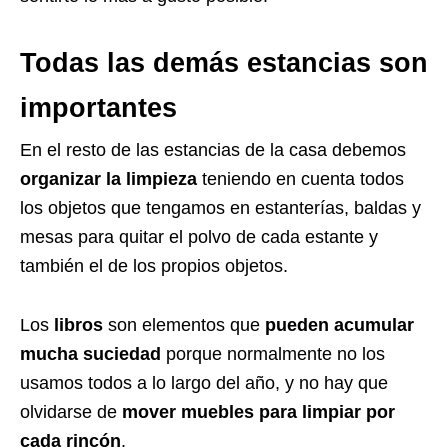
Todas las demás estancias son
importantes
En el resto de las estancias de la casa debemos
organizar la limpieza
teniendo en cuenta todos
los objetos que tengamos en estanterías, baldas y
mesas para quitar el polvo de cada estante y
también el de los propios objetos.
Los
libros
son elementos que
pueden acumular
mucha suciedad
porque normalmente no los
usamos todos a lo largo del año, y no hay que
olvidarse de
mover muebles para limpiar por
cada rincón
.