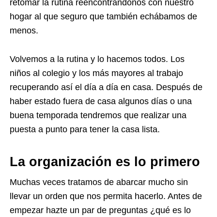
retomar la rutina reencontrándonos con nuestro
hogar al que seguro que también echábamos de
menos.
Volvemos a la rutina y lo hacemos todos. Los
niños al colegio y los más mayores al trabajo
recuperando así el día a día en casa. Después de
haber estado fuera de casa algunos días o una
buena temporada tendremos que realizar una
puesta a punto para tener la casa lista.
La organización es lo primero
Muchas veces tratamos de abarcar mucho sin
llevar un orden que nos permita hacerlo. Antes de
empezar hazte un par de preguntas ¿qué es lo