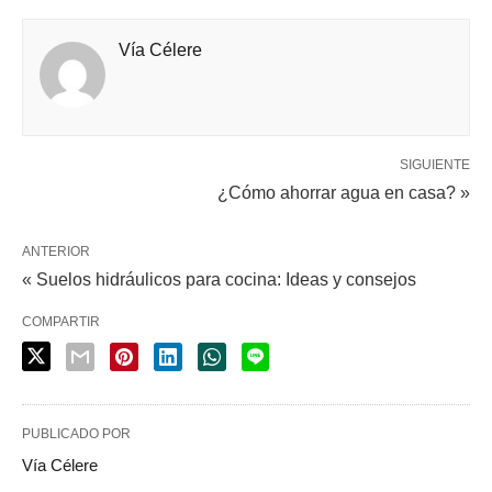
Vía Célere
SIGUIENTE
¿Cómo ahorrar agua en casa? »
ANTERIOR
« Suelos hidráulicos para cocina: Ideas y consejos
COMPARTIR
PUBLICADO POR
Vía Célere