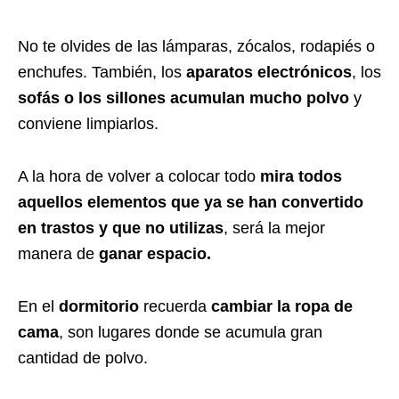
No te olvides de las lámparas, zócalos, rodapiés o
enchufes. También, los
aparatos electrónicos
, los
sofás o los sillones acumulan mucho polvo
y
conviene limpiarlos.
A la hora de volver a colocar todo
mira todos
aquellos elementos que ya se han convertido
en trastos y que no utilizas
, será la mejor
manera de
ganar espacio.
En el
dormitorio
recuerda
cambiar la ropa de
cama
, son lugares donde se acumula gran
cantidad de polvo.