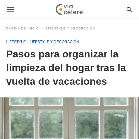
PÁGINA DE INICIO
LIFESTYLE Y DECORACIÓN
LIFESTYLE
LIFESTYLE Y DECORACIÓN
Pasos para organizar la
limpieza del hogar tras la
vuelta de vacaciones