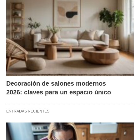
Decoración de salones modernos
2026: claves para un espacio único
ENTRADAS RECIENTES