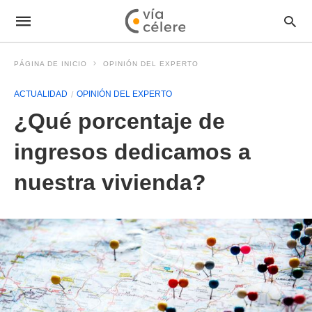
PÁGINA DE INICIO
OPINIÓN DEL EXPERTO
ACTUALIDAD
OPINIÓN DEL EXPERTO
¿Qué porcentaje de
ingresos dedicamos a
nuestra vivienda?