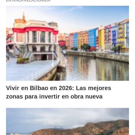
ENTRADA RELACIONADA
Vivir en Bilbao en 2026: Las mejores
zonas para invertir en obra nueva