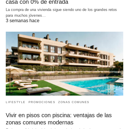
casa con 0% de entrada
La compra de una vivienda sigue siendo uno de los grandes retos
para muchos jóvenes…
3 semanas hace
LIFESTYLE
PROMOCIONES
ZONAS COMUNES
Vivir en pisos con piscina: ventajas de las
zonas comunes modernas