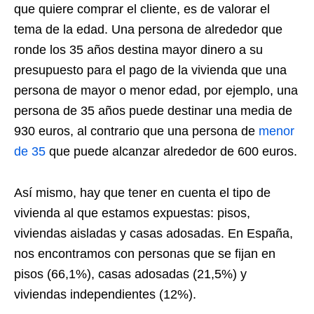
que quiere comprar el cliente, es de valorar el
tema de la edad. Una persona de alrededor que
ronde los 35 años destina mayor dinero a su
presupuesto para el pago de la vivienda que una
persona de mayor o menor edad, por ejemplo, una
persona de 35 años puede destinar una media de
930 euros, al contrario que una persona de
menor
de 35
que puede alcanzar alrededor de 600 euros.
Así mismo, hay que tener en cuenta el tipo de
vivienda al que estamos expuestas: pisos,
viviendas aisladas y casas adosadas. En España,
nos encontramos con personas que se fijan en
pisos (66,1%), casas adosadas (21,5%) y
viviendas independientes (12%).