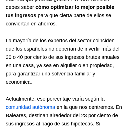
debes saber
cómo optimizar lo mejor posible
tus ingresos
para que cierta parte de ellos se
conviertan en ahorros.
La mayoría de los expertos del sector coinciden
que los españoles no deberían de invertir más del
30 o 40 por ciento de sus ingresos brutos anuales
en una casa, ya sea en alquiler o en propiedad,
para garantizar una solvencia familiar y
económica.
Actualmente, ese porcentaje varía según la
comunidad autónoma
en la que nos centremos. En
Baleares, destinan alrededor del 23 por ciento de
sus ingresos al pago de sus hipotecas. Si