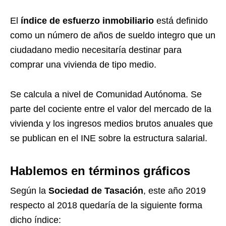
El
índice de esfuerzo inmobiliario
está definido
como un número de años de sueldo integro que un
ciudadano medio necesitaría destinar para
comprar una vivienda de tipo medio.
Se calcula a nivel de Comunidad Autónoma. Se
parte del cociente entre el valor del mercado de la
vivienda y los ingresos medios brutos anuales que
se publican en el INE sobre la estructura salarial.
Hablemos en términos gráficos
Según la
Sociedad de Tasación
, este año 2019
respecto al 2018 quedaría de la siguiente forma
dicho índice: