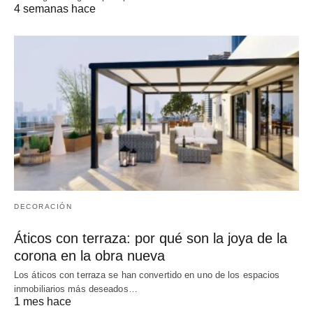
4 semanas hace
DECORACIÓN
Áticos con terraza: por qué son la joya de la
corona en la obra nueva
Los áticos con terraza se han convertido en uno de los espacios
inmobiliarios más deseados…
1 mes hace