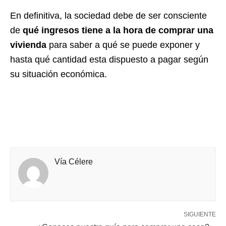
En definitiva, la sociedad debe de ser consciente
de
qué ingresos tiene a la hora de comprar una
vivienda
para saber a qué se puede exponer y
hasta qué cantidad esta dispuesto a pagar según
su situación económica.
Vía Célere
SIGUIENTE