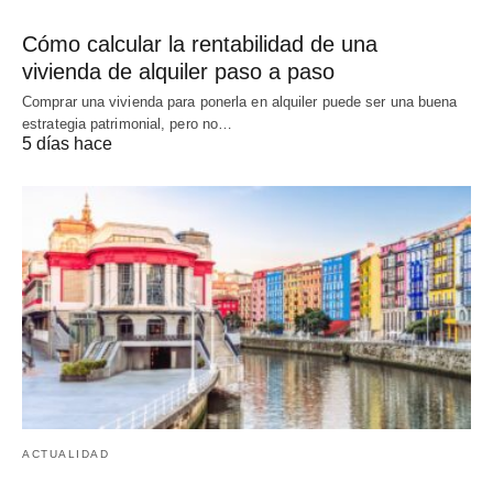
Cómo calcular la rentabilidad de una
vivienda de alquiler paso a paso
Comprar una vivienda para ponerla en alquiler puede ser una buena
estrategia patrimonial, pero no…
5 días hace
ACTUALIDAD