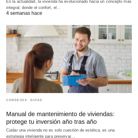
En la actualidad, la vivienda ha evolucionado hacia un concepto más
integral, donde el confort, el…
4 semanas hace
CONSEJOS
GUÍAS
Manual de mantenimiento de viviendas:
protege tu inversión año tras año
Cuidar una vivienda no es solo cuestión de estética; es una
estrategia inteligente para preservar…