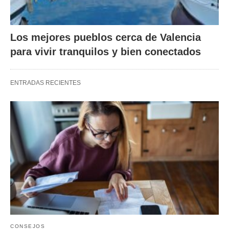
Los mejores pueblos cerca de Valencia
para vivir tranquilos y bien conectados
ENTRADAS RECIENTES
CONSEJOS