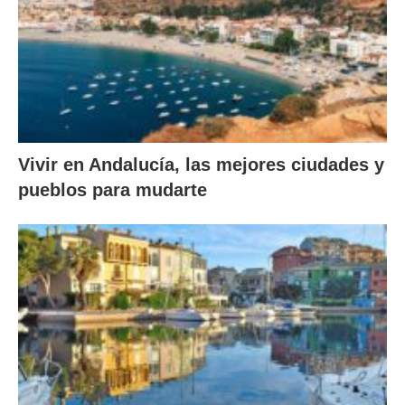
Vivir en Andalucía, las mejores ciudades y
pueblos para mudarte