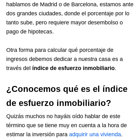
hablamos de Madrid o de Barcelona, estamos ante
dos grandes ciudades, donde el porcentaje por lo
tanto sube, pero requiere mayor desembolso o
pago de hipotecas.
Otra forma para calcular qué porcentaje de
ingresos debemos dedicar a nuestra casa es a
través del
índice de esfuerzo inmobiliario
.
¿Conocemos qué es el índice
de esfuerzo inmobiliario?
Quizás muchos no hayáis oído hablar de este
término que se tiene muy en cuenta a la hora de
estimar la inversión para
adquirir una vivienda
.