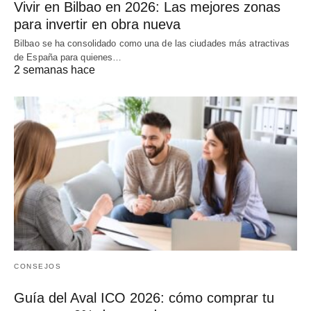
Vivir en Bilbao en 2026: Las mejores zonas
para invertir en obra nueva
Bilbao se ha consolidado como una de las ciudades más atractivas
de España para quienes…
2 semanas hace
CONSEJOS
Guía del Aval ICO 2026: cómo comprar tu