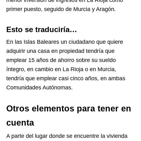
menor inversión de ingresos en La Rioja como
primer puesto, seguido de Murcia y Aragón.
Esto se traduciría…
En las Islas Baleares un ciudadano que quiere
adquirir una casa en propiedad tendría que
emplear 15 años de ahorro sobre su sueldo
íntegro, en cambio en La Rioja o en Murcia,
tendría que emplear casi cinco años, en ambas
Comunidades Autónomas.
Otros elementos para tener en
cuenta
A parte del lugar donde se encuentre la vivienda