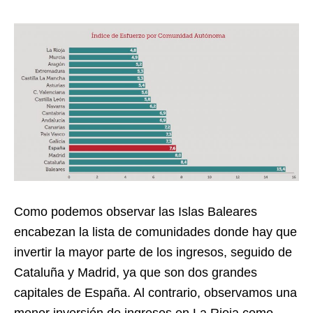
Como podemos observar las Islas Baleares
encabezan la lista de comunidades donde hay que
invertir la mayor parte de los ingresos, seguido de
Cataluña y Madrid, ya que son dos grandes
capitales de España. Al contrario, observamos una