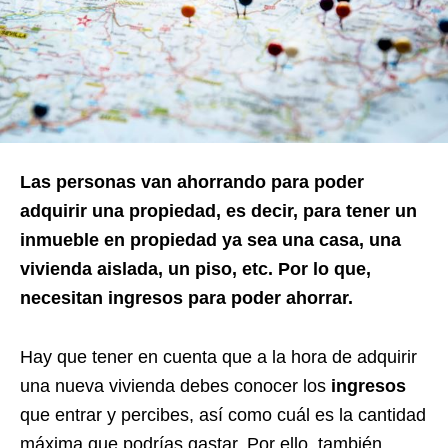
Las personas van ahorrando para poder
adquirir una propiedad, es decir, para tener un
inmueble en propiedad ya sea una casa, una
vivienda aislada, un piso, etc. Por lo que,
necesitan ingresos para poder ahorrar.
Hay que tener en cuenta que a la hora de adquirir
una nueva vivienda debes conocer los
ingresos
que entrar y percibes, así como cuál es la cantidad
máxima que podrías gastar. Por ello, también