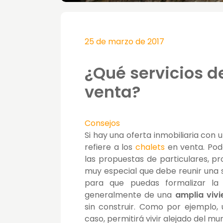
25 de marzo de 2017
¿Qué servicios d
venta?
Consejos
Si hay una oferta inmobiliaria con 
refiere a los
chalets
en venta. Pod
las propuestas de particulares, 
muy especial que debe reunir una 
para que puedas formalizar la 
generalmente de una
amplia vivi
sin construir. Como por ejemplo, 
caso, permitirá vivir alejado del m