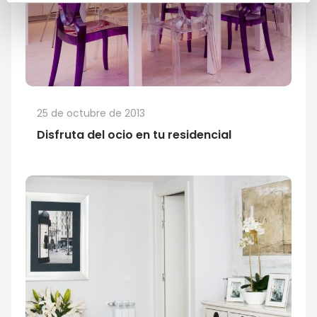
25 de octubre de 2013
Disfruta del ocio en tu residencial