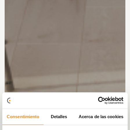
Consentimiento
Detalles
Acerca de las cookies