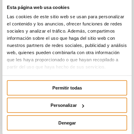
Esta página web usa cookies
Las cookies de este sitio web se usan para personalizar
el contenido y los anuncios, ofrecer funciones de redes
sociales y analizar el tráfico. Además, compartimos
información sobre el uso que haga del sitio web con
nuestros partners de redes sociales, publicidad y análisis
web, quienes pueden combinarla con otra información
que les haya proporcionado o que hayan recopilado a
partir del uso que haya hecho de sus servicios.
Permitir todas
Personalizar
Denegar