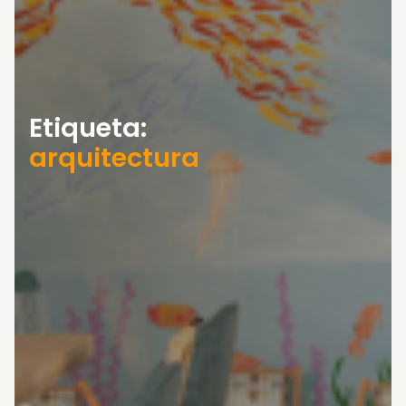
Etiqueta:
arquitectura