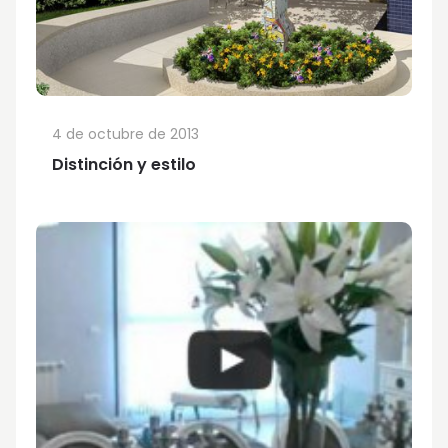
4 de octubre de 2013
Distinción y estilo