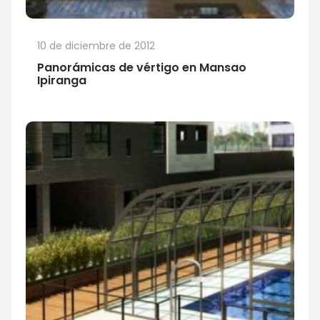
10 de diciembre de 2012
Panorámicas de vértigo en Mansao
Ipiranga