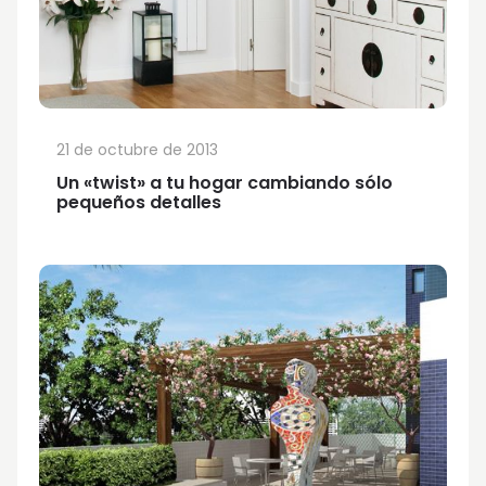
21 de octubre de 2013
Un «twist» a tu hogar cambiando sólo
pequeños detalles