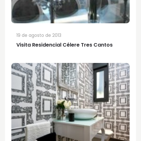
19 de agosto de 2013
Visita Residencial Célere Tres Cantos