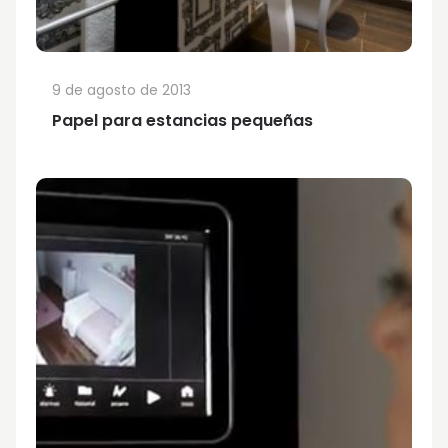
9 de agosto de 2013
Papel para estancias pequeñas