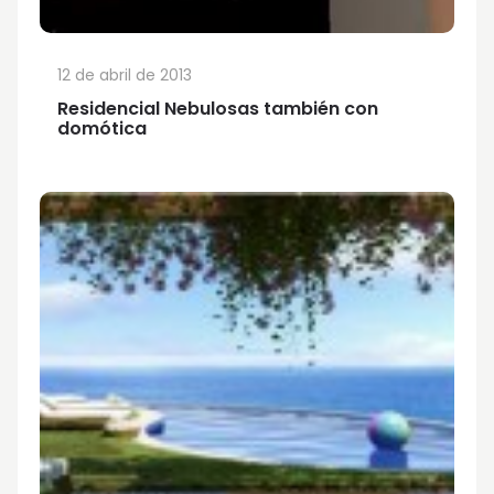
12 de abril de 2013
Residencial Nebulosas también con
domótica