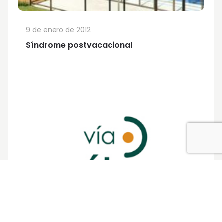
9 de enero de 2012
Síndrome postvacacional