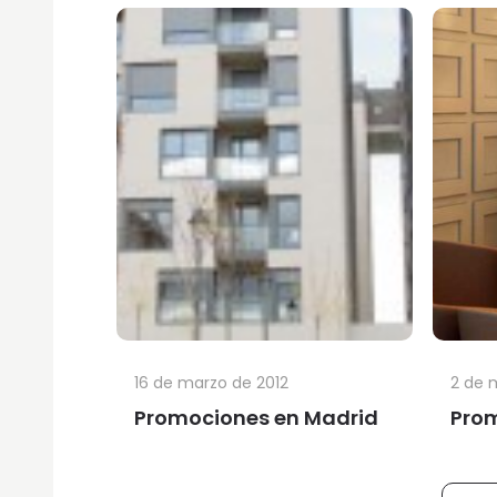
16 de marzo de 2012
2 de 
Promociones en Madrid
Prom