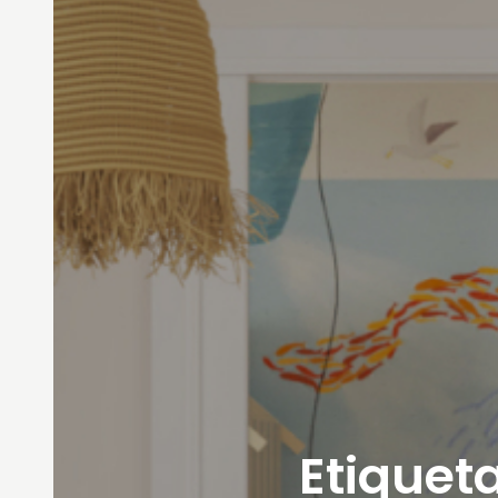
Etiqueta