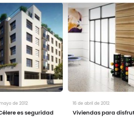
 mayo de 2012
16 de abril de 2012
Célere es seguridad
Viviendas para disfru