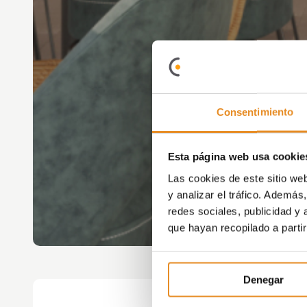
Consentimiento
Esta página web usa cookie
Las cookies de este sitio we
y analizar el tráfico. Ademá
redes sociales, publicidad y
que hayan recopilado a parti
Denegar