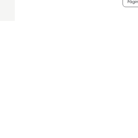
Págin