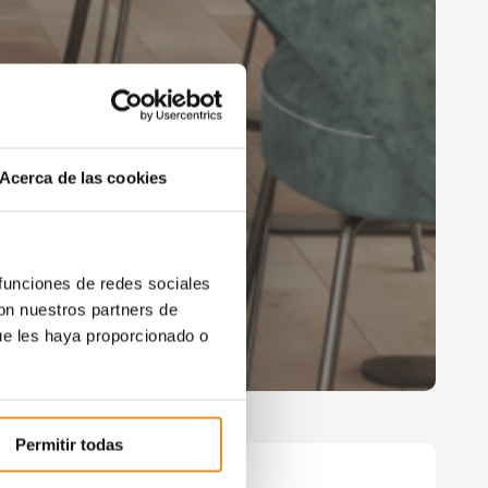
Acerca de las cookies
 funciones de redes sociales
con nuestros partners de
ue les haya proporcionado o
Permitir todas