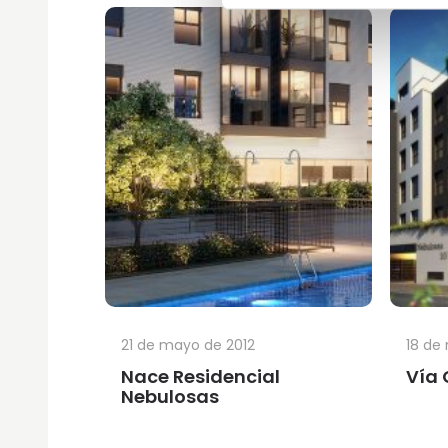
21 de mayo de 2012
18 de
Nace Residencial
Vía 
Nebulosas