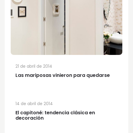
21 de abril de 2014
Las mariposas vinieron para quedarse
14 de abril de 2014
El capitoné: tendencia clásica en
decoración