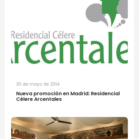
30 de mayo de 2014
Nueva promoción en Madrid: Residencial
Célere Arcentales