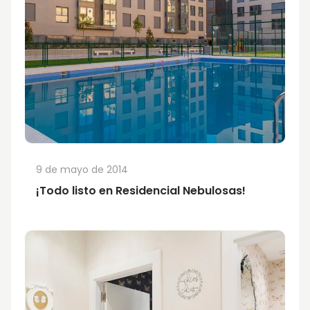
9 de mayo de 2014
¡Todo listo en Residencial Nebulosas!