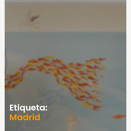
Etiqueta:
Madrid