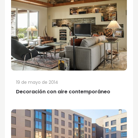
19 de mayo de 2014
Decoración con aire contemporáneo