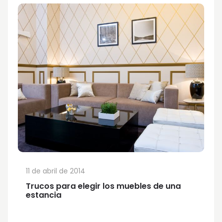
11 de abril de 2014
Trucos para elegir los muebles de una
estancia