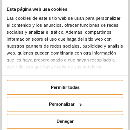
Esta página web usa cookies
Las cookies de este sitio web se usan para personalizar
el contenido y los anuncios, ofrecer funciones de redes
sociales y analizar el tráfico. Además, compartimos
información sobre el uso que haga del sitio web con
nuestros partners de redes sociales, publicidad y análisis
web, quienes pueden combinarla con otra información
que les haya proporcionado o que hayan recopilado a
partir del uso que haya hecho de sus servicios.
Permitir todas
Personalizar
Denegar