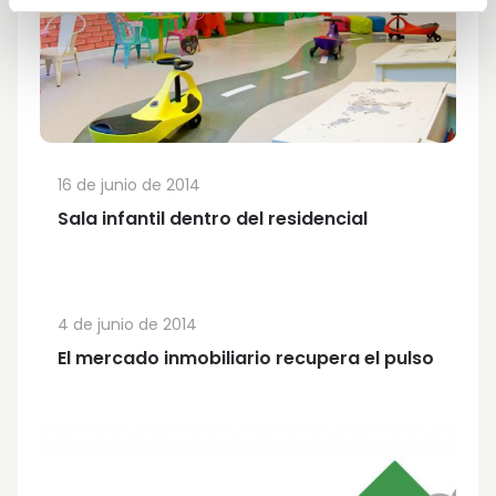
16 de junio de 2014
Sala infantil dentro del residencial
4 de junio de 2014
El mercado inmobiliario recupera el pulso