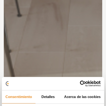
Consentimiento
Detalles
Acerca de las cookies