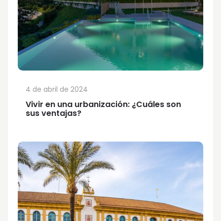
4 de abril de 2024
Vivir en una urbanización: ¿Cuáles son
sus ventajas?