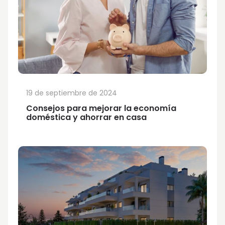
19 de septiembre de 2024
Consejos para mejorar la economía
doméstica y ahorrar en casa