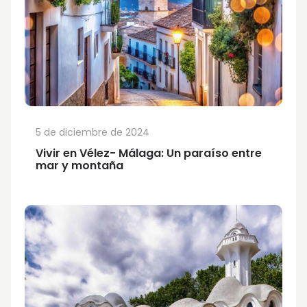
5 de diciembre de 2024
Vivir en Vélez- Málaga: Un paraíso entre
mar y montaña