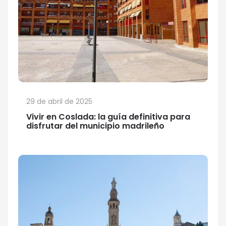
29 de abril de 2025
Vivir en Coslada: la guía definitiva para
disfrutar del municipio madrileño