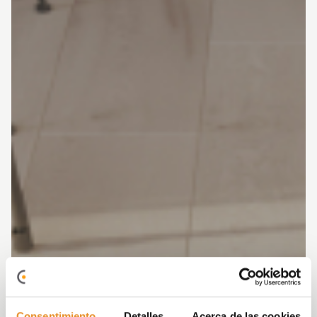
Consentimiento
Detalles
Acerca de las cookies