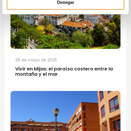
Denegar
28 de mayo de 2025
Vivir en Mijas: el paraíso costero entre la
montaña y el mar