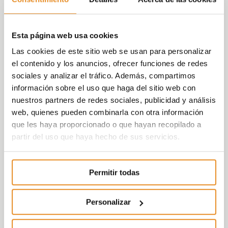
Esta página web usa cookies
Las cookies de este sitio web se usan para personalizar
el contenido y los anuncios, ofrecer funciones de redes
sociales y analizar el tráfico. Además, compartimos
información sobre el uso que haga del sitio web con
nuestros partners de redes sociales, publicidad y análisis
web, quienes pueden combinarla con otra información
que les haya proporcionado o que hayan recopilado a
partir del uso que haya hecho de sus servicios.
Permitir todas
Personalizar