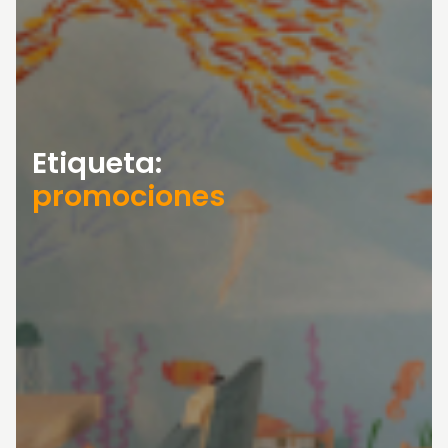
Etiqueta:
promociones