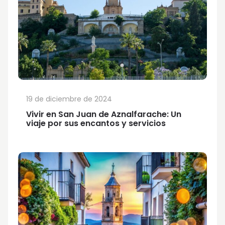
19 de diciembre de 2024
Vivir en San Juan de Aznalfarache: Un
viaje por sus encantos y servicios