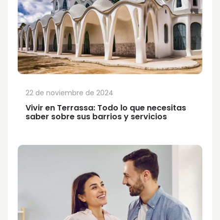
22 de noviembre de 2024
Vivir en Terrassa: Todo lo que necesitas
saber sobre sus barrios y servicios