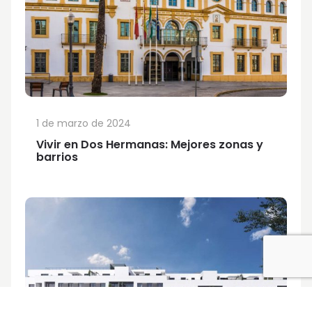
1 de marzo de 2024
Vivir en Dos Hermanas: Mejores zonas y
barrios