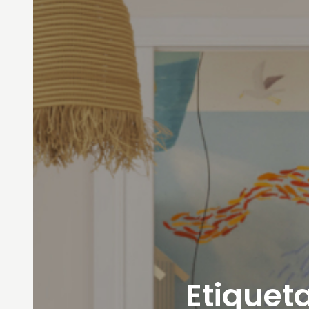
Etiqueta