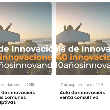
 septiembre de 2019
17 de septiembre de 2019
 de innovación:
Aula de innovación:
as comunes
venta consultiva
uptivas