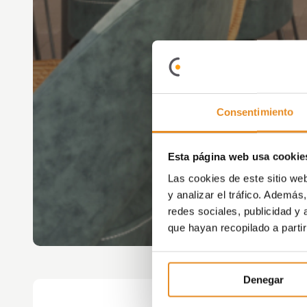
Consentimiento
Esta página web usa cookie
Las cookies de este sitio we
y analizar el tráfico. Ademá
redes sociales, publicidad y
que hayan recopilado a parti
Denegar