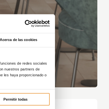
Acerca de las cookies
 funciones de redes sociales
con nuestros partners de
ue les haya proporcionado o
Permitir todas