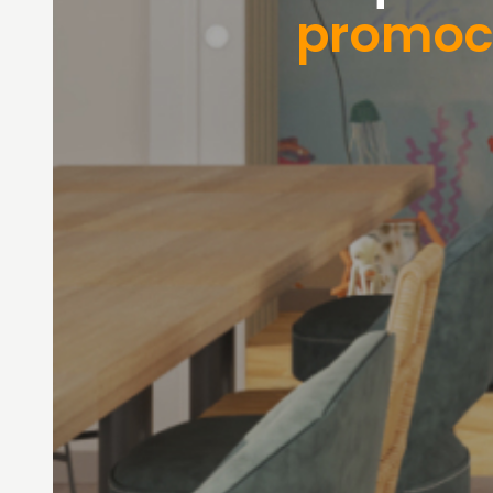
promoc