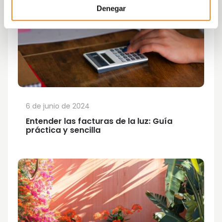
Denegar
6 de junio de 2024
Entender las facturas de la luz: Guía
práctica y sencilla