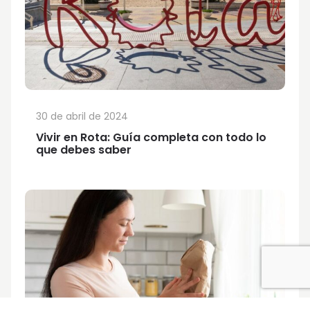
30 de abril de 2024
Vivir en Rota: Guía completa con todo lo
que debes saber