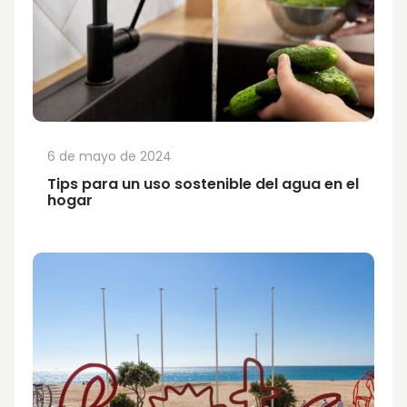
6 de mayo de 2024
Tips para un uso sostenible del agua en el
hogar