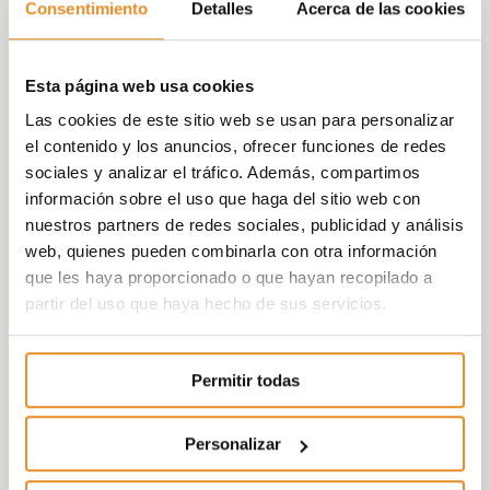
Consentimiento
Detalles
Acerca de las cookies
Esta página web usa cookies
Las cookies de este sitio web se usan para personalizar
el contenido y los anuncios, ofrecer funciones de redes
sociales y analizar el tráfico. Además, compartimos
información sobre el uso que haga del sitio web con
nuestros partners de redes sociales, publicidad y análisis
web, quienes pueden combinarla con otra información
que les haya proporcionado o que hayan recopilado a
partir del uso que haya hecho de sus servicios.
Permitir todas
Personalizar