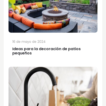
16 de mayo de 2024
Ideas para la decoración de patios
pequeños