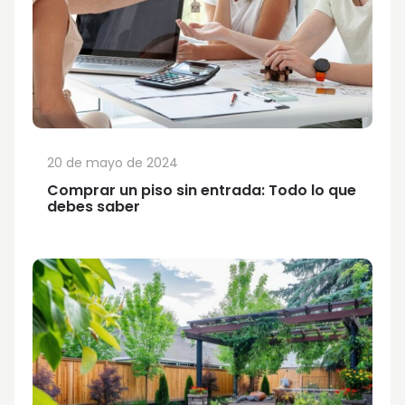
20 de mayo de 2024
Comprar un piso sin entrada: Todo lo que
debes saber