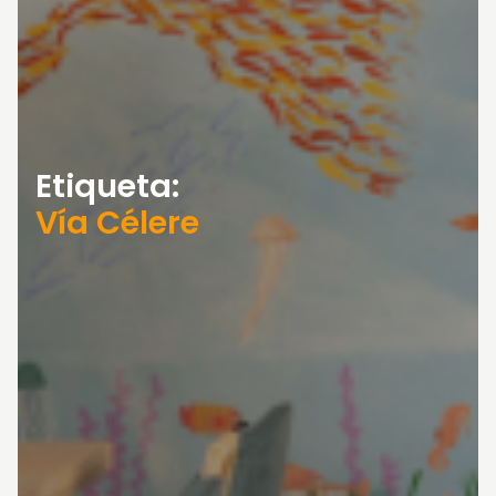
Etiqueta:
Vía Célere