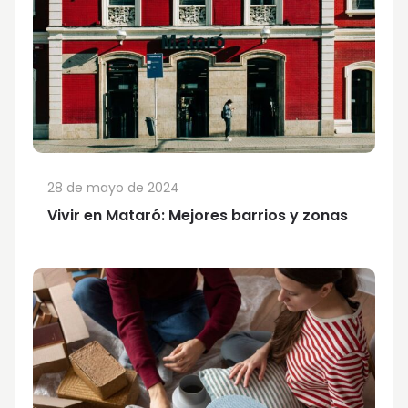
28 de mayo de 2024
Vivir en Mataró: Mejores barrios y zonas