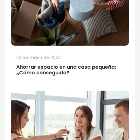
22 de mayo de 2024
Ahorrar espacio en una casa pequeña:
¿Cómo conseguirlo?