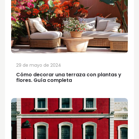
29 de mayo de 2024
Cómo decorar una terraza con plantas y
flores. Guía completa