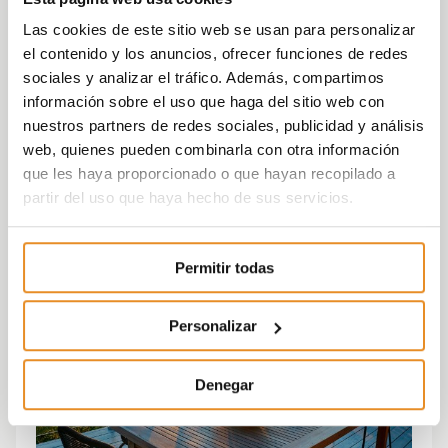
Las cookies de este sitio web se usan para personalizar
el contenido y los anuncios, ofrecer funciones de redes
sociales y analizar el tráfico. Además, compartimos
información sobre el uso que haga del sitio web con
nuestros partners de redes sociales, publicidad y análisis
web, quienes pueden combinarla con otra información
que les haya proporcionado o que hayan recopilado a
partir del uso que haya hecho de sus servicios.
Permitir todas
Personalizar
Denegar