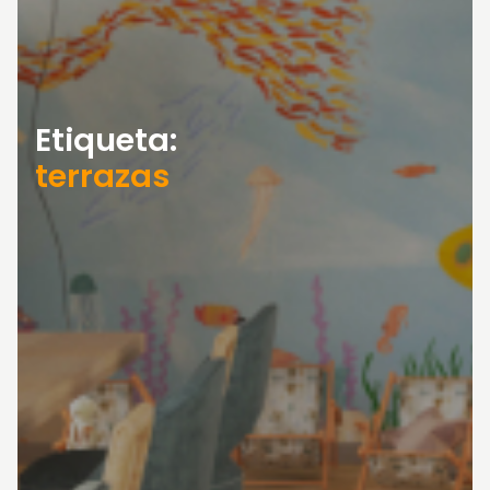
Etiqueta:
terrazas