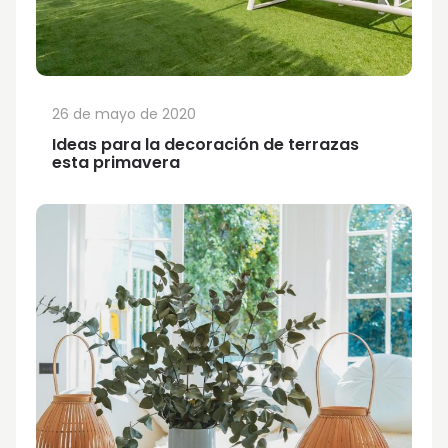
26 de mayo de 2020
Ideas para la decoración de terrazas
esta primavera