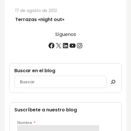
17 de agosto de 2012
Terrazas «night out»
Síguenos
Facebook
X
LinkedIn
YouTube
Instagram
Buscar en el blog
Suscríbete a nuestro blog