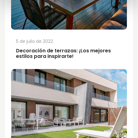
5 de julio de 2022
Decoración de terrazas: ¡Los mejores
estilos para inspirarte!