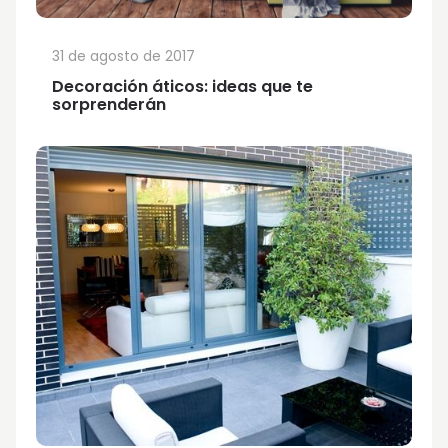
31 de agosto de 2017
Decoración áticos: ideas que te
sorprenderán