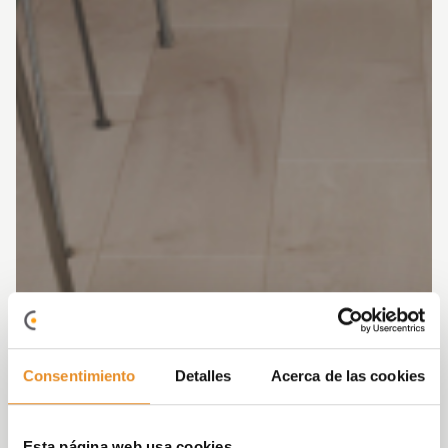
Consentimiento
Detalles
Acerca de las cookies
Esta página web usa cookies