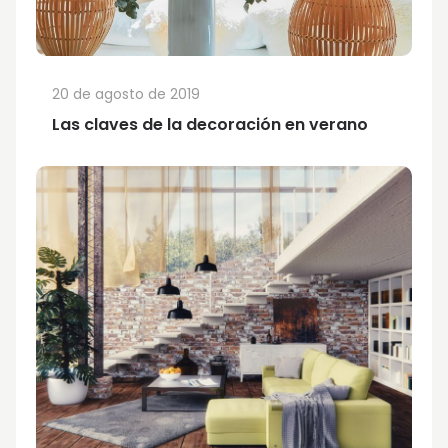
20 de agosto de 2019
Las claves de la decoración en verano